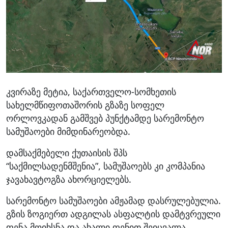
კვირაზე მეტია, საქართველო-სომხეთის
სახელმწიფოთაშორის გზაზე სოფელ
ორლოვკადან გამშვებ პუნქტამდე სარემონტო
სამუშაოები მიმდინარეობდა.
დამსაქმებელი ქუთაისის შპს
“საქმილსადენმშენია”, სამუშაოებს კი კომპანია
ჯავახავტოგზა ახორციელებს.
სარემონტო სამუშაოები ამჟამად დასრულებულია.
გზის ზოგიერთ ადგილას ასფალტის დამტვრეული
ფენა მოიხსნა და ახალი ფენით შეიცვალა.