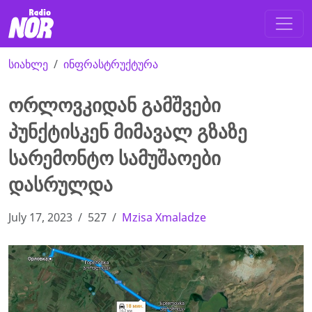
სიახლე
ინფრასტრუქტურა
ორლოვკიდან გამშვები
პუნქტისკენ მიმავალ გზაზე
სარემონტო სამუშაოები
დასრულდა
July 17, 2023
527
Mzisa Xmaladze