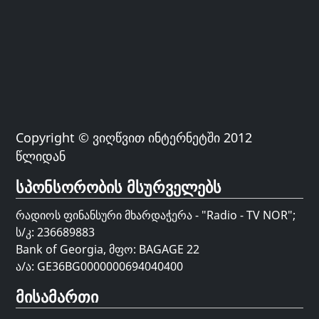
Copyright © ვიღწვით ინტერნეტში 2012
წლიდან
სპონსორობის მსურველებს
რადიოს ფინანსური მხარდაჭერა - "Radio - TV NOR";
ს/კ: 236689883
Bank of Georgia, მფო: BAGAGE 22
ა/ა: GE36BG0000000694040400
მისამართი