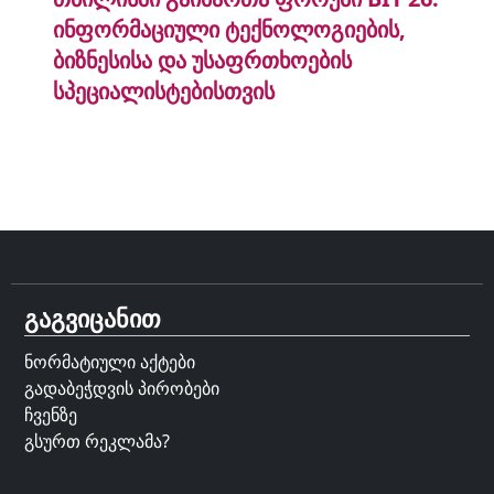
ინფორმაციული ტექნოლოგიების,
ბიზნესისა და უსაფრთხოების
სპეციალისტებისთვის
გაგვიცანით
ნორმატიული აქტები
გადაბეჭდვის პირობები
ჩვენზე
გსურთ რეკლამა?