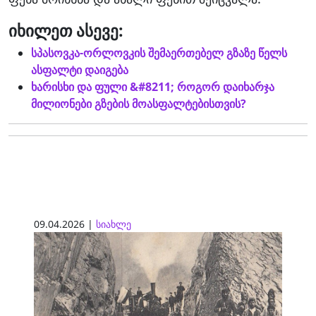
იხილეთ ასევე:
სპასოვკა-ორლოვკის შემაერთებელ გზაზე წელს
ასფალტი დაიგება
ხარისხი და ფული &#8211; როგორ დაიხარჯა
მილიონები გზების მოასფალტებისთვის?
09.04.2026 |
სიახლე