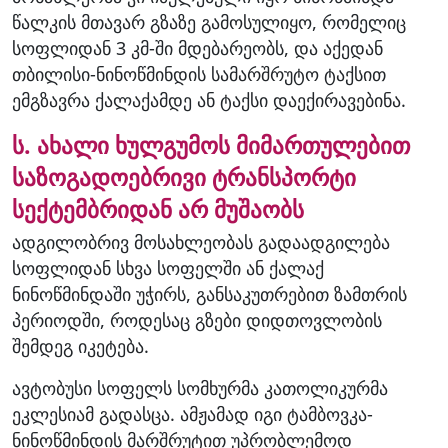
წალკის მთავარ გზაზე გამოსულიყო, რომელიც
სოფლიდან 3 კმ-ში მდებარეობს, და აქედან
თბილისი-ნინოწმინდის სამარშრუტო ტაქსით
ემგზავრა ქალაქამდე ან ტაქსი დაექირავებინა.
ს. ახალი ხულგუმოს მიმართულებით
საზოგადოებრივი ტრანსპორტი
სექტემბრიდან არ მუშაობს
ადგილობრივ მოსახლეობას გადაადგილება
სოფლიდან სხვა სოფელში ან ქალაქ
ნინოწმინდაში უჭირს, განსაკუთრებით ზამთრის
პერიოდში, როდესაც გზები დიდთოვლობის
შემდეგ იკეტება.
ავტობუსი სოფელს სომხურმა კათოლიკურმა
ეკლესიამ გადასცა. ამჟამად იგი ტამბოვკა-
ნინოწმინდის მარშრუტით უპრობლემოდ