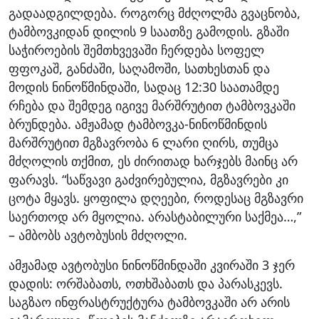
გადაადგილდება. როგორც მძღოლმა გვაცნობა,
ტამბოვკიდან დილის 9 საათზე გამოდის. გზაში
საჭიროების შემთხვევაში ჩერდება სოფელ
ფფოკაშ, განძაში, საღამოში, სათხესთან და
მოდის ნინოწმინდაში, სადაც 12:30 საათამდე
რჩება და შემდეგ იგივე მარშრუტით ტამბოვკაში
ბრუნდება. ამჟამად ტამბოვკა-ნინოწმინდის
მარშრუტით მგზავრობა 6 ლარი ღირს, თუმცა
მძღოლის თქმით, ეს ძირითად ხარჯებს მაინც არ
ფარავს. “საწვავი გაძვირებულია, მგზავრები კი
ცოტა მყავს. ყოფილა დღეები, როდესაც მგზავრი
საერთოდ არ მყოლია. არასტაბილური საქმეა…,”
– ამბობს ავტობუსის მძღოლი.
ამჟამად ავტობუსი ნინოწმინდაში კვირაში 3 ჯერ
დადის: ორშაბათს, ოთხშაბათს და პარასკევს.
საგზაო ინფრასტრუქტურა ტამბოვკაში არ არის