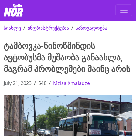
სიახლე
ინფრასტრუქტურა
საზოგადოება
ტამბოვკა-ნინოწმინდის
ავტობუსმა მუშაობა განაახლა,
მაგრამ პრობლემები მაინც არის
July 21, 2023
548
Mzisa Xmaladze