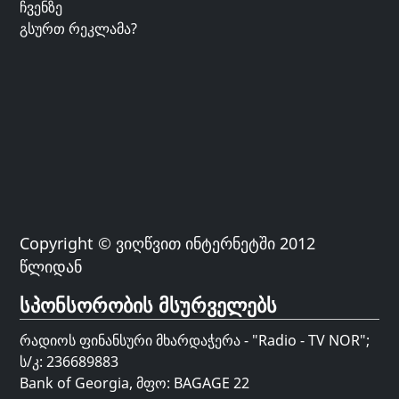
ჩვენზე
გსურთ რეკლამა?
Copyright © ვიღწვით ინტერნეტში 2012
წლიდან
სპონსორობის მსურველებს
რადიოს ფინანსური მხარდაჭერა - "Radio - TV NOR";
ს/კ: 236689883
Bank of Georgia, მფო: BAGAGE 22