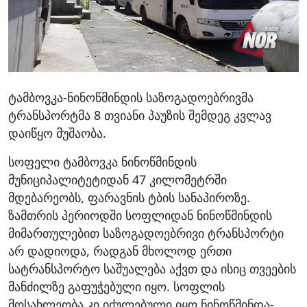
ტამბოვკა-ნინოწმინდის საზოგადოებრივმა
ტრანსპორტმა 8 თვიანი პაუზის შემდეგ კვლავ
დაიწყო მუშაობა.
სოფელი ტამბოვკა ნინოწმინდის
მუნიციპალიტეტიდან 47 კილომეტრში
მდებარეობს, ფარავნის ტბის სანაპიროზე.
ზამთრის პერიოდში სოფლიდან ნინოწმინდის
მიმართულებით საზოგადოებრივი ტრანსპორტი
არ დადიოდა, რადგან მხოლოდ ერთი
სატრანსპორტო საშუალება აქვთ და ისიც თვეების
მანძილზე გაფუჭებული იყო. სოფლის
მოსახლეობა კი იძულებული იყო ნინოწმინდა-