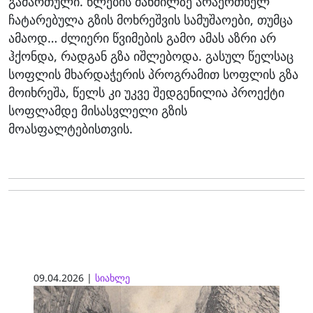
გამართული. წლების მანძილზე არაერთხელ
ჩატარებულა გზის მოხრეშვის სამუშაოები, თუმცა
ამაოდ… ძლიერი წვიმების გამო ამას აზრი არ
ჰქონდა, რადგან გზა იშლებოდა. გასულ წელსაც
სოფლის მხარდაჭერის პროგრამით სოფლის გზა
მოიხრეშა, წელს კი უკვე შედგენილია პროექტი
სოფლამდე მისასვლელი გზის
მოასფალტებისთვის.
09.04.2026 |
სიახლე