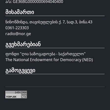
ა/ა: GE36BG0000000694040400
მისამართი
ნინოწმინდა, თავისუფლების ქ. 7, სად.3, ბინა.43
0361-223303
radio@nor.ge
გვეხმარებიან
ფონდი "
ღია საზოგადოება - საქართველო
"
The National Endowment for Democracy (NED)
გამოგვყევი