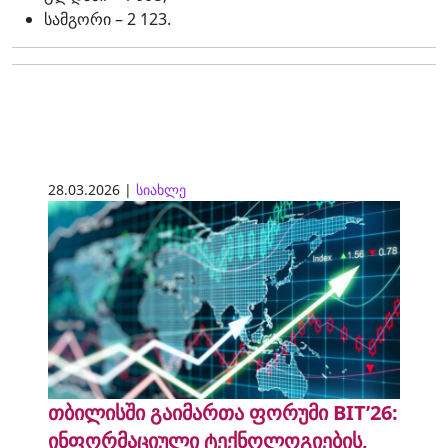
სამგორი – 2 123.
28.03.2026 |
სიახლე
თბილისში გაიმართა ფორუმი BIT’26:
ინფორმაციული ტექნოლოგიების,