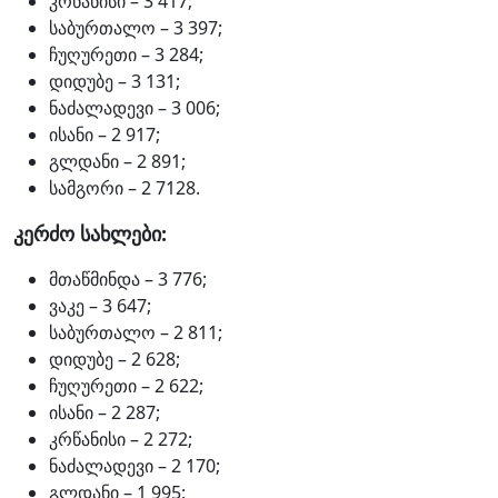
კრწანისი – 3 417;
საბურთალო – 3 397;
ჩუღურეთი – 3 284;
დიდუბე – 3 131;
ნაძალადევი – 3 006;
ისანი – 2 917;
გლდანი – 2 891;
სამგორი – 2 7128.
კერძო სახლები:
მთაწმინდა – 3 776;
ვაკე – 3 647;
საბურთალო – 2 811;
დიდუბე – 2 628;
ჩუღურეთი – 2 622;
ისანი – 2 287;
კრწანისი – 2 272;
ნაძალადევი – 2 170;
გლდანი – 1 995;