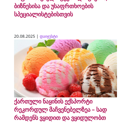
ბიზნესისა და უსაფრთხოების
სპეციალისტებისთვის
20.08.2025 |
დაიჯესტი
ქართული ნაყინის ექსპორტი
რეკორდულ მაჩვენებელზეა – სად
რამდენს ვყიდით და ვყიდულობთ