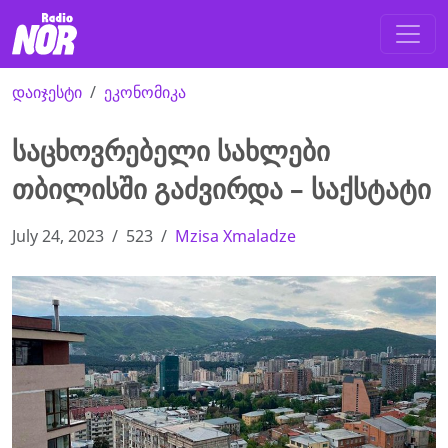
დაიჯესტი
ეკონომიკა
საცხოვრებელი სახლები
თბილისში გაძვირდა – საქსტატი
July 24, 2023
523
Mzisa Xmaladze