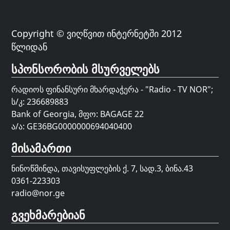
Copyright © ვიღწვით ინტერნეტში 2012
წლიდან
სპონსორობის მსურველებს
რადიოს ფინანსური მხარდაჭერა - "Radio - TV NOR";
ს/კ: 236689883
Bank of Georgia, მფო: BAGAGE 22
ა/ა: GE36BG0000000694040400
მისამართი
ნინოწმინდა, თავისუფლების ქ. 7, სად.3, ბინა.43
0361-223303
radio@nor.ge
გვეხმარებიან