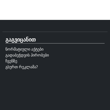
გაგვიცანით
ნორმატიული აქტები
გადაბეჭდვის პირობები
ჩვენზე
გსურთ რეკლამა?