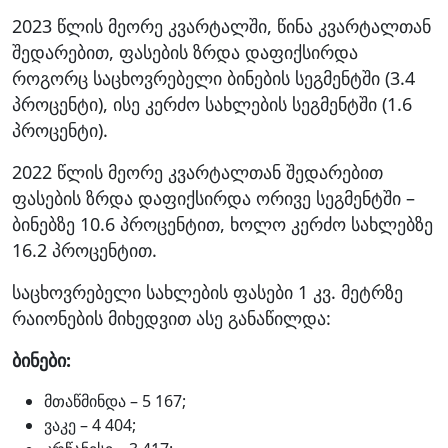
2023 წლის მეორე კვარტალში, წინა კვარტალთან
შედარებით, ფასების ზრდა დაფიქსირდა
როგორც საცხოვრებელი ბინების სეგმენტში (3.4
პროცენტი), ისე კერძო სახლების სეგმენტში (1.6
პროცენტი).
2022 წლის მეორე კვარტალთან შედარებით
ფასების ზრდა დაფიქსირდა ორივე სეგმენტში –
ბინებზე 10.6 პროცენტით, ხოლო კერძო სახლებზე
16.2 პროცენტით.
საცხოვრებელი სახლების ფასები 1 კვ. მეტრზე
რაიონების მიხედვით ასე განაწილდა:
ბინები:
მთაწმინდა – 5 167;
ვაკე – 4 404;