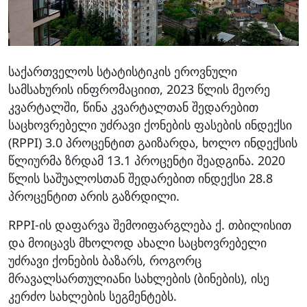
საქართველოს სტატისტიკის ეროვნული
სამსახურის ინფრომაციით, 2023 წლის მეორე
კვარტალში, წინა კვარტალთან შედარებით
საცხოვრებელი უძრავი ქონების ფასების ინდექსი
(RPPI) 3.0 პროცენტით გაიზარდა, ხოლო ინდექსის
წლიურმა ზრდამ 13.1 პროცენტი შეადგინა. 2020
წლის საშუალოსთან შედარებით ინდექსი 28.8
პროცენტით არის გაზრდილი.
RPPI-ის დაფარვა შემოიფარგლება ქ. თბილისით
და მოიცავს მხოლოდ ახალი საცხოვრებელი
უძრავი ქონების ბაზარს, როგორც
მრავალსართულიანი სახლების (ბინების), ისე
კერძო სახლების სეგმენტებს.