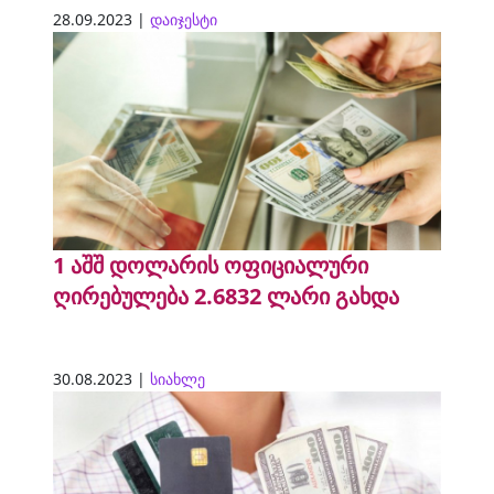
28.09.2023 |
დაიჯესტი
1 აშშ დოლარის ოფიციალური
ღირებულება 2.6832 ლარი გახდა
30.08.2023 |
სიახლე