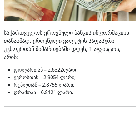
საქართველოს ეროვნული ბანკის ინფორმაციის
თანახმად, ეროვნული ვალუტის საფასური
უცხოურთან მიმართებაში დღეს, 1 აგვისტოს,
არის:
დოლართან – 2.6322ლარი;
ევროსთან – 2.9054 ლარი;
რუბლთან – 2.8755 ლარი;
დრამთან – 6.8121 ლარი.