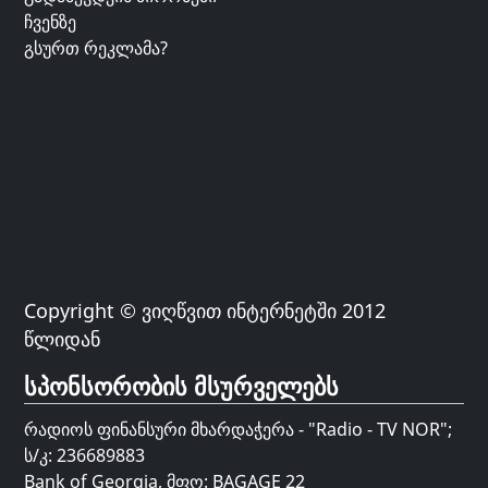
ჩვენზე
გსურთ რეკლამა?
Copyright © ვიღწვით ინტერნეტში 2012
წლიდან
სპონსორობის მსურველებს
რადიოს ფინანსური მხარდაჭერა - "Radio - TV NOR";
ს/კ: 236689883
Bank of Georgia, მფო: BAGAGE 22