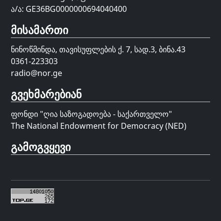
ა/ა: GE36BG0000000694040400
მისამართი
ნინოწმინდა, თავისუფლების ქ. 7, სად.3, ბინა.43
0361-223303
radio@nor.ge
გვეხმარებიან
ფონდი "
ღია საზოგადოება - საქართველო
"
The National Endowment for Democracy (NED)
გამოგვყევი