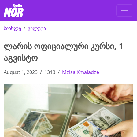
სიახლე
ვალუტა
ლარის ოფიციალური კურსი, 1
აგვისტო
August 1, 2023
1313
Mzisa Xmaladze