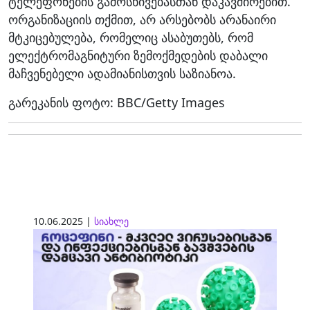
ტელეფონების გამოსხივებასთან დაკავშირებით.
ორგანიზაციის თქმით, არ არსებობს არანაირი
მტკიცებულება, რომელიც ასაბუთებს, რომ
ელექტრომაგნიტური ზემოქმედების დაბალი
მაჩვენებელი ადამიანისთვის საზიანოა.
გარეკანის ფოტო: BBC/Getty Images
10.06.2025 |
სიახლე