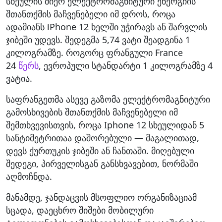
სხეულის მიერ ელექტრომაგნიტური ენერგიის
შთანთქმის მაჩვენებელი იმ დროს, როცა
ადამიანს iPhone 12 ხელში უჭირავს ან შარვლის
ჯიბეში უდევს. შედეგმა 5,74 ვატი შეადგინა 1
კილოგრამზე. როგორც ფრანგული France
24
წერს
, ევროპული სტანდარტი 1 კილოგრამზე 4
ვატია.
საფრანგეთმა ასევე გაზომა ელექტრომაგნიტური
გამოსხივების შთანთქმის მაჩვენებელი იმ
შემთხვევისთვის, როცა Iphone 12 სხეულიდან 5
სანტიმეტრითაა დაშორებული — მაგალითად,
დევს ქურთუკის ჯიბეში ან ჩანთაში. მიღებული
შედეგი, პირველისგან განსხვავებით, ნორმაში
აღმოჩნდა.
მანამდე, ჯანდაცვის მსოფლიო ორგანიზაციამ
სცადა, დაეცხრო შიშები მობილური