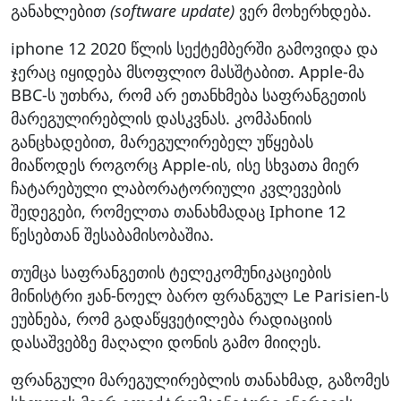
განახლებით
(software update)
ვერ მოხერხდება.
iphone 12 2020 წლის სექტემბერში გამოვიდა და
ჯერაც იყიდება მსოფლიო მასშტაბით. Apple-მა
BBC-ს უთხრა, რომ არ ეთანხმება საფრანგეთის
მარეგულირებლის დასკვნას. კომპანიის
განცხადებით, მარეგულირებელ უწყებას
მიაწოდეს როგორც Apple-ის, ისე სხვათა მიერ
ჩატარებული ლაბორატორიული კვლევების
შედეგები, რომელთა თანახმადაც Iphone 12
წესებთან შესაბამისობაშია.
თუმცა საფრანგეთის ტელეკომუნიკაციების
მინისტრი ჟან-ნოელ ბარო ფრანგულ Le Parisien-ს
ეუბნება, რომ გადაწყვეტილება რადიაციის
დასაშვებზე მაღალი დონის გამო მიიღეს.
ფრანგული მარეგულირებლის თანახმად, გაზომეს