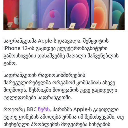
საფრანგეთმა Apple-ს დაავალა, შეწყვიტოს
iPhone 12-ის გაყიდვა ელექტრომაგნიტური
გამოსხივების დასაშვებზე მაღალი მაჩვენებლის
გამო.
საფრანგეთის რადიოსიხშირეების
მარეგულირებელმა ორგანომ კომპანიას ასევე
მოუწოდა, წესრიგში მოიყვანოს უკვე გაყიდული
ტელეფონები საფრანგეთში.
როგორც BBC
წერს
, პარიზმა Apple-ს გაყიდული
ტელეფონების ამოღება ურჩია იმ შემთხვევაში, თუ
ხსენებული პრობლემის მოგვარება სისტემის