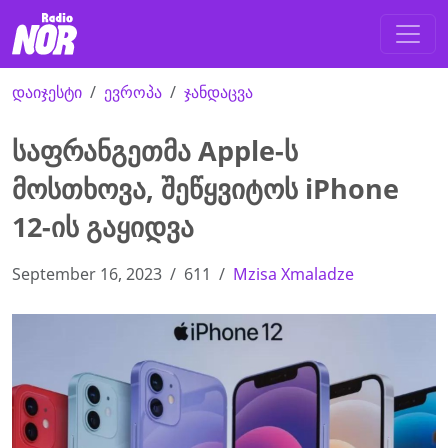
დაიჯესტი
ევროპა
ჯანდაცვა
საფრანგეთმა Apple-ს
მოსთხოვა, შეწყვიტოს iPhone
12-ის გაყიდვა
September 16, 2023
611
Mzisa Xmaladze