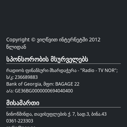
Copyright © ვიღწვით ინტერნეტში 2012
წლიდან
სპონსორობის მსურველებს
რადიოს ფინანსური მხარდაჭერა - "Radio - TV NOR";
ს/კ: 236689883
Bank of Georgia, მფო: BAGAGE 22
ა/ა: GE36BG0000000694040400
მისამართი
ნინოწმინდა, თავისუფლების ქ. 7, სად.3, ბინა.43
0361-223303