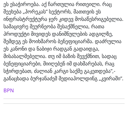
ეს ესაჭიროება. აქ ჩართულია რითეილი. რაც
შეეხება „ჰორეკას“ სექტორს, მათთვის ეს
ინფრასტრუქტურა ჯერ კიდევ მოსაწესრიგებელია.
სამაცივრე მეურნეობა შესაქმნელია, რათა
პროდუქტი მივიდეს დანიშნულების ადგილზე,
შემდეგ ეს მოიხმაროს ბენეფიციარმა. დაძრულია
ეს კანონი და ნაბიჯი რადგან გადაიდგა,
მისასალმებელია. თუ იმ ბაზის შევქმნით, სადაც
ბენეფიციარები, მიიღებენ იმ დახმარებას, რაც
სჭირდებათ, ძალიან კარგი საქმე გაკეთდება“,-
განაცხადა ბურჯანაძემ მედიაჰოლდინგ „კვირაში“.
BPN