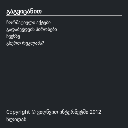
გაგვიცანით
ნორმატიული აქტები
გადაბეჭდვის პირობები
ჩვენზე
გსურთ რეკლამა?
Copyright © ვიღწვით ინტერნეტში 2012
წლიდან