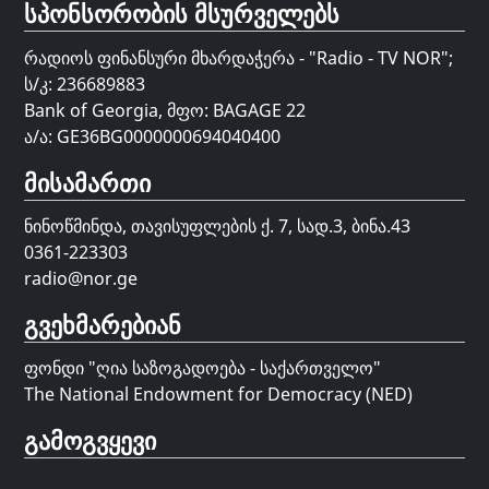
სპონსორობის მსურველებს
რადიოს ფინანსური მხარდაჭერა - "Radio - TV NOR";
ს/კ: 236689883
Bank of Georgia, მფო: BAGAGE 22
ა/ა: GE36BG0000000694040400
მისამართი
ნინოწმინდა, თავისუფლების ქ. 7, სად.3, ბინა.43
0361-223303
radio@nor.ge
გვეხმარებიან
ფონდი "
ღია საზოგადოება - საქართველო
"
The National Endowment for Democracy (NED)
გამოგვყევი