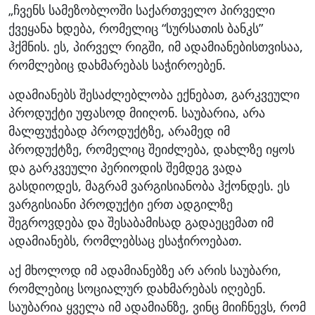
„ჩვენს სამეზობლოში საქართველო პირველი
ქვეყანა ხდება, რომელიც “სურსათის ბანკს”
ჰქმნის. ეს, პირველ რიგში, იმ ადამიანებისთვისაა,
რომლებიც დახმარებას საჭიროებენ.
ადამიანებს შესაძლებლობა ექნებათ, გარკვეული
პროდუქტი უფასოდ მიიღონ. საუბარია, არა
მალფუჭებად პროდუქტზე, არამედ იმ
პროდუქტზე, რომელიც შეიძლება, დახლზე იყოს
და გარკვეული პერიოდის შემდეგ ვადა
გასდიოდეს, მაგრამ ვარგისიანობა ჰქონდეს. ეს
ვარგისიანი პროდუქტი ერთ ადგილზე
შეგროვდება და შესაბამისად გადაეცემათ იმ
ადამიანებს, რომლებსაც ესაჭიროებათ.
აქ მხოლოდ იმ ადამიანებზე არ არის საუბარი,
რომლებიც სოციალურ დახმარებას იღებენ.
საუბარია ყველა იმ ადამიანზე, ვინც მიიჩნევს, რომ