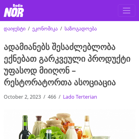
დაიჯესტი
ეკონომიკა
საზოგადოება
ადამიანებს შესაძლებლობა
ექნებათ გარკვეული პროდუქტი
უფასოდ მიიღონ –
რესტორატორთა ასოციაცია
October 2, 2023
466
Lado Terterian