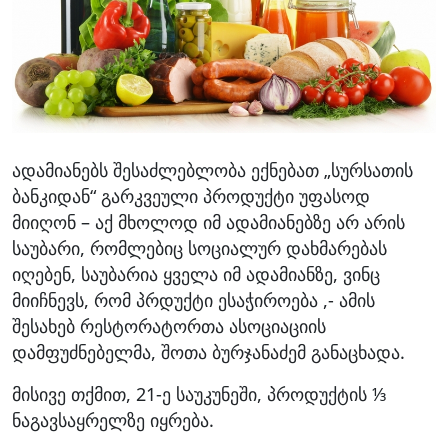
ადამიანებს შესაძლებლობა ექნებათ „სურსათის
ბანკიდან“ გარკვეული პროდუქტი უფასოდ
მიიღონ – აქ მხოლოდ იმ ადამიანებზე არ არის
საუბარი, რომლებიც სოციალურ დახმარებას
იღებენ, საუბარია ყველა იმ ადამიანზე, ვინც
მიიჩნევს, რომ პრდუქტი ესაჭიროება ,- ამის
შესახებ რესტორატორთა ასოციაციის
დამფუძნებელმა, შოთა ბურჯანაძემ განაცხადა.
მისივე თქმით, 21-ე საუკუნეში, პროდუქტის ⅓
ნაგავსაყრელზე იყრება.