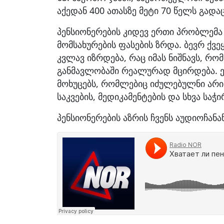
აქედან 400 ათასზე მეტი 70 წელს გად
პენსიონერების კიდევ ერთი პრობლემა
მომსახურების ფასების ზრდა. ბევრ ქვ
კვლავ იზრდება, რაც იმას ნიშნავს, რ
განმავლობაში რეალურად მცირდება. ე
მოხუცებს, რომლებიც იძულებულნი არ
საკვების, მედიკამენტების და სხვა საჭ
პენსიონერების აზრის ჩვენს აუდიოჩანა