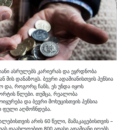
იანი ასრულებს კარიერას და ეყრდნობა
 მის დანაზოგს. ბევრი ადამიანისთვის პენსია
ო და, როგორც ჩანს, ეს უნდა იყოს
ორტის წლები. თუმცა, რეალობა
იყურება და ბევრი მოხუცისთვის პენსია
 ფული აღმოჩნდება.
ლებისთვის არის 60 წელი, მამაკაცებისთვის –
იას დაახლოებით 800 ათასი ადამიანი იღებს,