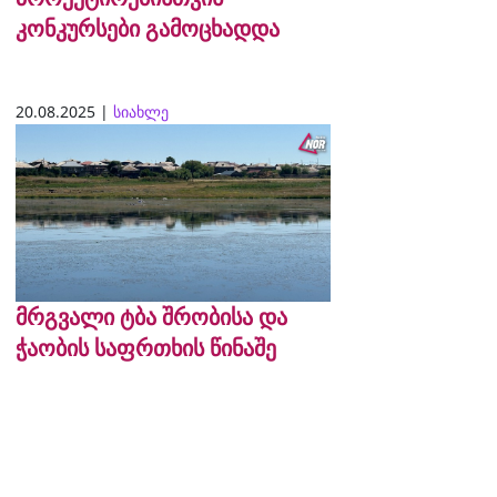
კონკურსები გამოცხადდა
20.08.2025 |
სიახლე
მრგვალი ტბა შრობისა და
ჭაობის საფრთხის წინაშე