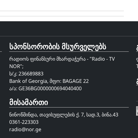
სპონსორობის მსურველებს
რადიოს ფინანსური მხარდაჭერა - "Radio - TV
NOR";
ს/კ: 236689883
Bank of Georgia, მფო: BAGAGE 22
ა/ა: GE36BG0000000694040400
მისამართი
ნინოწმინდა, თავისუფლების ქ. 7, სად.3, ბინა.43
0361-223303
radio@nor.ge