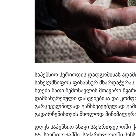
საპენსიო პერიოდის დადგომისას ადამ
სახელმწიფოს ფინანსურ მხარდაჭერას ან
ხდება მათი შემოსავლის მთავარი წყარ
დამსახურებული დასვენებისა და კომფ
გარკვეულწილად განსხვავებულად გამო
გადარჩენისთვის მხოლოდ მინიმალური
დღეს საპენსიო ასაკი საქართველოში ქა
65. საერთო ჯამში, საქართველოში პენს