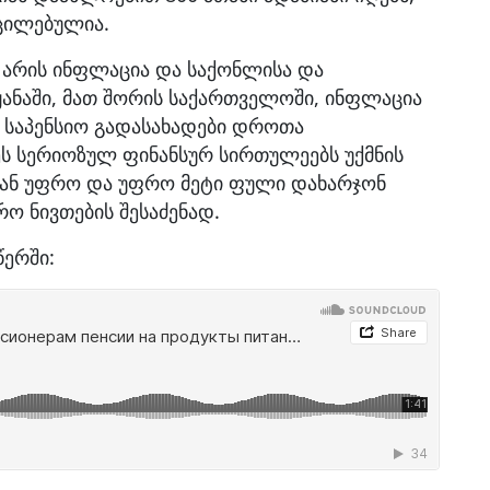
აცილებულია.
 არის ინფლაცია და საქონლისა და
ეყანაში, მათ შორის საქართველოში, ინფლაცია
ომ საპენსიო გადასახადები დროთა
ს სერიოზულ ფინანსურ სირთულეებს უქმნის
იან უფრო და უფრო მეტი ფული დახარჯონ
ირო ნივთების შესაძენად.
წერში: