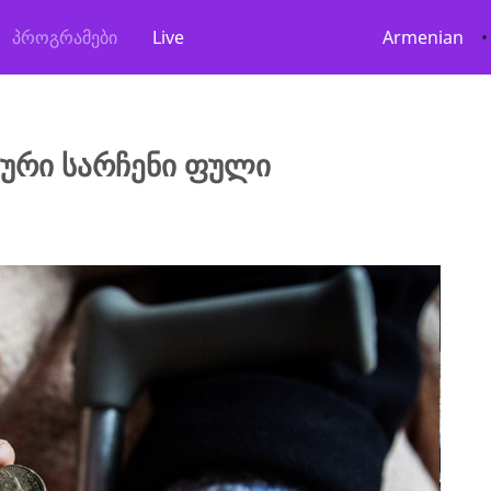
პროგრამები
Live
Armenian
•
ლური სარჩენი ფული