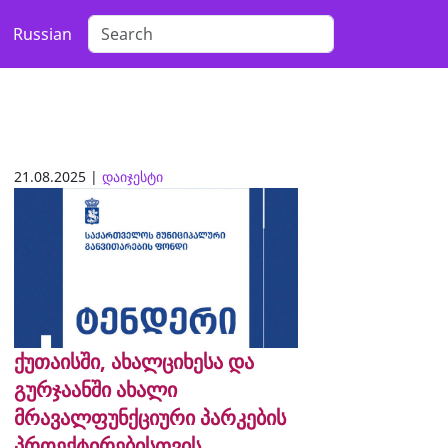
Russian
21.08.2025 |
დაიჯესტი
ქუთაისში, ახალციხესა და
გურჯაანში ახალი
მრავალფუნქციური პარკების
პროექტირებისთვის