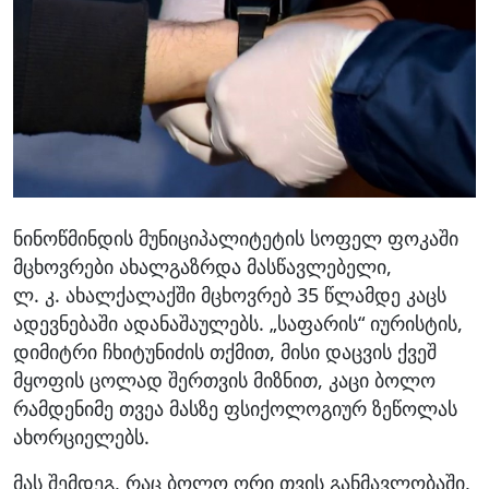
ნინოწმინდის მუნიციპალიტეტის სოფელ ფოკაში
მცხოვრები ახალგაზრდა მასწავლებელი,
ლ. კ. ახალქალაქში მცხოვრებ 35 წლამდე კაცს
ადევნებაში ადანაშაულებს. „საფარის“ იურისტის,
დიმიტრი ჩხიტუნიძის თქმით, მისი დაცვის ქვეშ
მყოფის ცოლად შერთვის მიზნით, კაცი ბოლო
რამდენიმე თვეა მასზე ფსიქოლოგიურ ზეწოლას
ახორციელებს.
მას შემდეგ, რაც ბოლო ორი თვის განმავლობაში,