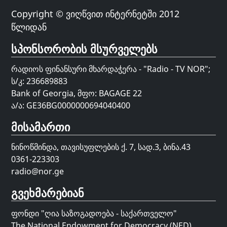
Copyright © ვიღწვით ინტერნეტში 2012
წლიდან
სპონსორობის მსურველებს
რადიოს ფინანსური მხარდაჭერა - "Radio - TV NOR";
ს/კ: 236689883
Bank of Georgia, მფო: BAGAGE 22
ა/ა: GE36BG0000000694040400
მისამართი
ნინოწმინდა, თავისუფლების ქ. 7, სად.3, ბინა.43
0361-223303
radio@nor.ge
გვეხმარებიან
ფონდი "
ღია საზოგადოება - საქართველო
"
The National Endowment for Democracy (NED)