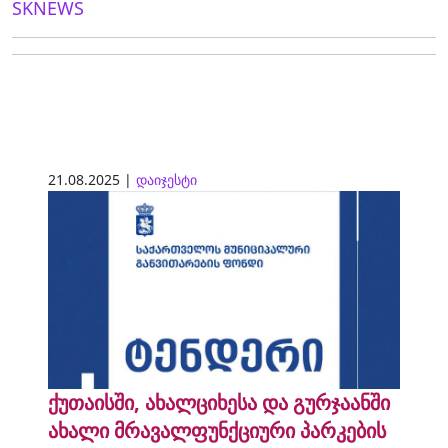
SKNEWS
21.08.2025 |
დაიჯესტი
ქუთაისში, ახალციხესა და გურჯაანში
ახალი მრავალფუნქციური პარკების