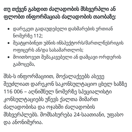
თუ თქვენ გახდით ძალადობის მსხვერპლი ან
ფლობთ ინფორმაციას ძალადობის თაობაზე:
დარეკეთ გადაუდებელი დახმარების ერთიან
ნომერზე 112;
შეატყობინეთ უბნის ინსპექტორს/მართლწესრიგის
ოფიცერს ან/და სასამართლოს;
მოითხოვეთ შემაკავებელი ან დამცავი ორდერის
გამოცემა,
შსს-ს ინფორმაციით, მოქალაქეებს ასევე
შეუძლიათ დარეკონ საკონსულტაციო ცხელ ხაზზე
116 006 – აღნიშნულ ნომერზე სპეციალისტი
კონსულტაციებს უწევს ქალთა მიმართ
ძალადობისა და ოჯახში ძალადობის
მსხვერპლებს. მომსახურება 24-საათიანი, უფასო
და ანონიმურია.