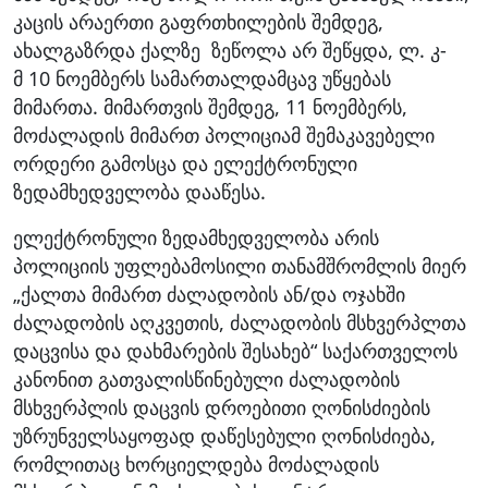
კაცის არაერთი გაფრთხილების შემდეგ,
ახალგაზრდა ქალზე ზეწოლა არ შეწყდა, ლ. კ-
მ 10 ნოემბერს სამართალდამცავ უწყებას
მიმართა. მიმართვის შემდეგ, 11 ნოემბერს,
მოძალადის მიმართ პოლიციამ შემაკავებელი
ორდერი გამოსცა და ელექტრონული
ზედამხედველობა დააწესა.
ელექტრონული ზედამხედველობა არის
პოლიციის უფლებამოსილი თანამშრომლის მიერ
„ქალთა მიმართ ძალადობის ან/და ოჯახში
ძალადობის აღკვეთის, ძალადობის მსხვერპლთა
დაცვისა და დახმარების შესახებ“ საქართველოს
კანონით გათვალისწინებული ძალადობის
მსხვერპლის დაცვის დროებითი ღონისძიების
უზრუნველსაყოფად დაწესებული ღონისძიება,
რომლითაც ხორციელდება მოძალადის