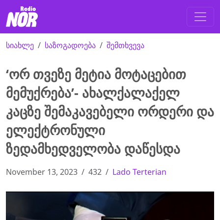
სიახლე
საზოგადოება
შემთხვევა
‘ორ თვეზე მეტია მოტაცებით
მემუქრება’- ახალქალაქელ
კაცზე შემაკავებელი ორდერი და
ელექტრონული
ზედამხედველობა დაწესდა
November 13, 2023
432
Lado Terterian