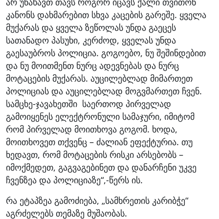
არ უნახავთ თავს როგორ იცავს ქალი თვითონ
კანონს დახმარებით სხვა კაცების გარეშე. ყველა
მუქარას და ყველა ზეწოლას უნდა გაეცეს
სათანადო პასუხი, კერძოდ, ყველას უნდა
გაესაუბროს პოლიცია. გოგოებო, ნუ შეშინდებით
და ნუ მოითმენთ ნურც ადევნებას და ნურც
მოტაცების მუქარას. აუცილებლად მიმართეთ
პოლიციას და აუცილებლად მოგვმართეთ ჩვენ.
სამცხე-ჯავახეთში საერთოდ პირველად
გამოიყენეს ელექტრონული სამაჯური, იმიტომ
რომ პირველად მოითხოვა გოგომ. ხოდა,
მოითხოვეთ თქვენც – ძალიან ეფექტურია. თუ
ხედავთ, რომ მოტაცების რისკი არსებობს –
იმოქმედეთ, გაგვაგებინეთ და დანარჩენი უკვე
ჩვენზეა და პოლიციაზე“,-წერს ის.
რა ეტაპზეა გამოძიება, „სამხრეთის კარიბჭე“
აგრძელებს თემაზე მუშაობას.