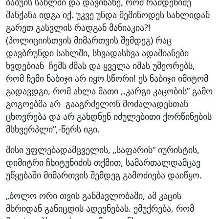
ბაბუის სახლში და დავინახე, რომ რამდენიმე
მანქანა იდგა იქ. უკვე უნდა მეშინოდეს სახლიდან
გარეთ გასვლის რადგან მანიაკია?!
(პოლიციისთვის მიმართვის შემდეგ) რაც
დავბრუნდი სახლში, სხვადასხვა ადამიანები
ხვდებიან ჩემს ძმას და ყველა იმას უმეორებს,
რომ ჩემი ნაბიჯი არ იყო სწორი! ეს ნაბიჯი იმიტომ
გადავდგი, რომ ახლა მათი ,,კარგი კაცობის” გამო
გოგოებმა არ გააგრძელონ მოძალადესთან
ცხოვრება და არ გახდნენ იძულებითი ქორწინების
მსხვერპლი“,-წერს იგი.
მისი უფლებადამცველის, „საფარის“ იურისტის,
დიმიტრი ჩხიტუნიძის თქმით, სამართალდამცავ
უწყებაში მიმართვის შემდეგ გამოძიება დაიწყო.
„ბოლო ორი თვის განმავლობაში, ამ კაცის
მხრიდან განიცდის ადევნებას. ემუქრება, რომ