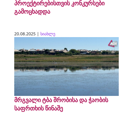
პროექტირებისთვის კონკურსები
გამოცხადდა
20.08.2025 |
სიახლე
მრგვალი ტბა შრობისა და ჭაობის
საფრთხის წინაშე