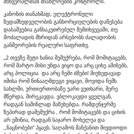
მსხვერპლთან მიახლოების კონტროლი.
კანონის თანახმად, ელექტრონული
ზედამხედველობის განხორციელების დაწესება
დასაშვებია განსაკუთრებულ შემთხვევაში, თუ
მოძალადის მხრიდან არსებობს ძალადობის
განმეორების რეალური საფრთხე.
„2 თვეზე მეტი ხანია მემუქრება, რომ მომიტაცებს,
რომ მარტო მისი უნდა ვიყო და არც ციხე აშინებს,
არც პოლიცია და არც ჩემი ძმები! მიუხედავად
იმისა რომ წინააღმდეგი ვიყავი, მოვიდა ჩემს
სახლში, ურთიერთობაზე უარი ვუთხარი, მერე
მწერდა, მირეკავდა. ვბლოკავდი ყველგან,
რადგან საშინლად მაწუხებდა. რამდენჯერმე
ზეპირად დამემუქრა , რომ მომიტაცებს და ციხის
არ ეშინია, რადგან საჯარო მოხელეა და
,,ნაცნობები” ჰყავს. საღამოს მანქანით მივდიოდი