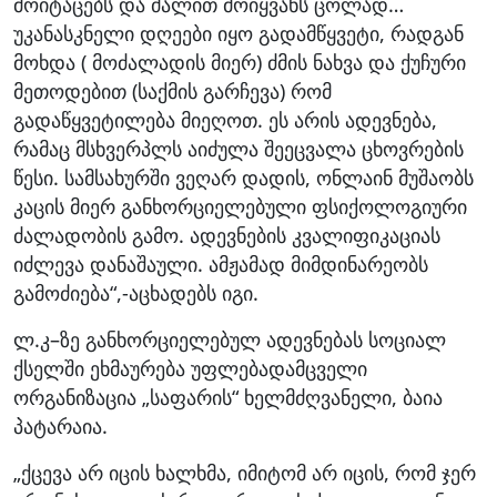
მოიტაცებს და ძალით მოიყვანს ცოლად…
უკანასკნელი დღეები იყო გადამწყვეტი, რადგან
მოხდა ( მოძალადის მიერ) ძმის ნახვა და ქუჩური
მეთოდებით (საქმის გარჩევა) რომ
გადაწყვეტილება მიეღოთ. ეს არის ადევნება,
რამაც მსხვერპლს აიძულა შეეცვალა ცხოვრების
წესი. სამსახურში ვეღარ დადის, ონლაინ მუშაობს
კაცის მიერ განხორციელებული ფსიქოლოგიური
ძალადობის გამო. ადევნების კვალიფიკაციას
იძლევა დანაშაული. ამჟამად მიმდინარეობს
გამოძიება“,-აცხადებს იგი.
ლ.კ–ზე განხორციელებულ ადევნებას სოციალ
ქსელში ეხმაურება უფლებადამცველი
ორგანიზაცია „საფარის“ ხელმძღვანელი, ბაია
პატარაია.
„ქცევა არ იცის ხალხმა, იმიტომ არ იცის, რომ ჯერ