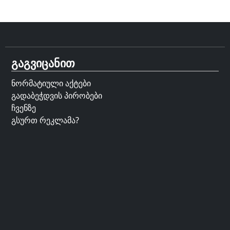
გაგვიცანით
ნორმატიული აქტები
გადაბეჭდვის პირობები
ჩვენზე
გსურთ რეკლამა?