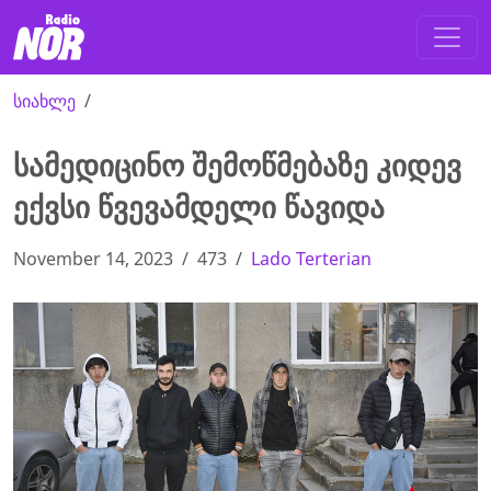
სიახლე
სამედიცინო შემოწმებაზე კიდევ
ექვსი წვევამდელი წავიდა
November 14, 2023
473
Lado Terterian