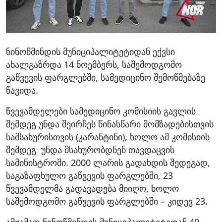
ნინოწმინდის მუნიციპალიტეტიდან ექვსი
ახალგაზრდა 14 ნოემბერს, საშემოდგომო
გაწვევის ფარგლებში, სამედიცინო შემოწმებაზე
წავიდა.
წვევამდელები სამედიცინო კომისიის გავლის
შემდეგ უნდა შეირჩეს წინასწარი მომზადებისთვის
სამსახურისთვის (კარანტინი), ხოლო ამ კომისიის
შემდეგ უნდა მსახურობდნენ თავდაცვის
სამინისტროში. 2000 ლარის გადახდის შედეგად,
საგაზაფხულო გაწვევის ფარგლებში, 23
წვევამდელმა გადავადება მიიღო, ხოლო
საშემოდგომო გაწვევის ფარგლებში – კიდევ 23.
ამჟამად ნინოწმინდის მუნიციპალიტეტიდან 40