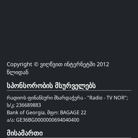
Copyright © ვიღწვით ინტერნეტში 2012
წლიდან
სპონსორობის მსურველებს
რადიოს ფინანსური მხარდაჭერა - "Radio - TV NOR";
ს/კ: 236689883
Bank of Georgia, მფო: BAGAGE 22
ა/ა: GE36BG0000000694040400
მისამართი