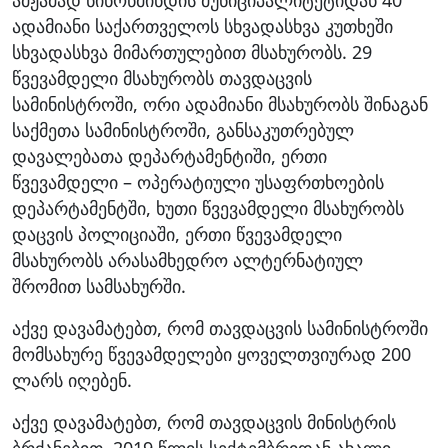
ადამიანი საქართველოს სხვადასხვა კუთხეში
სხვადასხვა მიმართულებით მსახურობს. 29
წვევამდელი მსახურობს თავდაცვის
სამინისტროში, ორი ადამიანი მსახურობს შინაგან
საქმეთა სამინისტროში, განსაკუთრებულ
დავალებათა დეპარტამენტიში, ერთი
წვევამდელი – ოპერატიული უსაფრთხოების
დეპარტამენტში, ხუთი წვევამდელი მსახურობს
დაცვის პოლიციაში, ერთი წვევამდელი
მსახურობს არასამხედრო ალტერნატიულ
შრომით სამსახურში.
აქვე დავამატებთ, რომ თავდაცვის სამინისტროში
მომსახურე წვევამდელები ყოველთვიურად 200
ლარს იღებენ.
აქვე დავამატებთ, რომ თავდაცვის მინისტრის
ბრძანებით, 2019 წლის სექტემბრიდან ახალი