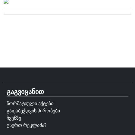
გაგვიცანით
ნორმატიული აქტები
გადაბეჭდვის პირობები
ჩვენზე
გსურთ რეკლამა?