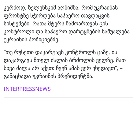
კერძოდ, ზელენსკიმ აღნიშნა, რომ უკრაინას
ფრონტზე სჭირდება საჰაერო თავდაცვის
სისტემები, რათა მტერს ჩამოართვას ცის
კონტროლი და საჰაერო დარტყმების საშუალება
უკრაინის პოზიციებზე.
“თუ რუსეთი დაკარგავს კონტროლს ცაზე, ის
დაკარგავს მთელ ძალას ბრძოლის ველზე. მათ
სხვა ძალა არ აქვთ: ჩვენ ამას ვერ ვხედავთ“, –
განაცხადა უკრაინის პრეზიდენტმა.
INTERPRESSNEWS