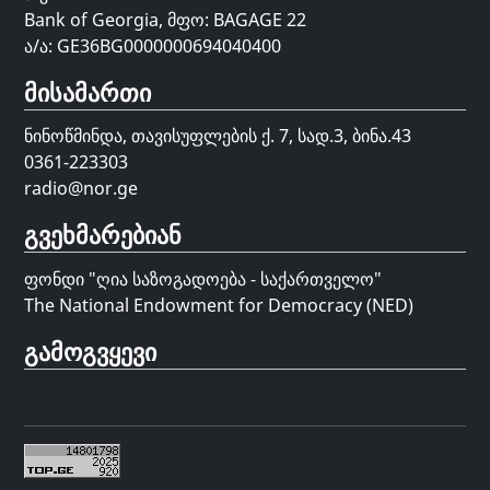
Bank of Georgia, მფო: BAGAGE 22
ა/ა: GE36BG0000000694040400
მისამართი
ნინოწმინდა, თავისუფლების ქ. 7, სად.3, ბინა.43
0361-223303
radio@nor.ge
გვეხმარებიან
ფონდი "
ღია საზოგადოება - საქართველო
"
The National Endowment for Democracy (NED)
გამოგვყევი