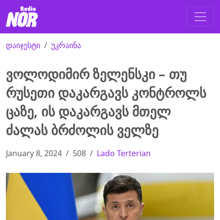
დაიჯესტი
უკრაინა
ვოლოდიმირ ზელენსკი – თუ
რუსეთი დაკარგავს კონტროლს
ცაზე, ის დაკარგავს მთელ
ძალას ბრძოლის ველზე
January 8, 2024
508
Lado Terterian