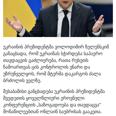
უკრაინის პრეზიდენტმა ვოლოდიმირ ზელენსკიმ
განაცხადა, რომ უკრაინას სჭირდება საჰაერო
თავდაცვის გაძლიერება, რათა რუსეთს
ჩამოართვას ცის კონტროლის უნარი და
უზრუნველყოს, რომ მტერმა დაკარგოს ძალა
ბრძოლის ველზე.
შესაბამისი განცხადება უკრაინის პრეზიდენტმა
შვედეთის ყოველწლიური ეროვნული
კონფერენციის „საზოგადოება და თავდაცვა“
მონაწილეებთან ონლაინ საუბრისას გააკეთა.