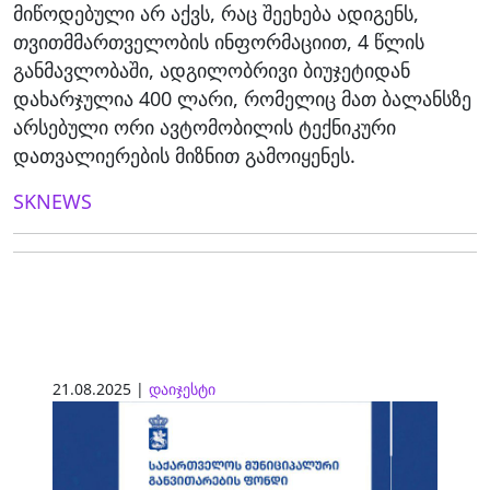
მიწოდებული არ აქვს, რაც შეეხება ადიგენს,
თვითმმართველობის ინფორმაციით, 4 წლის
განმავლობაში, ადგილობრივი ბიუჯეტიდან
დახარჯულია 400 ლარი, რომელიც მათ ბალანსზე
არსებული ორი ავტომობილის ტექნიკური
დათვალიერების მიზნით გამოიყენეს.
SKNEWS
21.08.2025 |
დაიჯესტი