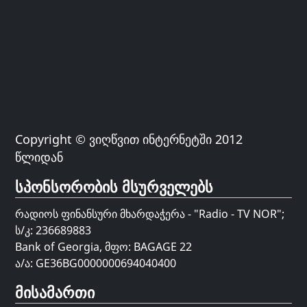
Copyright © ვიღწვით ინტერნეტში 2012
წლიდან
სპონსორობის მსურველებს
რადიოს ფინანსური მხარდაჭერა - "Radio - TV NOR";
ს/კ: 236689883
Bank of Georgia, მფო: BAGAGE 22
ა/ა: GE36BG0000000694040400
მისამართი