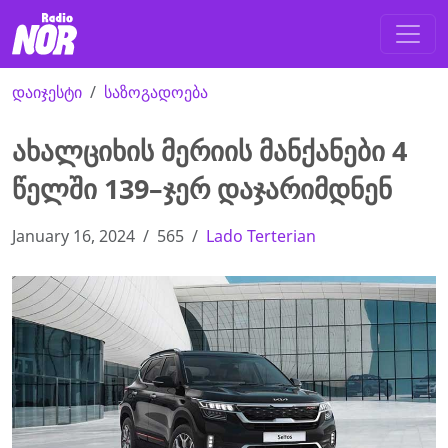
დაიჯესტი
საზოგადოება
ახალციხის მერიის მანქანები 4
წელში 139–ჯერ დაჯარიმდნენ
January 16, 2024
565
Lado Terterian