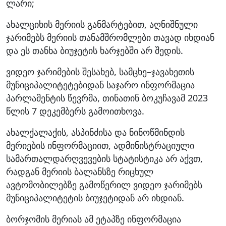
ლარი;
ახალციხის მერიის განმარტებით, აღნიშნული
ჯარიმებს მერიის თანამშრომლები თავად იხდიან
და ეს თანხა ბიუჯეტის ხარჯებში არ შედის.
ვიდეო ჯარიმების შესახებ, სამცხე–ჯავახეთის
მუნიციპალიტეტებიდან საჯარო ინფორმაცია
პარლამენტის წევრმა, თინათინ ბოკუჩავამ 2023
წლის 7 დეკემბერს გამოითხოვა.
ახალქალაქის, ასპინძისა და ნინოწმინდის
მერიების ინფორმაციით, ადმინისტრაციული
სამართალდარღვევების სტატისტიკა არ აქვთ,
რადგან მერიის ბალანსზე რიცხულ
ავტომობილებზე გამოწერილ ვიდეო ჯარიმებს
მუნიციპალიტეტის ბიუჯეტიდან არ იხდიან.
ბორჯომის მერიას ამ ეტაპზე ინფორმაცია