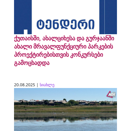
ქუთაისში, ახალციხესა და გურჯაანში
ახალი მრავალფუნქციური პარკების
პროექტირებისთვის კონკურსები
გამოცხადდა
20.08.2025 |
სიახლე