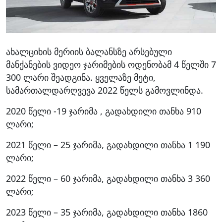
ახალციხის მერიის ბალანსზე არსებული
მანქანების ვიდეო ჯარიმების ოდენობამ 4 წელში 7
300 ლარი შეადგინა. ყველაზე მეტი,
სამართალდარღვევა 2022 წელს გამოვლინდა.
2020 წელი -19 ჯარიმა , გადახდილი თანხა 910
ლარი;
2021 წელი – 25 ჯარიმა, გადახდილი თანხა 1 190
ლარი;
2022 წელი – 60 ჯარიმა, გადახდილი თანხა 3 360
ლარი;
2023 წელი – 35 ჯარიმა, გადახდილი თანხა 1860