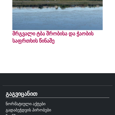
მრგვალი ტბა შრობისა და ჭაობის
საფრთხის წინაშე
გაგვიცანით
ნორმატიული აქტები
გადაბეჭდვის პირობები