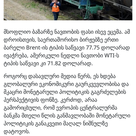
მსოფლიო ბაზარზე ნავთობის ფასი ისევ ეცემა. ამ
დროისთვის, საერთაშორისო ბირჟებზე ერთი
ბარელი Brent-ის ტიპის საწვავი 77.75 დოლარად
ივაჭრება, ამერიკული ნედლი ნავთობი WTI-ს
ტიპის საწვავი კი 71.82 დოლარად.
როგორც დასავლური მედია წერს, ეს ხდება
გლობალური ეკონომიკური გაურკვევლობისა და
მკაცრი მონეტარული პოლიტიკის გაგრძელების
პერსპექტივის ფონზე. კერძოდ, არაა
გამორიცხული, რომ ევროპის ცენტრალურმა
ბანკმა მთელი წლის განმავლობაში მონეტარული
პოლიტიკის განაკვეთი მაღალ ნიშნულზე
დატოვოს.