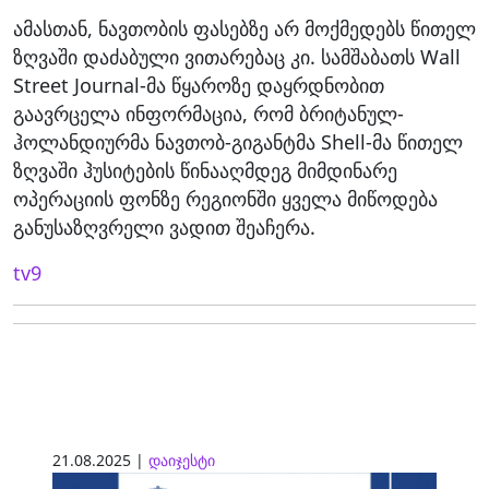
ამასთან, ნავთობის ფასებზე არ მოქმედებს წითელ
ზღვაში დაძაბული ვითარებაც კი. სამშაბათს Wall
Street Journal-მა წყაროზე დაყრდნობით
გაავრცელა ინფორმაცია, რომ ბრიტანულ-
ჰოლანდიურმა ნავთობ-გიგანტმა Shell-მა წითელ
ზღვაში ჰუსიტების წინააღმდეგ მიმდინარე
ოპერაციის ფონზე რეგიონში ყველა მიწოდება
განუსაზღვრელი ვადით შეაჩერა.
tv9
21.08.2025 |
დაიჯესტი