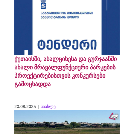
ქუთაისში, ახალციხესა და გურჯაანში
ახალი მრავალფუნქციური პარკების
პროექტირებისთვის კონკურსები
გამოცხადდა
20.08.2025 |
სიახლე