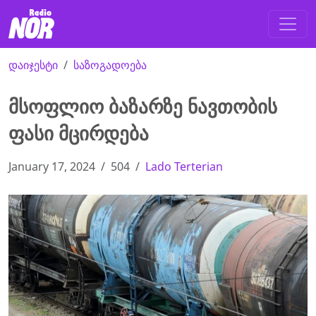
დაიჯესტი
საზოგადოება
მსოფლიო ბაზარზე ნავთობის
ფასი მცირდება
January 17, 2024
504
Lado Terterian