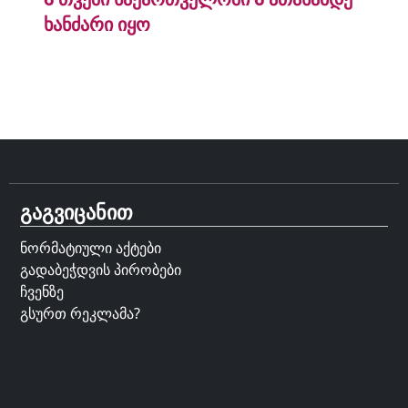
ხანძარი იყო
გაგვიცანით
ნორმატიული აქტები
გადაბეჭდვის პირობები
ჩვენზე
გსურთ რეკლამა?