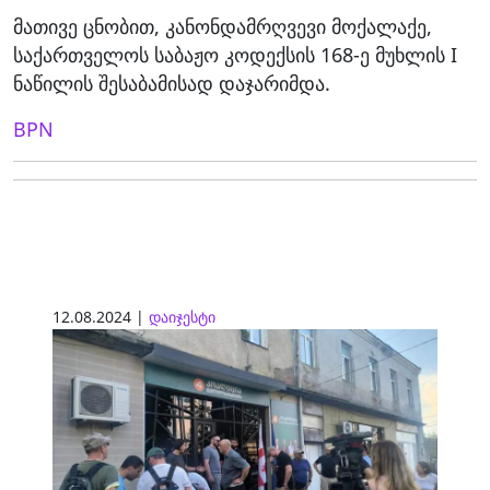
მათივე ცნობით, კანონდამრღვევი მოქალაქე,
საქართველოს საბაჟო კოდექსის 168-ე მუხლის I
ნაწილის შესაბამისად დაჯარიმდა.
BPN
12.08.2024 |
დაიჯესტი