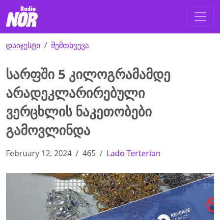
დაიჯესტი
შემთხვევა
სარფში 5 კილოგრამამდე
არადეკლარირებული
ვერცხლის ნაკეთობები
გამოვლინდა
February 12, 2024
465
Lado Terterian