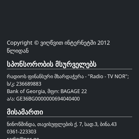
Copyright © ვიღწვით ინტერნეტში 2012
წლიდან
სპონსორობის მსურველებს
რადიოს ფინანსური მხარდაჭერა - "Radio - TV NOR";
ს/კ: 236689883
Bank of Georgia, მფო: BAGAGE 22
ა/ა: GE36BG0000000694040400
მისამართი
ნინოწმინდა, თავისუფლების ქ. 7, სად.3, ბინა.43
0361-223303