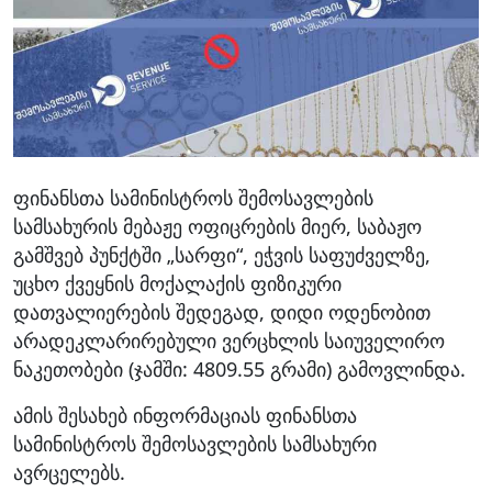
ფინანსთა სამინისტროს შემოსავლების
სამსახურის მებაჟე ოფიცრების მიერ, საბაჟო
გამშვებ პუნქტში „სარფი“, ეჭვის საფუძველზე,
უცხო ქვეყნის მოქალაქის ფიზიკური
დათვალიერების შედეგად, დიდი ოდენობით
არადეკლარირებული ვერცხლის საიუველირო
ნაკეთობები (ჯამში: 4809.55 გრამი) გამოვლინდა.
ამის შესახებ ინფორმაციას ფინანსთა
სამინისტროს შემოსავლების სამსახური
ავრცელებს.