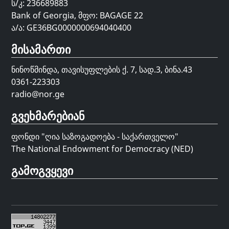
ს/კ: 236689883
Bank of Georgia, მფო: BAGAGE 22
ა/ა: GE36BG0000000694040400
მისამართი
ნინოწმინდა, თავისუფლების ქ. 7, სად.3, ბინა.43
0361-223303
radio@nor.ge
გვეხმარებიან
ფონდი "
ღია საზოგადოება - საქართველო
"
The National Endowment for Democracy (NED)
გამოგვყევი