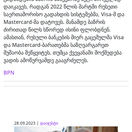
დაიკავეს, რადგან 2022 წლის მარტში რუსეთი
საერთაშორისო გადახდის სისტემებმა, Visa-მ და
Mastercard-მა დატოვეს. მანამდე ბაზრის
ძირითად წილს სწორედ ისინი ფლობდნენ.
ამასთან, რუსული ბანკების მიერ გაცემულმა Visa
და Mastercard-ბარათებმა საზღვარგარეთ
მუშაობა შეწყვიტეს, თუმცა ქვეყანაში მოქმედება
ვადის ამოწურვამდე გააგრძელეს.
BPN
28.09.2023 |
დაიჯესტი