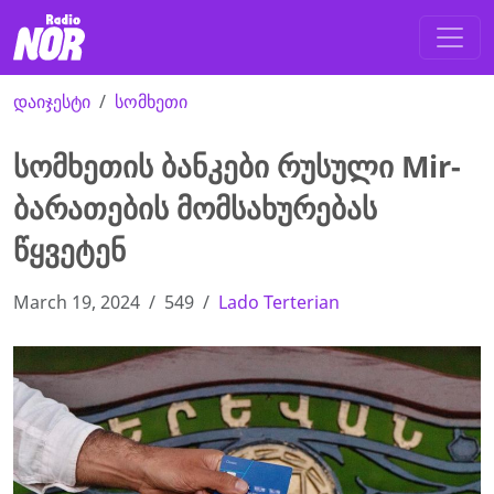
დაიჯესტი
სომხეთი
სომხეთის ბანკები რუსული Mir-
ბარათების მომსახურებას
წყვეტენ
March 19, 2024
549
Lado Terterian