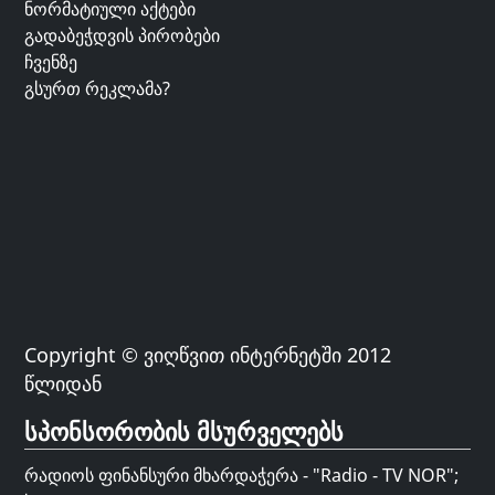
ნორმატიული აქტები
გადაბეჭდვის პირობები
ჩვენზე
გსურთ რეკლამა?
Copyright © ვიღწვით ინტერნეტში 2012
წლიდან
სპონსორობის მსურველებს
რადიოს ფინანსური მხარდაჭერა - "Radio - TV NOR";