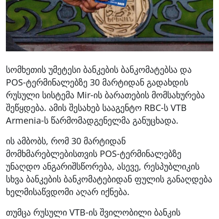
სომხეთის უმეტესი ბანკების ბანკომატებსა და
POS-ტერმინალებზე 30 მარტიდან გადახდის
რუსული სისტემა Mir-ის ბარათების მომსახურება
შეწყდება. ამის შესახებ სააგენტო RBC-ს VTB
Armenia-ს წარმომადგენელმა განუცხადა.
ის ამბობს, რომ 30 მარტიდან
მომხმარებლებისთვის POS-ტერმინალებზე
უნაღდო ანგარიშსწორება, ასევე, რესპუბლიკის
სხვა ბანკების ბანკომატებიდან ფულის განაღდება
ხელმისაწვდომი აღარ იქნება.
თუმცა რუსული VTB-ის შვილობილი ბანკის