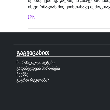
შემთხვევის ადგილისკენ „ინტერპრესნი
ინფორმაციას მიღებისთანავე შემოგთავ
IPN
გაგვიცანით
ნორმატიული აქტები
გადაბეჭდვის პირობები
ჩვენზე
გსურთ რეკლამა?