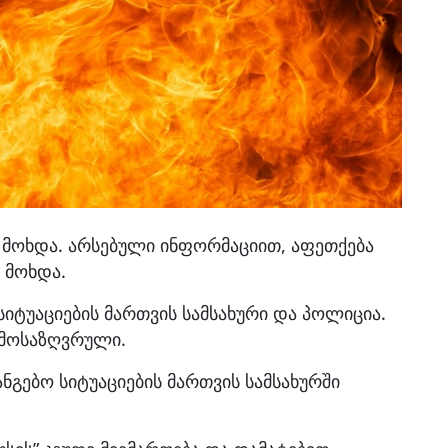
ა მოხდა. არსებული ინფორმაციით, აფეთქება
 მოხდა.
იტუაციების მართვის სამსახური და პოლიცია.
ემოსაზღვრული.
ანგებო სიტუაციების მართვის სამსახურში