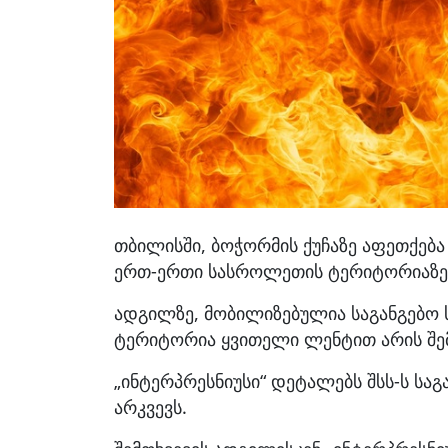
თბილისში, ბოჭორმის ქუჩაზე აფეთქებ
ერთ-ერთი სასროლეთის ტერიტორიაზე
ადგილზე, მობილიზებულია საგანგებო ს
ტერიტორია ყვითელი ლენტით არის შ
„ინტერპრესნიუსი“ დეტალებს შსს-ს საგ
არკვევს.