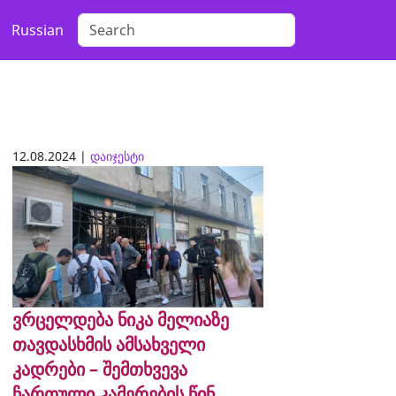
Russian
12.08.2024 |
დაიჯესტი
ვრცელდება ნიკა მელიაზე
თავდასხმის ამსახველი
კადრები – შემთხვევა
ჩართული კამერების წინ