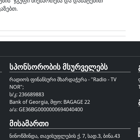
უსის” ჯგუფი მიემართება და დამატებით
აზებთ.
სპონსორობის მსურველებს
რადიოს ფინანსური მხარდაჭერა - "Radio - TV
NOR";
ს/კ: 236689883
Bank of Georgia, მფო: BAGAGE 22
ა/ა: GE36BG0000000694040400
მისამართი
ნინოწმინდა, თავისუფლების ქ. 7, სად.3, ბინა.43