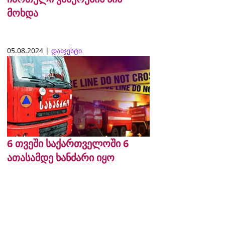
მოხდა
05.08.2024 |
დაიჯესტი
6 თვეში საქართველოში 6
ათასამდე ხანძარი იყო