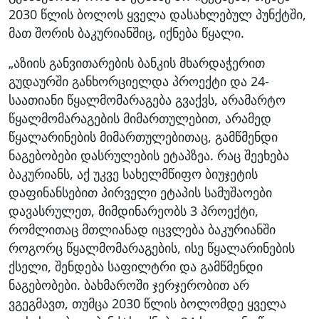
2030 წლის ბოლოს ყველა დასახლებულ პუნქტში,
მათ შორის ბაკურიანშიც, იქნება წყალი.
„აზიის განვითარების ბანკის მხარდაჭერით
გუდაურში განხორციელდა პროექტი და 24-
საათიანი წყალმომარაგება გვაქვს, არამარტო
წყალმომარაგების მიმართულებით, არამედ
წყალარინების მიმართულებითაც, გამწმენდი
ნაგებობები დასრულების ეტაპზეა. რაც შეეხება
ბაკურიანს, აქ უკვე სახელმწიფო ბიუჯეტის
დაფინანსებით პირველი ეტაპის სამუშაოები
დავასრულეთ, მიმდინარეობს 3 პროექტი,
რომლითაც მთლიანად იცვლება ბაკურიანში
როგორც წყალმომარაგების, ისე წყალარინების
ქსელი, შენდება საფილტრი და გამწმენდი
ნაგებობები. ბახმაროში ჯერჯერობით არ
ვგეგმავთ, თუმცა 2030 წლის ბოლომდე ყველა