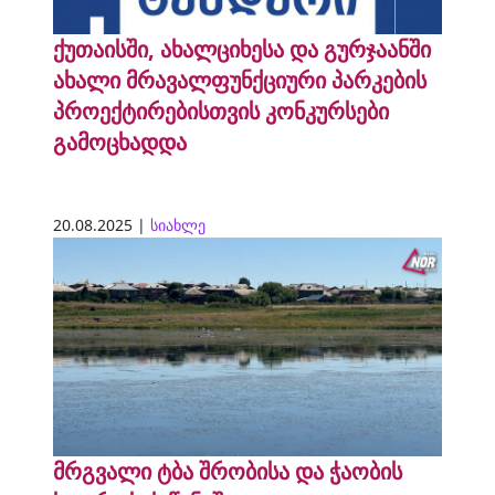
ქუთაისში, ახალციხესა და გურჯაანში
ახალი მრავალფუნქციური პარკების
პროექტირებისთვის კონკურსები
გამოცხადდა
20.08.2025 |
სიახლე
მრგვალი ტბა შრობისა და ჭაობის