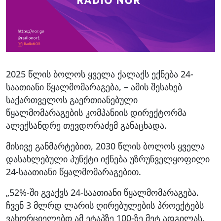
2025 წლის ბოლოს ყველა ქალაქს ექნება 24-
საათიანი წყალმომარაგება, – ამის შესახებ
საქართველოს გაერთიანებული
წყალმომარაგების კომპანიის დირექტორმა
ალექსანდრე თევდორაძემ განაცხადა.
მისივე განმარტებით, 2030 წლის ბოლოს ყველა
დასახლებული პუნქტი იქნება უზრუნველყოფილი
24-საათიანი წყალმომარაგებით.
„52%-ში გვაქვს 24-საათიანი წყალმომარაგება.
ჩვენ 3 მლრდ ლარის ღირებულების პროექტებს
ვახორციელებთ ამ ეტაპზე 100-ზე მეტ ადგილას.