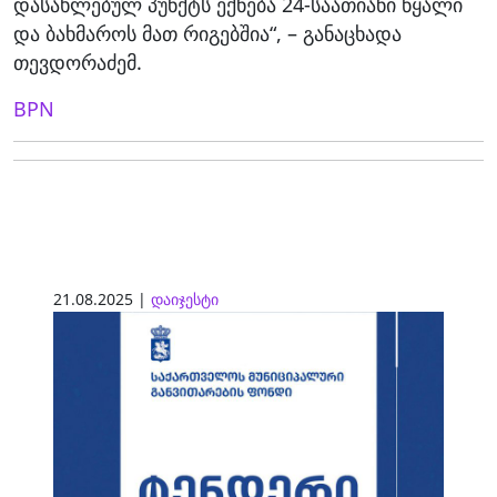
დასახლებულ პუნქტს ექნება 24-საათიანი წყალი
და ბახმაროს მათ რიგებშია“, – განაცხადა
თევდორაძემ.
BPN
21.08.2025 |
დაიჯესტი