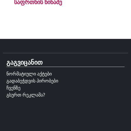
საფრთხის წინაშე
გაგვიცანით
ნორმატიული აქტები
გადაბეჭდვის პირობები
ჩვენზე
გსურთ რეკლამა?