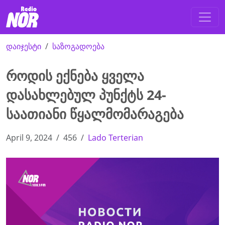
დაიჯესტი
საზოგადოება
როდის ექნება ყველა
დასახლებულ პუნქტს 24-
საათიანი წყალმომარაგება
April 9, 2024
456
Lado Terterian