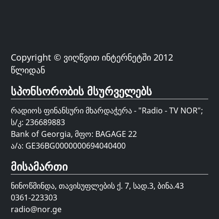
Copyright © ვიღწვით ინტერნეტში 2012
წლიდან
სპონსორობის მსურველებს
რადიოს ფინანსური მხარდაჭერა - "Radio - TV NOR";
ს/კ: 236689883
Bank of Georgia, მფო: BAGAGE 22
ა/ა: GE36BG0000000694040400
მისამართი
ნინოწმინდა, თავისუფლების ქ. 7, სად.3, ბინა.43
0361-223303
radio@nor.ge