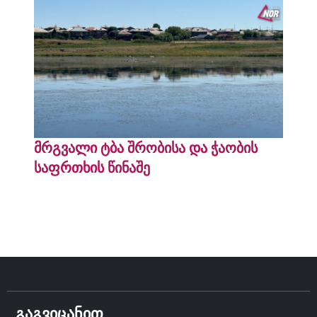
მრგვალი ტბა შრობისა და ჭაობის
საფრთხის წინაშე
გაგვიცანით