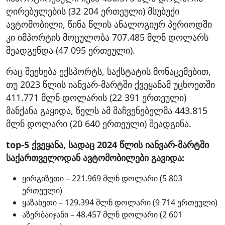
ღირებულების (32 204 ერთეული) მსუბუქი
ავტომობილი, წინა წლის ანალოგიურ პერიოდში
კი იმპორტის მოცულობა 707.485 მლნ დოლარს
შეადგენდა (47 095 ერთეული).
რაც შეეხება ექსპორტს, საქსტატის მონაცემებით,
თუ 2023 წლის იანვარ-მარტში ქვეყანამ უცხოეთში
411.771 მლნ დოლარის (22 391 ერთეული)
მანქანა გაყიდა, წელს ამ მაჩვენებელმა 443.815
მლნ დოლარი (20 640 ერთეული) შეადგინა.
top-5 ქვეყანა, სადაც 2024 წლის იანვარ-მარტში
საქართველოდან ავტომობილები გავიდა:
ყირგიზეთი – 221.969 მლნ დოლარი (5 803
ერთეული)
ყაზახეთი – 129.394 მლნ დოლარი (9 714 ერთეული)
აზერბაიჯანი – 48.457 მლნ დოლარი (2 601