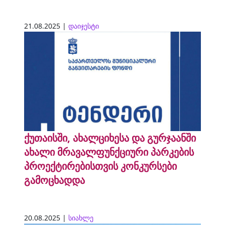
21.08.2025 |
დაიჯესტი
ქუთაისში, ახალციხესა და გურჯაანში
ახალი მრავალფუნქციური პარკების
პროექტირებისთვის კონკურსები
გამოცხადდა
20.08.2025 |
სიახლე