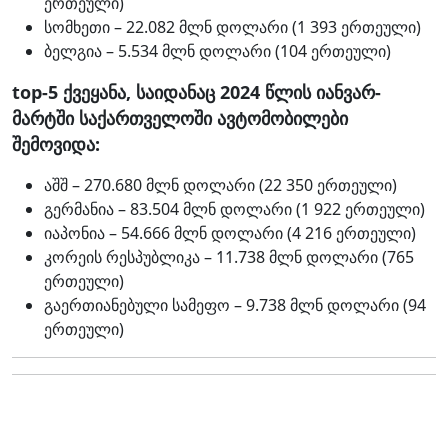
ერთეული)
სომხეთი – 22.082 მლნ დოლარი (1 393 ერთეული)
ბელგია – 5.534 მლნ დოლარი (104 ერთეული)
top-5 ქვეყანა, საიდანაც 2024 წლის იანვარ-
მარტში საქართველოში ავტომობილები
შემოვიდა:
აშშ – 270.680 მლნ დოლარი (22 350 ერთეული)
გერმანია – 83.504 მლნ დოლარი (1 922 ერთეული)
იაპონია – 54.666 მლნ დოლარი (4 216 ერთეული)
კორეის რესპუბლიკა – 11.738 მლნ დოლარი (765
ერთეული)
გაერთიანებული სამეფო – 9.738 მლნ დოლარი (94
ერთეული)