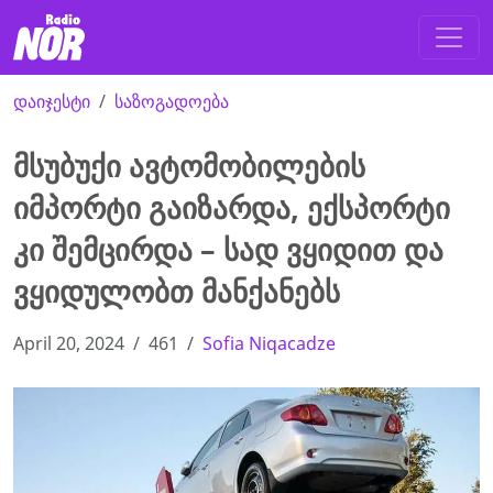
დაიჯესტი
საზოგადოება
მსუბუქი ავტომობილების
იმპორტი გაიზარდა, ექსპორტი
კი შემცირდა – სად ვყიდით და
ვყიდულობთ მანქანებს
April 20, 2024
461
Sofia Niqacadze