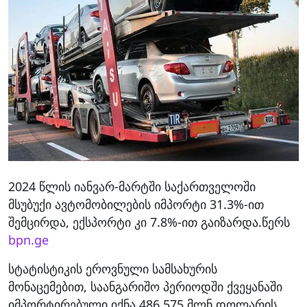
2024 წლის იანვარ-მარტში საქართველოში
მსუბუქი ავტომობილების იმპორტი 31.3%-ით
შემცირდა, ექსპორტი კი 7.8%-ით გაიზარდა.წერს
bpn.ge
სტატისტიკის ეროვნული სამსახურის
მონაცემებით, საანგარიშო პერიოდში ქვეყანაში
იმპორტირებული იქნა 486.575 მლნ დოლარის