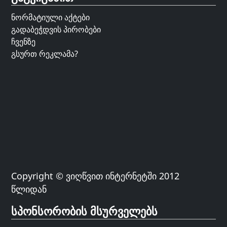
ნორმატიული აქტები
გადაბეჭდვის პირობები
ჩვენზე
გსურთ რეკლამა?
Copyright © ვიღწვით ინტერნეტში 2012
წლიდან
სპონსორობის მსურველებს