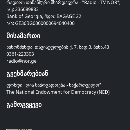
რადიოს ფინანსური მხარდაჭერა - "Radio - TV NOR";
ს/კ: 236689883
Bank of Georgia, მფო: BAGAGE 22
ა/ა: GE36BG0000000694040400
მისამართი
ნინოწმინდა, თავისუფლების ქ. 7, სად.3, ბინა.43
0361-223303
radio@nor.ge
გვეხმარებიან
ფონდი "
ღია საზოგადოება - საქართველო
"
The National Endowment for Democracy (NED)
გამოგვყევი