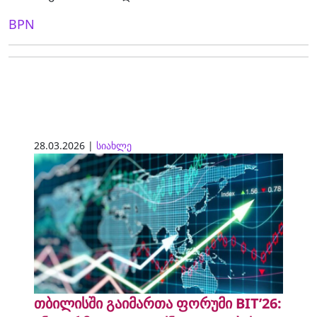
BPN
28.03.2026 |
სიახლე
თბილისში გაიმართა ფორუმი BIT’26: