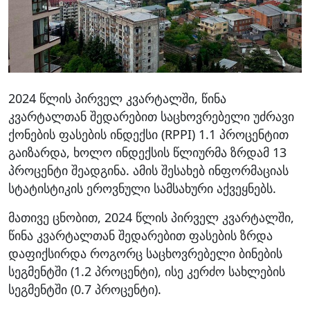
2024 წლის პირველ კვარტალში, წინა
კვარტალთან შედარებით საცხოვრებელი უძრავი
ქონების ფასების ინდექსი (RPPI) 1.1 პროცენტით
გაიზარდა, ხოლო ინდექსის წლიურმა ზრდამ 13
პროცენტი შეადგინა. ამის შესახებ ინფორმაციას
სტატისტიკის ეროვნული სამსახური აქვეყნებს.
მათივე ცნობით, 2024 წლის პირველ კვარტალში,
წინა კვარტალთან შედარებით ფასების ზრდა
დაფიქსირდა როგორც საცხოვრებელი ბინების
სეგმენტში (1.2 პროცენტი), ისე კერძო სახლების
სეგმენტში (0.7 პროცენტი).