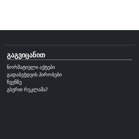
გაგვიცანით
ნორმატიული აქტები
გადაბეჭდვის პირობები
ჩვენზე
გსურთ რეკლამა?