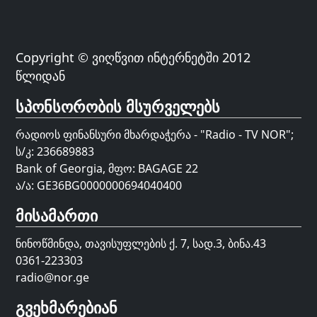
Copyright © ვიღწვით ინტერნეტში 2012
წლიდან
სპონსორობის მსურველებს
რადიოს ფინანსური მხარდაჭერა - "Radio - TV NOR";
ს/კ: 236689883
Bank of Georgia, მფო: BAGAGE 22
ა/ა: GE36BG0000000694040400
მისამართი
ნინოწმინდა, თავისუფლების ქ. 7, სად.3, ბინა.43
0361-223303
radio@nor.ge
გვეხმარებიან