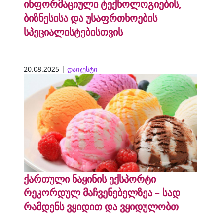
ინფორმაციული ტექნოლოგიების,
ბიზნესისა და უსაფრთხოების
სპეციალისტებისთვის
20.08.2025 |
დაიჯესტი
ქართული ნაყინის ექსპორტი
რეკორდულ მაჩვენებელზეა – სად
რამდენს ვყიდით და ვყიდულობთ