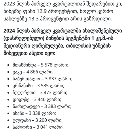
2023 წლის პირველ კვარტალთან შედარებით კი,
ბინებზე ფასი 12.9 პროცენტით, ხოლო კერძო
სახლებზე 13.3 პროცენტით არის გაზრდილი.
2024 წლის პირველ კვარტალში ახალაშენებული
(დასრულებული) ბინების სეგმენტში 1 კვ.მ.-ის
მედიანური ღირებულება, თბილისის უბნების
მიხედვით ასეთი იყო:
მთაწმინდა – 5 578 ლარი;
ვაკე – 4 866 ლარი;
საბურთალო – 3 837 ლარი;
კრწანისი – 3 585 ლარი;
ჩუღურეთი – 3 473 ლარი;
დიდუბე – 3 446 ლარი;
ნაძალადევი – 3 383 ლარი;
ისანი – 3 338 ლარი;
გლდანი – 3 200 ლარი;
სამგორი – 3 041 ლარი.