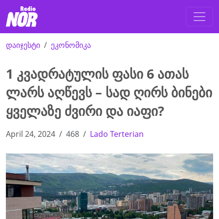
დაიჯესტი
ეკონომიკა
1 კვადრატულის ფასი 6 ათას
ლარს აღწევს – სად ღირს ბინები
ყველაზე ძვირი და იაფი?
April 24, 2024
468
Lado Terterian