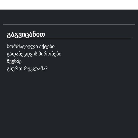
გაგვიცანით
ნორმატიული აქტები
გადაბეჭდვის პირობები
ჩვენზე
გსურთ რეკლამა?