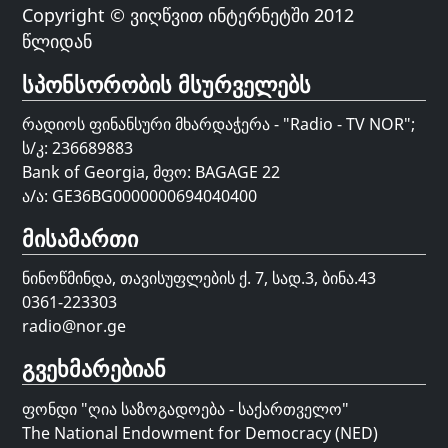
Copyright © ვიღწვით ინტერნეტში 2012
წლიდან
სპონსორობის მსურველებს
რადიოს ფინანსური მხარდაჭერა - "Radio - TV NOR";
ს/კ: 236689883
Bank of Georgia, მფო: BAGAGE 22
ა/ა: GE36BG0000000694040400
მისამართი
ნინოწმინდა, თავისუფლების ქ. 7, სად.3, ბინა.43
0361-223303
radio@nor.ge
გვეხმარებიან
ფონდი "
ღია საზოგადოება - საქართველო
"
The National Endowment for Democracy (NED)