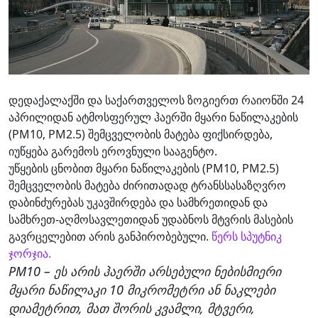
დედაქალაქში და საქართველოს ზოგიერთ რაიონში 24
აპრილიდან ატმოსფერულ ჰაერში მყარი ნაწილაკების
(PM10, PM2.5) შემცველობის მატება ფიქსირდება,
იუწყება გარემოს ეროვნული სააგენტო.
უწყების ცნობით მყარი ნაწილაკების (PM10, PM2.5)
შემცველობის მატება ძირითადად ტრანსსასაზღვრო
დაბინძურებას უკავშირდება და სამხრეთიდან და
სამხრეთ-აღმოსავლეთიდან უდაბნოს მტვრის მასების
გავრცელებით არის განპირობებული.
წერს სპუტნიკ
ჯორჯია.
PM10 – ეს არის ჰაერში არსებული ნებისმიერი
მყარი ნაწილაკი 10 მიკრომეტრი ან ნაკლები
დიამეტრით, მათ შორის კვამლი, მტვერი,