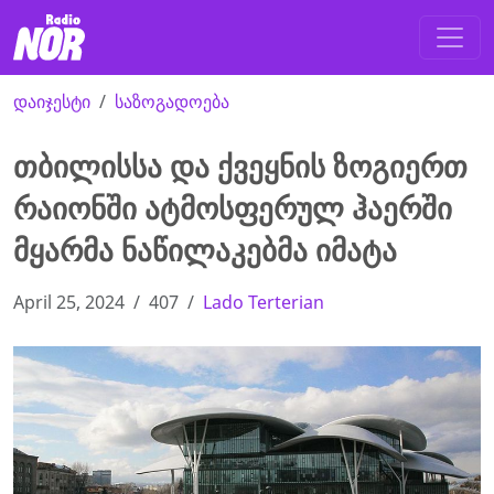
დაიჯესტი
საზოგადოება
თბილისსა და ქვეყნის ზოგიერთ
რაიონში ატმოსფერულ ჰაერში
მყარმა ნაწილაკებმა იმატა
April 25, 2024
407
Lado Terterian