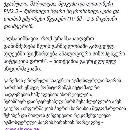
ჭვარტლი, მარილები, მჟავები და ლითონები.
PM2.5 – შეწონილი მყარი მიკრონაწილაკები და
სითხის უმცირესი წვეთები (10 ნმ – 2,5 მიკრონი
დიამეტრის).
„აღსანიშნავია, რომ ტრანსასაზღვრო
დაბინძურება წლის განმავლობაში გარკვეულ
დღეებში ფიქსირდება ანალოგიური სინოპტიკური
სიტუაციის დროს“, – ნათქვამია გავრცელებულ
ინფორმაციაში.
გარემოს ეროვნული სააგენტო ატმოსფერული ჰაერის
ხარისხის უწყვეტ მონიტორინგს ავტომატური
სადგურების საშუალებით ახორციელებს.
ნებისმიერ დაინტერესებულ პირს შესაძლებლობა აქვს
გაეცნოს ინფორმაციას ჰაერის ხარისხის მდგომარეობის
შესახებ და მიიღოს ჯანდაცვითი რეკომენდაციები
ატმოსფერული ჰაერის ხარისხის პორტალზე –
www.air.gov.ge.