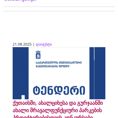
21.08.2025 |
დაიჯესტი
ქუთაისში, ახალციხესა და გურჯაანში
ახალი მრავალფუნქციური პარკების
პროექტირებისთვის კონკურსები