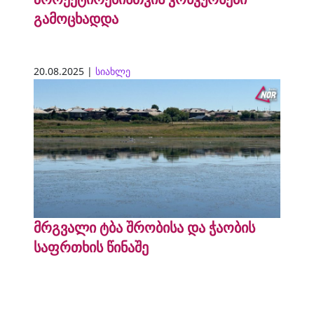
გამოცხადდა
20.08.2025 |
სიახლე
მრგვალი ტბა შრობისა და ჭაობის
საფრთხის წინაშე