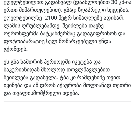
უღელტეხილით გადახვალ (დაახლოებით 30 კმ-ია
ერთი მიმართულებით). გზად ზღაპრული ხედებია,
უღელტეხილზე 2100 მეტრ სიმაღლეზე ადიხარ,
ლამის ღრუბლებამდე, შეიძლება თავზე
ოქროსფერმა ბატკანძერმაც გადაგიფრინოს და
ფოტოაპარატიც სულ მომარჯვებული უნდა
გქონდეს.
ეს გზა ზამთრის პერიოდში იკეტება და
ბაკურიანიდან მხოლოდ თოვლმავლებით
შეიძლება გადასვლა. ტბა კი რამდენიმე თვით
იყინება და ამ დროს აქაურობა მთლიანად თეთრი
და თვალისმომჭრელი ხდება.