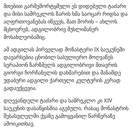
მთებით გარშემორტყმული ეს დიდებული ტაძარი
და მისი სამრეკლოს ზარის ხმა საოცარ რიდსა და
აღფრთოვანებას იწვევს, მათ შორის – ახლოს
მცხოვრებ, ადგილობრივ მუსლიმანურ
მოსახლეობაშიც.
ამ ადგილას პირველად მონასტერი IX საუკუნეში
დაუარსებია ცნობილ სასულიერო მოღვაწეს
სერაპიონ ზარზმელს ადგილობრივი მთავრის
გიორგი ჩორჩანელის დახმარებით და მანამდე
უდაბური ადგილი ქართული კულტურის კერად
გადაუქცევია.
დღევანდელი ტაძარი და სამრეკლო კი XIV
საუკუნის დასაწყისშია აგებული, რასაც მონასტრის
შესასვლელში ქვაზე გამოყვანილ წარწერაზე
ამოიკითხავ.