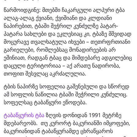
წარმოიდგინე: მთებში ჩაკარგული ალპური ტბა
ალაგ-ალაგ ქვიანი, ქვიშიანი და კლდიანი
ნაპირებით, ტბაში შეჭრილ კუნძულზე პატარ-
პატარა სახლები და ეკლესიაც კი, ტბაზე მშვიდად
მოცურავე თვალხატულა იხვები – თეთრფრთიანი
გარიელები, რომლებსაც მონადირეების არ
ეშინიათ, რადგან ტბაც და მიმდებარე ადგილებიც
დაცული ტერიტორიაა – აქ არათუ ნადირობა,
თოფით შესვლაც აკრძალულია.
ტბის ნაპირზე სოფელია გაშენებული და სწორედ
ამ სოფლის ნაწილია ტბაში შეჭრილი კუნძულიც.
სოფელსაც ტაბაწყური ეწოდება.
ტაბაწყურის ტბა
ზღვის დონიდან 1991 მეტრზე
მდებარეობს. თუ კურორტ ბაკურიანში იმყოფები,
ბაკურიანიდან ტაბაწყურამდე ცხრაწყაროს