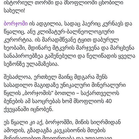
ისტორიულ თორში და მსოფლიოში ცნობილი
სახელი!
ბორჯომი
ის ადგილია, სადაც ჰაერიც კურნავს და
წყალიც, ანუ კლიმატურ-ბალნეოლოგიური
კურორტია. ის მარადმწვანე ტყით დაბურულ
ხეობაში, მდინარე მტკვრის მარჯვენა და მარცხენა
სანაპიროებზეა გაშენებული და წელიწადის ყველა
სეზონზე ულამაზესია.
შესაძლოა, ერთხელ მაინც მდგარა შენს
სასადილო მაგიდაზე უნიკალური მინერალური
წყლის „ბორჯომის“ ბოთლი – საქართველოს
ბუნების ამ საოცრებას ხომ მსოფლიოს 40
ქვეყანაში იცნობენ.
ეს წყალი კი აქ, ბორჯომში, მიწის სიღრმიდან
ამოდის, გზადაგზა კავკასიონის მთების
მინერალებით მდიდრდება და უთვალავი