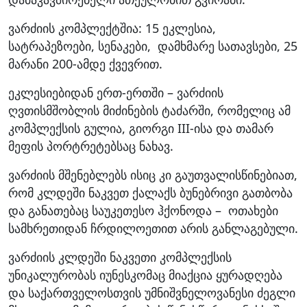
ვარძიის კომპლექტშია: 15 ეკლესია,
სატრაპეზოები, სენაკები, დამხმარე სათავსები, 25
მარანი 200-ამდე ქვევრით.
ეკლესიებიდან ერთ-ერთში – ვარძიის
ღვთისმშობლის მიძინების ტაძარში, რომელიც ამ
კომპლექსის გულია, გიორგი III-ისა და თამარ
მეფის პორტრეტებსაც ნახავ.
ვარძიის მშენებლებს ისიც კი გაუთვალისწინებიათ,
რომ კლდეში ნაკვეთ ქალაქს ბუნებრივი გათბობა
და განათებაც საუკეთესო ჰქონოდა – ოთახები
სამხრეთიდან ჩრდილოეთით არის განლაგებული.
ვარძიის კლდეში ნაკვეთი კომპლექსის
უნიკალურობას იუნესკომაც მიაქცია ყურადღება
და საქართველოსთვის უმნიშვნელოვანესი ძეგლი