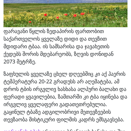
ფარავანი წყლის ზედაპირის ფართობით
საქართველოს ყველაზე დიდი და თევზით
მდიდარი ტბაა. ის სამსარისა და ჯავახეთის
ქედებს შორის მდებარეობს, ზღვის დონიდან
2073 მეტრზე.
ზაფხულის ყველაზე ცხელ დღეებშიც კი აქ ჰაერის
ტემპერატურა 20-22 გრადუსს არ აღემატება, ამ
დროს ტბის ირგვლივ ხასხასა ალპური ბალახი და
ფერადი ყვავილებია, ზამთარში კი ტბა იყინება და
ირგვლივ ყველაფერი გადათეთრებულია.
გაყინულ ტბაზე ადგილობრივი მეთევზეების
თევზაობა მისტიკური ფილმის კადრს ემსგავსება.