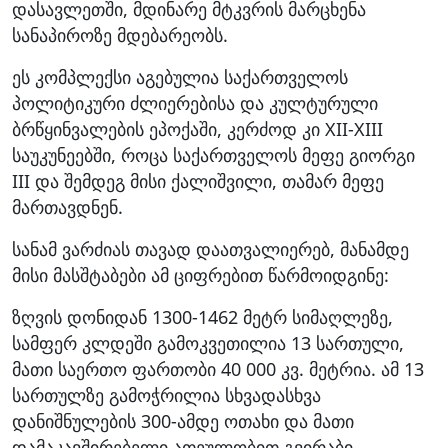
დასავლეთში, მდინარე მტკვრის მარცხენა
სანაპიროზე მდებარეობს.
ეს კომპლექსი აგებულია საქართველოს
პოლიტიკური ძლიერებისა და კულტურული
ბრწყინვალების ეპოქაში, კერძოდ კი XII-XIII
საუკუნეებში, როცა საქართველოს მეფე გიორგი
III და შემდეგ მისი ქალიშვილი, თამარ მეფე
მართავდნენ.
სანამ ვარძიას თავად დაათვალიერებ, მანამდე
მისი მასშტაბები ამ ციფრებით წარმოიდგინე:
ზღვის დონიდან 1300-1462 მეტრ სიმაღლეზე,
სამფერ კლდეში გამოკვეთილია 13 სართული,
მათი საერთო ფართობი 40 000 კვ. მეტრია. ამ 13
სართულზე გამოჭრილია სხვადასხვა
დანიშნულების 300-ამდე ოთახი და მათი
დამაკავშირებელი ათეულობით გვირაბი.