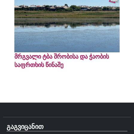
მრგვალი ტბა შრობისა და ჭაობის
საფრთხის წინაშე
გაგვიცანით