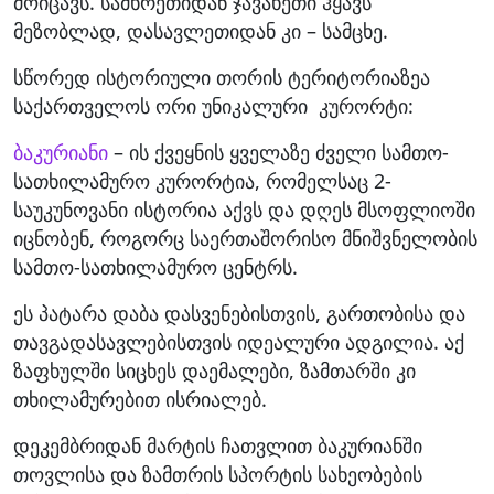
მოიცავს. სამხრეთიდან ჯავახეთი ჰყავს
მეზობლად, დასავლეთიდან კი – სამცხე.
სწორედ ისტორიული თორის ტერიტორიაზეა
საქართველოს ორი უნიკალური კურორტი:
ბაკურიანი
– ის ქვეყნის ყველაზე ძველი სამთო-
სათხილამურო კურორტია, რომელსაც 2-
საუკუნოვანი ისტორია აქვს და დღეს მსოფლიოში
იცნობენ, როგორც საერთაშორისო მნიშვნელობის
სამთო-სათხილამურო ცენტრს.
ეს პატარა დაბა დასვენებისთვის, გართობისა და
თავგადასავლებისთვის იდეალური ადგილია. აქ
ზაფხულში სიცხეს დაემალები, ზამთარში კი
თხილამურებით ისრიალებ.
დეკემბრიდან მარტის ჩათვლით ბაკურიანში
თოვლისა და ზამთრის სპორტის სახეობების