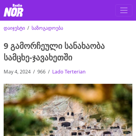
დაიჯესტი
საზოგადოება
9 გამორჩეული სანახაობა
სამცხე-ჯავახეთში
May 4, 2024
966
Lado Terterian