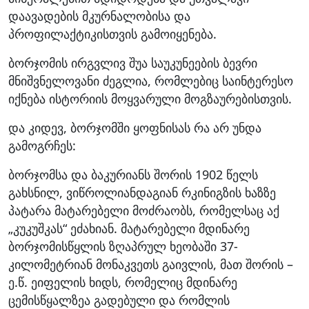
დაავადების მკურნალობისა და
პროფილაქტიკისთვის გამოიყენება.
ბორჯომის ირგვლივ შუა საუკუნეების ბევრი
მნიშვნელოვანი ძეგლია, რომლებიც საინტერესო
იქნება ისტორიის მოყვარული მოგზაურებისთვის.
და კიდევ, ბორჯომში ყოფნისას რა არ უნდა
გამოგრჩეს:
ბორჯომსა და ბაკურიანს შორის 1902 წელს
გახსნილ, ვიწროლიანდაგიან რკინიგზის ხაზზე
პატარა მატარებელი მოძრაობს, რომელსაც აქ
„კუკუშკას“ ეძახიან. მატარებელი მდინარე
ბორჯომისწყლის ზღაპრულ ხეობაში 37-
კილომეტრიან მონაკვეთს გაივლის, მათ შორის –
ე.წ. ეიფელის ხიდს, რომელიც მდინარე
ცემისწყალზეა გადებული და რომლის