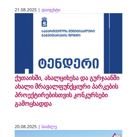
21.08.2025 |
დაიჯესტი
ქუთაისში, ახალციხესა და გურჯაანში
ახალი მრავალფუნქციური პარკების
პროექტირებისთვის კონკურსები
გამოცხადდა
20.08.2025 |
სიახლე