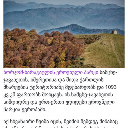
ბორჯომ-ხარაგაულის ეროვნული პარკი
სამცხე-
ჯავახეთის, იმერეთისა და შიდა ქართლის
მხარეების ტერიტორიაზე მდებარეობს და 1093
კვ.კმ ფართობს მოიცავს. ის სამცხე-ჯავახეთის
სიმდიდრე და ერთ-ერთი უდიდესი ეროვნული
პარკია ევროპაში.
აქ სხვანაირი წვიმა იცის, წვიმის შემდეგ მიწასაც