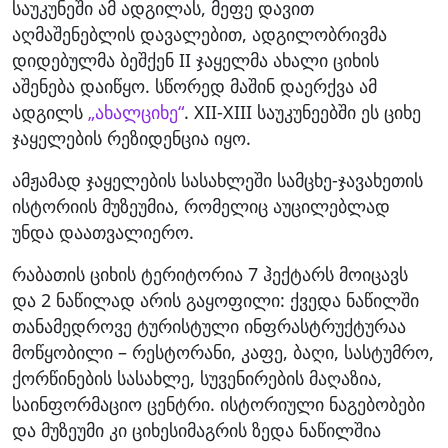
საუკუნეში ამ ადგილას, მეფე დავით
აღმაშენებლის დავალებით, ადგილობრივმა
დიდებულმა ბეშქენ II ჯაყელმა ახალი ციხის
აშენება დაიწყო. სწორედ მაშინ დაერქვა ამ
ადგილს
„ახალციხე“
. XII-XIII საუკუნეებში ეს ციხე
ჯაყელების რეზიდენცია იყო.
ამჟამად ჯაყელების სასახლეში სამცხე-ჯავახეთის
ისტორიის მუზეუმია, რომელიც აუცილებლად
უნდა დაათვალიერო.
რაბათის ციხის ტერიტორია 7 ჰექტარს მოიცავს
და 2 ნაწილად არის გაყოფილი: ქვედა ნაწილში
თანამედროვე ტურისტული ინფრასტრუქტურაა
მოწყობილი – რესტორანი, კაფე, ბაღი, სასტუმრო,
ქორწინების სასახლე, სუვენირების მაღაზია,
საინფორმაციო ცენტრი. ისტორიული ნაგებობები
და მუზეუმი კი ციხესიმაგრის ზედა ნაწილშია