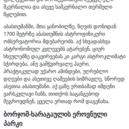
მკურნალია და ასევე სამკურნალო თერმული
წყლებით.
აბასთუმანში, მთა ყანობილზე, ზღვის დონიდან
1700 მეტრზე აბასთუმნის ასტროფიზიკური
ობსერვატორია მდებარეობს. აქ სხვადასხვა
ასტრონომიულ კვლევებს ატარებენ, ციურ
სხეულებზე დაკვირვებას კი კარგი ასტროკლიმატი
სჭირდება, ანუ გამჭვირვალე ჰაერი,
პრაქტიკულად უქარო ამინდები, უღრუბლო
დღეები და ასეთივე ღამეების სიმრავლე. სწორედ
ასეთია აბასთუმანი. აქ ცაზე ერთბაშად იმდენი
ვარსკვლავი ჩანს, თითქოს საგანგებოდ
შეგროვდნენ, ყველა ერთად რომ დაგენახა.
ბორჯომ-ხარაგაულის ეროვნული
პარკი