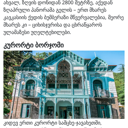
ახვალ, ზღვის დონიდან 2800 მეტრზე, აქედან
ზღაპრული პანორამა გელის – ერთ მხარეს
კავკასიის ქედის ბუმბერაზი მწვერვალებია, მეორე
მხარეს კი – ციხისჯვრისა და ცხრაწყაროს
ულამაზესი უღელტეხილები.
კურორტი ბორჯომი
კიდევ ერთი კურორტი სამცხე-ჯავახეთში,