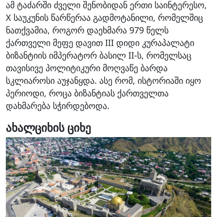
ამ ტაძარში ძველი შენობიდან ერთი საინტერესო,
X საუკუნის წარწერაა გადმოტანილი, რომელშიც
ნათქვამია, როგორ დაეხმარა 979 წელს
ქართველი მეფე დავით III დიდი კურაპალატი
ბიზანტიის იმპერატორ ბასილ II-ს, რომელსაც
თავისივე პოლიტიკური მოღვაწე ბარდა
სკლიაროსი აუჯანყდა. ასე რომ, ისტორიაში იყო
პერიოდი, როცა ბიზანტიას ქართველთა
დახმარება სჭირდებოდა.
ახალციხის ციხე