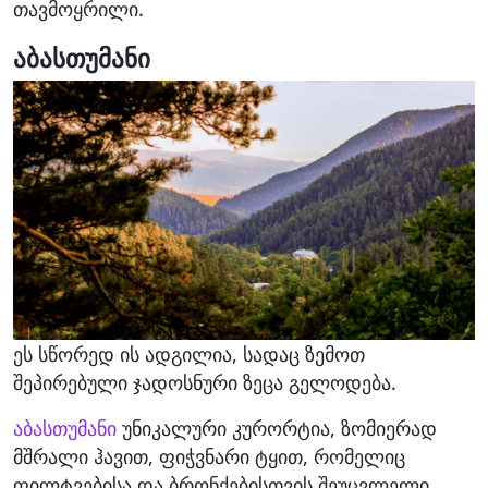
თავმოყრილი.
აბასთუმანი
ეს სწორედ ის ადგილია, სადაც ზემოთ
შეპირებული ჯადოსნური ზეცა გელოდება.
აბასთუმანი
უნიკალური კურორტია, ზომიერად
მშრალი ჰავით, ფიჭვნარი ტყით, რომელიც
ფილტვებისა და ბრონქებისთვის შეუცვლელი