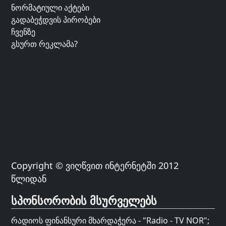
ნორმატიული აქტები
გადაბეჭდვის პირობები
ჩვენზე
გსურთ რეკლამა?
Copyright © ვიღწვით ინტერნეტში 2012
წლიდან
სპონსორობის მსურველებს
რადიოს ფინანსური მხარდაჭერა - "Radio - TV NOR";