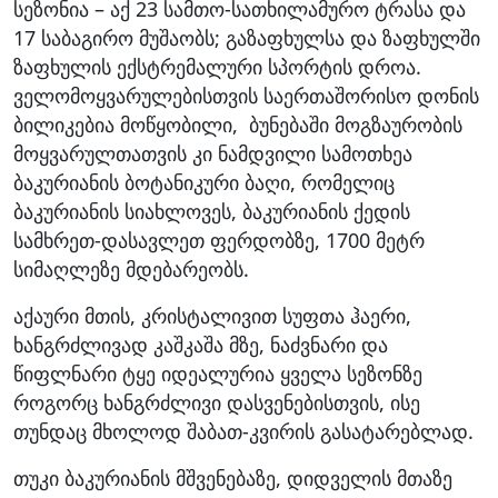
სეზონია – აქ 23 სამთო-სათხილამურო ტრასა და
17 საბაგირო მუშაობს; გაზაფხულსა და ზაფხულში
ზაფხულის ექსტრემალური სპორტის დროა.
ველომოყვარულებისთვის საერთაშორისო დონის
ბილიკებია მოწყობილი, ბუნებაში მოგზაურობის
მოყვარულთათვის კი ნამდვილი სამოთხეა
ბაკურიანის ბოტანიკური ბაღი, რომელიც
ბაკურიანის სიახლოვეს, ბაკურიანის ქედის
სამხრეთ-დასავლეთ ფერდობზე, 1700 მეტრ
სიმაღლეზე მდებარეობს.
აქაური მთის, კრისტალივით სუფთა ჰაერი,
ხანგრძლივად კაშკაშა მზე, ნაძვნარი და
წიფლნარი ტყე იდეალურია ყველა სეზონზე
როგორც ხანგრძლივი დასვენებისთვის, ისე
თუნდაც მხოლოდ შაბათ-კვირის გასატარებლად.
თუკი ბაკურიანის მშვენებაზე, დიდველის მთაზე