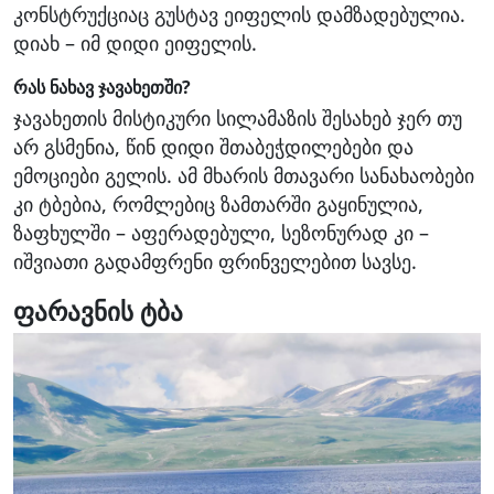
კონსტრუქციაც გუსტავ ეიფელის დამზადებულია.
დიახ – იმ დიდი ეიფელის.
რას ნახავ ჯავახეთში?
ჯავახეთის მისტიკური სილამაზის შესახებ ჯერ თუ
არ გსმენია, წინ დიდი შთაბეჭდილებები და
ემოციები გელის. ამ მხარის მთავარი სანახაობები
კი ტბებია, რომლებიც ზამთარში გაყინულია,
ზაფხულში – აფერადებული, სეზონურად კი –
იშვიათი გადამფრენი ფრინველებით სავსე.
ფარავნის ტბა