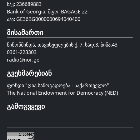
ს/კ: 236689883
Bank of Georgia, მფო: BAGAGE 22
ა/ა: GE36BG0000000694040400
მისამართი
ნინოწმინდა, თავისუფლების ქ. 7, სად.3, ბინა.43
0361-223303
radio@nor.ge
გვეხმარებიან
ფონდი "
ღია საზოგადოება - საქართველო
"
The National Endowment for Democracy (NED)
გამოგვყევი