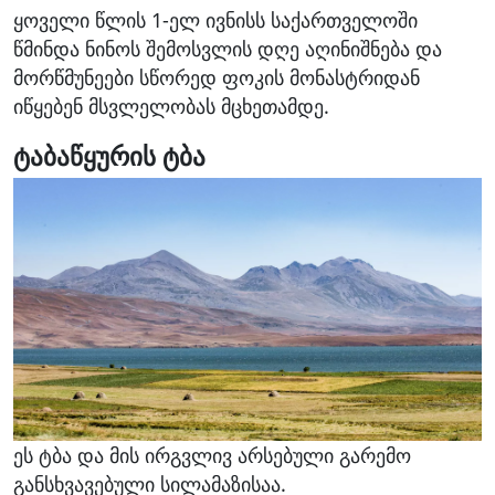
ყოველი წლის 1-ელ ივნისს საქართველოში
წმინდა ნინოს შემოსვლის დღე აღინიშნება და
მორწმუნეები სწორედ ფოკის მონასტრიდან
იწყებენ მსვლელობას მცხეთამდე.
ტაბაწყურის ტბა
ეს ტბა და მის ირგვლივ არსებული გარემო
განსხვავებული სილამაზისაა.