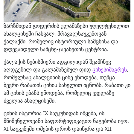
ზარზმიდან გოდერძის ულამაზესი უღელტეხილით
ახალციხეში ჩახვალ, მრავალსაუკუნოვან
ქალაქში, რომელიც ისტორიული სამცხისა და
დღევანდელი სამცხე-ჯავახეთის ცენტრია.
ქალაქის ნებისმიერი ადგილიდან შეამჩნევ
აღდგენილ და გალამაზებულ დიდ
ციხესიმაგრეს
,
რომელსაც ახალციხის ციხე ეწოდება, თუმცა
ბევრი რაბათის ციხის სახელით იცნობს. რაბათი კი
ამ ციხის უბანს ეწოდება, რომელიც ყველაზე
ძველია ახალციხეში.
ციხის ისტორია IX საუკუნიდან იწყება, ის
მნიშვნელოვანი საფორტიფიკაციო ნაგებობა იყო.
XI საუკუნეში ომების დროს დაინგრა და XII