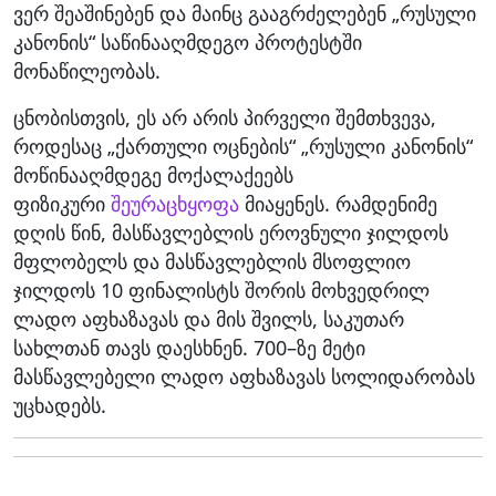
ვერ შეაშინებენ და მაინც გააგრძელებენ „რუსული
კანონის“ საწინააღმდეგო პროტესტში
მონაწილეობას.
ცნობისთვის, ეს არ არის პირველი შემთხვევა,
როდესაც „ქართული ოცნების“ „რუსული კანონის“
მოწინააღმდეგე მოქალაქეებს
ფიზიკური
შეურაცხყოფა
მიაყენეს. რამდენიმე
დღის წინ, მასწავლებლის ეროვნული ჯილდოს
მფლობელს და მასწავლებლის მსოფლიო
ჯილდოს 10 ფინალისტს შორის მოხვედრილ
ლადო აფხაზავას და მის შვილს, საკუთარ
სახლთან თავს დაესხნენ. 700–ზე მეტი
მასწავლებელი ლადო აფხაზავას სოლიდარობას
უცხადებს.