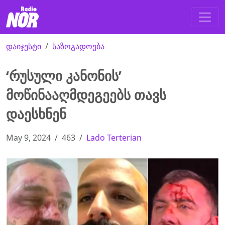
დაიჯესტი
საზოგადოება
‘რუსული კანონის’
მოწინააღმდეგეებს თავს
დაესხნენ
May 9, 2024
463
Lado Terterian