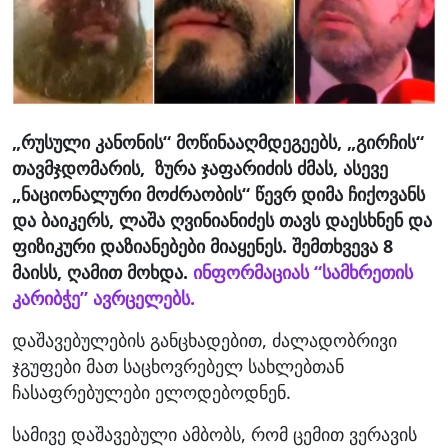
„რუსული კანონის“ მოწინააღმდეგეებს, „გირჩის“
თავმჯდომარის, ზურა ჯაფარიძის ძმას, ასევე
„ნაციონალური მოძრაობის“ წევრ დიმა ჩიქოვანს
და ბაიკერს, ლაშა ღვინიანიძეს თავს დაესხნენ და
ფიზიკური დაზიანებები მიაყენეს. შემთხვევა 8
მაისს, ღამით მოხდა.
ინფორმაციას “სამხრეთის
კარიბჭე” ავრცელებს.
დაშავებულების განცხადებით, ძალადობრივი
ჯგუფები მათ საცხოვრებელ სახლებთან
ჩასაფრებულები ელოდებოდნენ.
სამივე დაშავებული ამბობს, რომ ცემით ვერავის