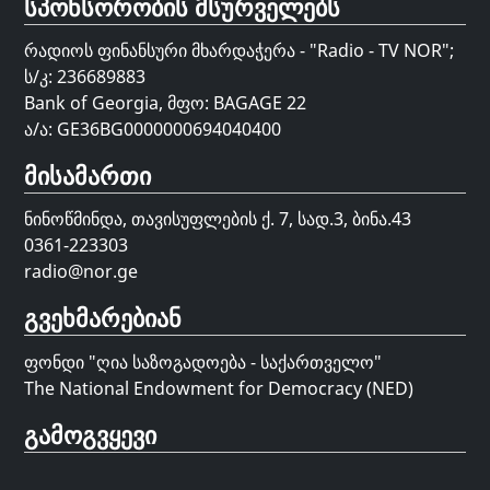
სპონსორობის მსურველებს
რადიოს ფინანსური მხარდაჭერა - "Radio - TV NOR";
ს/კ: 236689883
Bank of Georgia, მფო: BAGAGE 22
ა/ა: GE36BG0000000694040400
მისამართი
ნინოწმინდა, თავისუფლების ქ. 7, სად.3, ბინა.43
0361-223303
radio@nor.ge
გვეხმარებიან
ფონდი "
ღია საზოგადოება - საქართველო
"
The National Endowment for Democracy (NED)
გამოგვყევი