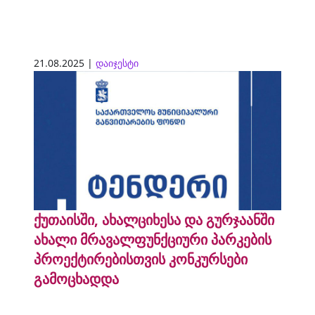
21.08.2025 |
დაიჯესტი
ქუთაისში, ახალციხესა და გურჯაანში
ახალი მრავალფუნქციური პარკების
პროექტირებისთვის კონკურსები
გამოცხადდა