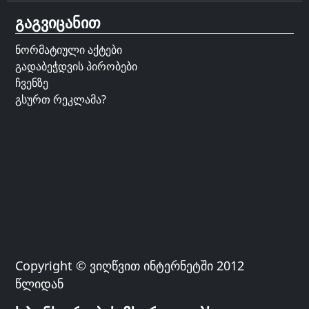
გაგვიცანით
ნორმატიული აქტები
გადაბეჭდვის პირობები
ჩვენზე
გსურთ რეკლამა?
Copyright © ვიღწვით ინტერნეტში 2012
წლიდან