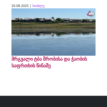
20.08.2025 |
სიახლე
მრგვალი ტბა შრობისა და ჭაობის
საფრთხის წინაშე