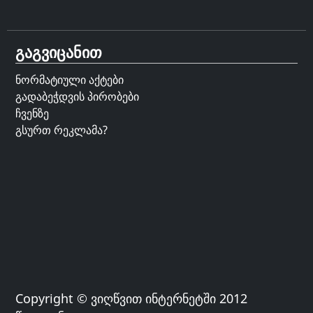
გაგვიცანით
ნორმატიული აქტები
გადაბეჭდვის პირობები
ჩვენზე
გსურთ რეკლამა?
Copyright © ვიღწვით ინტერნეტში 2012