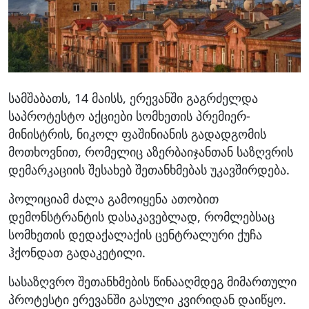
სამშაბათს, 14 მაისს, ერევანში გაგრძელდა
საპროტესტო აქციები სომხეთის პრემიერ-
მინისტრის, ნიკოლ ფაშინიანის გადადგომის
მოთხოვნით, რომელიც აზერბაიჯანთან საზღვრის
დემარკაციის შესახებ შეთანხმებას უკავშირდება.
პოლიციამ ძალა გამოიყენა ათობით
დემონსტრანტის დასაკავებლად, რომლებსაც
სომხეთის დედაქალაქის ცენტრალური ქუჩა
ჰქონდათ გადაკეტილი.
სასაზღვრო შეთანხმების წინააღმდეგ მიმართული
პროტესტი ერევანში გასული კვირიდან დაიწყო.