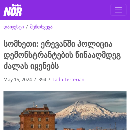
დაიჯესტი
შემთხვევა
სომხეთი: ერევანში პოლიცია
დემონსტრანტების წინააღმდეგ
ძალას იყენებს
May 15, 2024
394
Lado Terterian