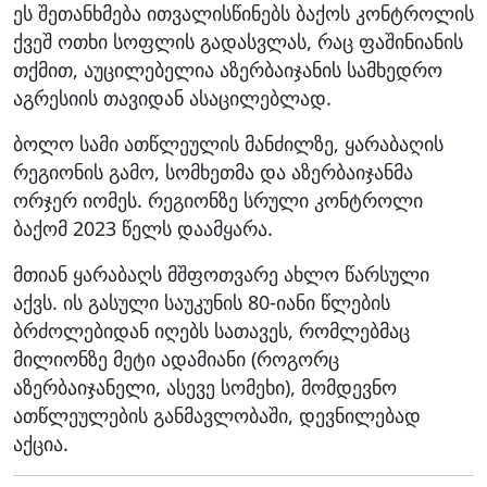
ეს შეთანხმება ითვალისწინებს ბაქოს კონტროლის
ქვეშ ოთხი სოფლის გადასვლას, რაც ფაშინიანის
თქმით, აუცილებელია აზერბაიჯანის სამხედრო
აგრესიის თავიდან ასაცილებლად.
ბოლო სამი ათწლეულის მანძილზე, ყარაბაღის
რეგიონის გამო, სომხეთმა და აზერბაიჯანმა
ორჯერ იომეს. რეგიონზე სრული კონტროლი
ბაქომ 2023 წელს დაამყარა.
მთიან ყარაბაღს მშფოთვარე ახლო წარსული
აქვს. ის გასული საუკუნის 80-იანი წლების
ბრძოლებიდან იღებს სათავეს, რომლებმაც
მილიონზე მეტი ადამიანი (როგორც
აზერბაიჯანელი, ასევე სომეხი), მომდევნო
ათწლეულების განმავლობაში, დევნილებად
აქცია.