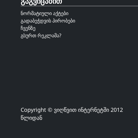
გაგვიცანით
ნორმატიული აქტები
გადაბეჭდვის პირობები
ჩვენზე
გსურთ რეკლამა?
Copyright © ვიღწვით ინტერნეტში 2012
წლიდან