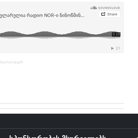
ნიციპალიტეტში