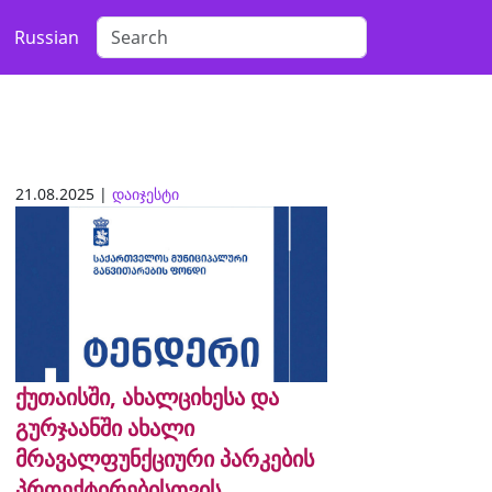
Russian
21.08.2025 |
დაიჯესტი
ქუთაისში, ახალციხესა და
გურჯაანში ახალი
მრავალფუნქციური პარკების
პროექტირებისთვის