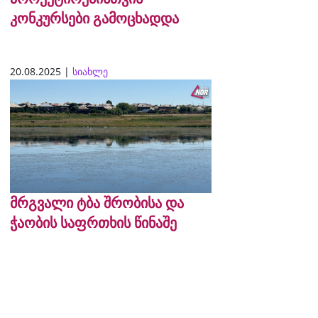
კონკურსები გამოცხადდა
20.08.2025 |
სიახლე
მრგვალი ტბა შრობისა და
ჭაობის საფრთხის წინაშე