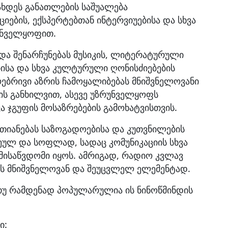
ახდეს განათლების საშუალება
ების, ექსპერტებთან ინტერვიუებისა და სხვა
უნველყოფით.
და შენარჩუნებას მუსიკის, ლიტერატურული
ისა და სხვა კულტურული ღონისძიებების
ებრივი აზრის ჩამოყალიბებას მნიშვნელოვანი
ს განხილვით, ასევე უზრუნველყოფს
 ჯგუფის მოსაზრებების გამოხატვისთვის.
თიანებას საზოგადოებისა და კუთვნილების
ეულ და სოფლად, სადაც კომუნიკაციის სხვა
მისაწვდომი იყოს. ამრიგად, რადიო კვლავ
ის მნიშვნელოვან და შეუცვლელ ელემენტად.
თუ რამდენად პოპულარულია ის ნინოწმინდის
ი: