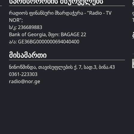
სპონსორობის მსურველებს
რადიოს ფინანსური მხარდაჭერა - "Radio - TV
NOR";
ს/კ: 236689883
Bank of Georgia, მფო: BAGAGE 22
ა/ა: GE36BG0000000694040400
მისამართი
ნინოწმინდა, თავისუფლების ქ. 7, სად.3, ბინა.43
0361-223303
radio@nor.ge