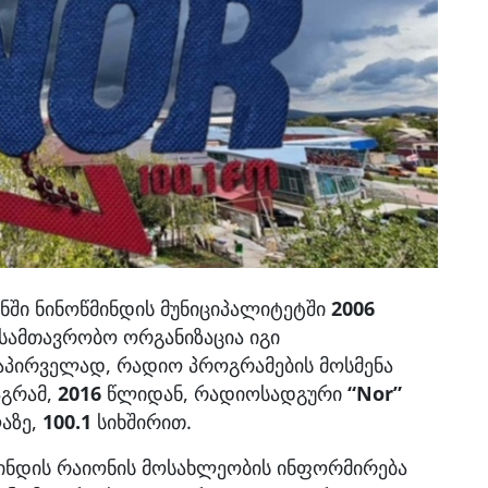
ონში ნინოწმინდის მუნიციპალიტეტში
2006
სამთავრობო ორგანიზაცია იგი
აპირველად, რადიო პროგრამების მოსმენა
აგრამ,
2016
წლიდან, რადიოსადგური
“Nor”
აზე,
100.1
სიხშირით.
წმინდის რაიონის მოსახლეობის ინფორმირება