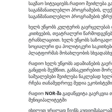
საგზაო სიტუაციებს.რადიო შეიძლება გ
საგანმანათლებლო პროგრამების, ლექცი
საგანმანათლებლო პროგრამების უზრ
ხელს უწყობს კულტურის გავრცელებას 
კითხვების, თეატრალური წარმოდგენებ
ტრანსლაციით. ხელს უწყობს საზოგადო
სოციალური და პოლიტიკური საკითხები
პლატფორმას მოსახლეობის სხვადასხვა
რადიო ხელს უწყობს ადამიანების გაერ
განცდის შექმნით, განსაკუთრებით შორ
საშუალებები შეიძლება ნაკლებად ხელ
რჩება თანამედროვე მედია ეკოსისტემ
რადიო
NOR-მა
გადაწყვიტა გაერკვია 
მუნიციპალიტეტში
იხილეთ ვრცლად ჩვენს აუდიომასალაშ