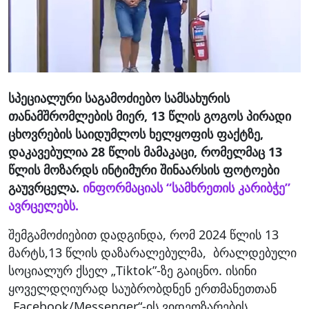
სპეციალური საგამოძიებო სამსახურის
თანამშრომლების მიერ, 13 წლის გოგოს პირადი
ცხოვრების საიდუმლოს ხელყოფის ფაქტზე,
დაკავებულია 28 წლის მამაკაცი, რომელმაც 13
წლის მოზარდს ინტიმური შინაარსის ფოტოები
გაუვრცელა.
ინფორმაციას “სამხრეთის კარიბჭე”
ავრცელებს.
შემგამოძიებით დადგინდა, რომ 2024 წლის 13
მარტს,13 წლის დაზარალებულმა, ბრალდებული
სოციალურ ქსელ „Tiktok”-ზე გაიცნო. ისინი
ყოველდღიურად საუბრობდნენ ერთმანეთთან
„Facebook/Messenger“-ის ვიდეოზარების