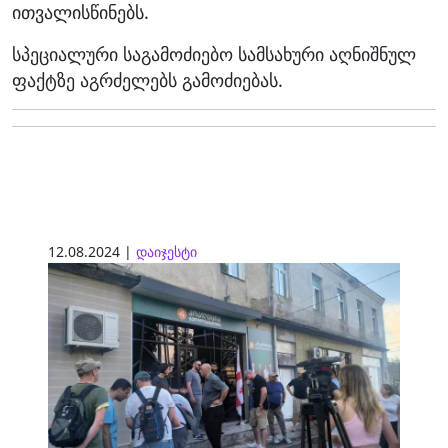
ითვალისწინებს.
სპეციალური საგამოძიებო სამსახური აღნიშნულ
ფაქტზე აგრძელებს გამოძიებას.
12.08.2024 |
დაიჯესტი