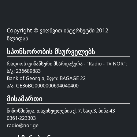
Copyright © ვიღწვით ინტერნეტში 2012
წლიდან
სპონსორობის მსურველებს
რადიოს ფინანსური მხარდაჭერა - "Radio - TV NOR";
ს/კ: 236689883
Bank of Georgia, მფო: BAGAGE 22
ა/ა: GE36BG0000000694040400
მისამართი
ნინოწმინდა, თავისუფლების ქ. 7, სად.3, ბინა.43
0361-223303
radio@nor.ge