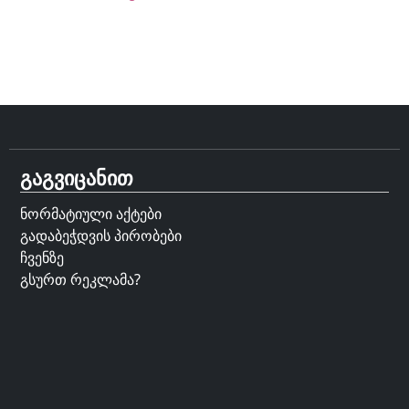
გაგვიცანით
ნორმატიული აქტები
გადაბეჭდვის პირობები
ჩვენზე
გსურთ რეკლამა?