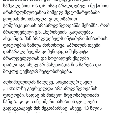
საშუალებით, რა დროსაც ბრალდებული მუქარით
არასრულწლოვანის შიშველ მდგომარეობაში
ყოფნას მოითხოვდა. ვიდეოზარით
კომუნიკაციისას არასრულწლოვანმა შენიშნა, რომ
ბრალდებული ე.წ. „სქრინების“ გადაღებას
ახდენდა. მან ბრალდებულს ინტიმური შინაარსის
ფოტოების წაშლა მოსთხოვა. აპრილის თვეში
დაზარალებულმა კომუნიკაცია შეწყვიტა
ბრალდებულთან და სოციალურ ქსელში
დაბლოკა, ასევე არ პასუხობდა მის ზარებს და
მოკლე ტექსტურ შეტყობინებებს.
აღნიშნულიდან მალევე, სოციალურ ქსელ
„Tiktok”-ზე გავრცელდა არასრულწლოვანის
ფოტოები, სადაც ის შიშველ მდგომარეობაში
ჩანდა. გოგოს ინტიმური ხასიათის ფოტოები
გადაუგზავნეს მის მეგობარსაც. ასევე, 13 წლის