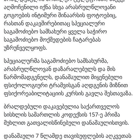
აღმოჩენილი იქნა სხვა არასრულწლოვანი
გოგოების ინტიმური შინაარსის ფოტოებიც,
რასთან დაკავშირებითაც სპეციალური
საგამოძიებო სამსახური ყველა საჭირო
საგამოძიებო მოქმედების ჩატარებას
უზრუნველყოფს.
სპეციალურმა საგამოძიებო სამსახურმა,
არასრულწლოვან დაზარალებულს და მის
წარმომადგენელს, დანაშაულით მიყენებული
ფსიქოლოგიური ტრამვისგან აღდგენის მიზნით
ფსიქორეაბილიტაციის კურსის გავლა შესთავაზა.
ბრალდებული დაკავებულია საქართველოს
სისხლის სამართლის კოდექსის 157-ე პრიმა
მუხლით გათვალისწინებული დანაშაულისთვის.
დანაშაული 7 წლამდე თავისუფლების აღკვეთას