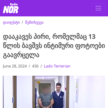
დაიჯესტი
შემთხვევა
დააკავეს პირი, რომელმაც 13
წლის ბავშვს ინტიმური ფოტოები
გაავრცელა
June 28, 2024
436
Lado Terterian