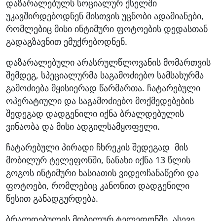
დაზარალებულს სოციალურ ქსელში
უკავშირდებოდნენ მისთვის უცნობი ადამიანები,
რომლებიც მისი ინტიმური ფოტოების დედასთან
გადაგზავნით ემუქრებოდნენ.
დაზარალებული არასრულწლოვანის მომართვის
შემდეგ, სპეციალურმა საგამოძიებო სამსახურმა
გამოძიება მყისიერად წარმართა. ჩატარებული
ოპერატიული და საგამოძიებო მოქმედებების
შედეგად დადგენილი იქნა ბრალდებულის
ვინაობა და მისი ადგილსამყოფელი.
ჩატარებული პირადი ჩხრეკის შედეგად მის
მობილურ ტელეფონში, ნანახი იქნა 13 წლის
გოგოს ინტიმური ხასიათის ვიდეოჩანაწერი და
ფოტოები, რომლებიც კანონით დადგენილი
წესით განადგურდება.
ბრალდებულის მობილურ ტელეფონში, ასევე,