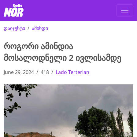
დაიჯესტი
ამინდი
როგორი ამინდია
მოსალოდნელი 2 ივლისამდე
June 29, 2024
418
Lado Terterian