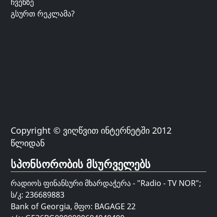
ჩვენზე
გსურთ რეკლამა?
Copyright © ვიღწვით ინტერნეტში 2012
წლიდან
სპონსორობის მსურველებს
რადიოს ფინანსური მხარდაჭერა - "Radio - TV NOR";
ს/კ: 236689883
Bank of Georgia, მფო: BAGAGE 22