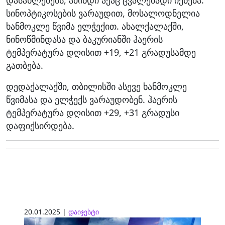
სინოპტიკოსების ვარაუდით, მოსალოდნელია
ხანმოკლე წვიმა ელჭექით. ახალქალაქში,
ნინოწმინდასა და ბაკურიანში ჰაერის
ტემპერატურა დღისით +19, +21 გრადუსამდე
გათბება.
დედაქალაქში, თბილისში ასევე ხანმოკლე
წვიმასა და ელჭექს ვარაუდობენ. ჰაერის
ტემპერატურა დღისით +29, +31 გრადუსი
დაფიქსირდება.
20.01.2025 |
დაიჯესტი