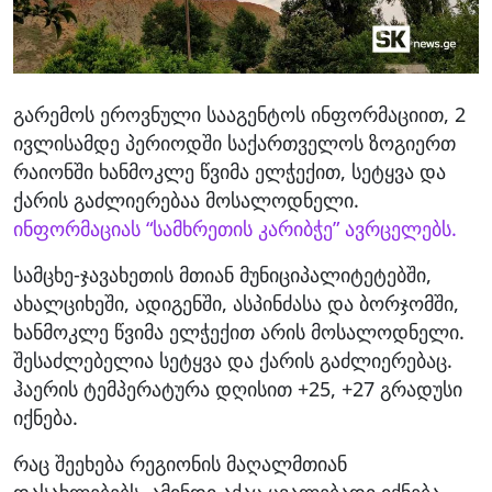
გარემოს ეროვნული სააგენტოს ინფორმაციით, 2
ივლისამდე პერიოდში საქართველოს ზოგიერთ
რაიონში ხანმოკლე წვიმა ელჭექით, სეტყვა და
ქარის გაძლიერებაა მოსალოდნელი.
ინფორმაციას “სამხრეთის კარიბჭე” ავრცელებს.
სამცხე-ჯავახეთის მთიან მუნიციპალიტეტებში,
ახალციხეში, ადიგენში, ასპინძასა და ბორჯომში,
ხანმოკლე წვიმა ელჭექით არის მოსალოდნელი.
შესაძლებელია სეტყვა და ქარის გაძლიერებაც.
ჰაერის ტემპერატურა დღისით +25, +27 გრადუსი
იქნება.
რაც შეეხება რეგიონის მაღალმთიან
დასახლებებს, ამინდი აქაც ცვალებადი იქნება.