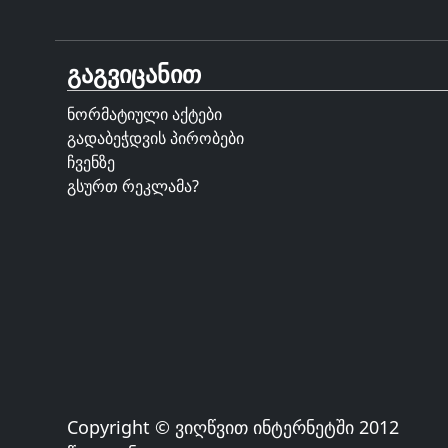
გაგვიცანით
ნორმატიული აქტები
გადაბეჭდვის პირობები
ჩვენზე
გსურთ რეკლამა?
Copyright © ვიღწვით ინტერნეტში 2012