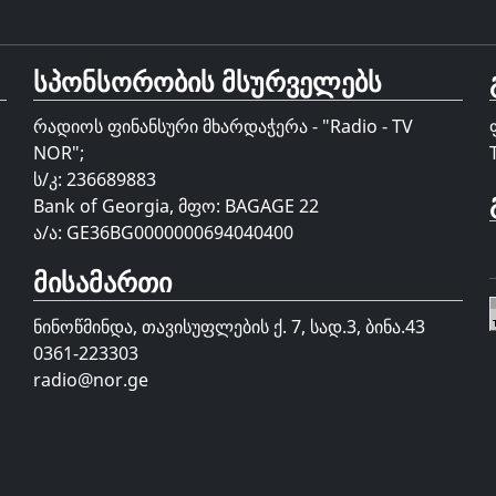
სპონსორობის მსურველებს
რადიოს ფინანსური მხარდაჭერა - "Radio - TV
NOR";
ს/კ: 236689883
Bank of Georgia, მფო: BAGAGE 22
ა/ა: GE36BG0000000694040400
მისამართი
ნინოწმინდა, თავისუფლების ქ. 7, სად.3, ბინა.43
0361-223303
radio@nor.ge