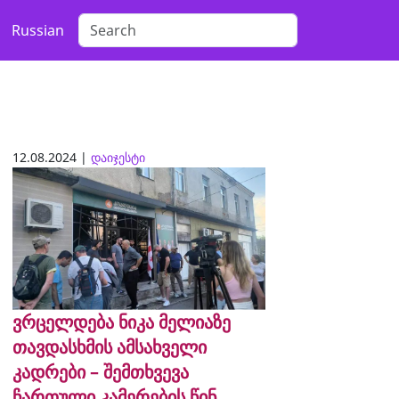
Russian
12.08.2024 |
დაიჯესტი
ვრცელდება ნიკა მელიაზე
თავდასხმის ამსახველი
კადრები – შემთხვევა
ჩართული კამერების წინ