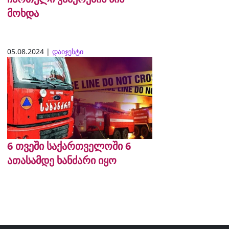
მოხდა
05.08.2024 |
დაიჯესტი
6 თვეში საქართველოში 6
ათასამდე ხანძარი იყო