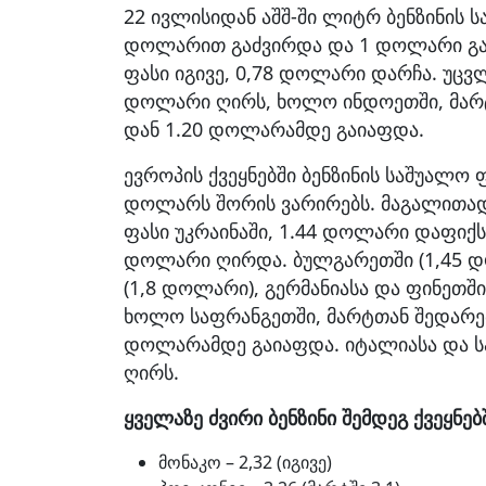
22 ივლისიდან აშშ-ში ლიტრ ბენზინის ს
დოლარით გაძვირდა და 1 დოლარი გახ
ფასი იგივე, 0,78 დოლარი დარჩა. უცვ
დოლარი ღირს, ხოლო ინდოეთში, მარტთ
დან 1.20 დოლარამდე გაიაფდა.
ევროპის ქვეყნებში ბენზინის საშუალო ფ
დოლარს შორის ვარირებს. მაგალითად
ფასი უკრაინაში, 1.44 დოლარი დაფიქს
დოლარი ღირდა. ბულგარეთში (1,45 დო
(1,8 დოლარი), გერმანიასა და ფინეთშ
ხოლო საფრანგეთში, მარტთან შედარებ
დოლარამდე გაიაფდა. იტალიასა და სა
ღირს.
ყველაზე ძვირი ბენზინი შემდეგ ქვეყნე
მონაკო – 2,32 (იგივე)