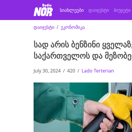
სიახლეები
დაიჯესტი
ბიუჯეტი
დაიჯესტი
ეკონომიკა
სად არის ბენზინი ყველა
საქართველოს და მეზობელ
July 30, 2024
420
Lado Terterian