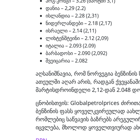
ჰოგ-კონგი – 3.26 (მარტში 3,1)
დანია – 2,29 (2.2)
ისლანდია – 2.28 (2,31)
ნიდერლანდები – 2.18 (2,17)
ისრაელი – 2.14 (2,11)
ლიხტენშტეინი – 2.12 (2,09)
იტალია – 2.093 (2.09)
ბარბადოსი – 2.090 (2,092)
შვეიცარია – 2.082
აღსანიშნავია, რომ ნორვეგია ბენზინის
ათეულში აღარ არის, რადგან ქვეყანაში
მარტისდროინდელი 2,12-დან 2.048 დ
ცნობისთვის: Globalpetrolprices ძირი
ბენზინის ფასს ყოველკვირეულად აახლებ
რომლებიც საწვავის ბაზრებს არეგული
იცვლება, მხოლოდ ყოველთვიურად ახ