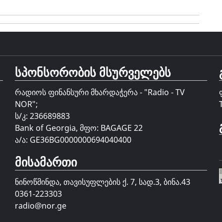
სპონსორობის მსურველებს
რადიოს ფინანსური მხარდაჭერა - "Radio - TV
NOR";
ს/კ: 236689883
Bank of Georgia, მფო: BAGAGE 22
ა/ა: GE36BG0000000694040400
მისამართი
ნინოწმინდა, თავისუფლების ქ. 7, სად.3, ბინა.43
0361-223303
radio@nor.ge