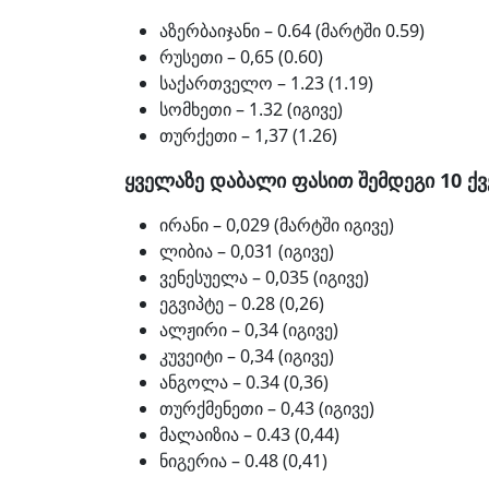
აზერბაიჯანი – 0.64 (მარტში 0.59)
რუსეთი – 0,65 (0.60)
საქართველო – 1.23 (1.19)
სომხეთი – 1.32 (იგივე)
თურქეთი – 1,37 (1.26)
ყველაზე დაბალი ფასით შემდეგი 10 ქვ
ირანი – 0,029 (მარტში იგივე)
ლიბია – 0,031 (იგივე)
ვენესუელა – 0,035 (იგივე)
ეგვიპტე – 0.28 (0,26)
ალჟირი – 0,34 (იგივე)
კუვეიტი – 0,34 (იგივე)
ანგოლა – 0.34 (0,36)
თურქმენეთი – 0,43 (იგივე)
მალაიზია – 0.43 (0,44)
ნიგერია – 0.48 (0,41)