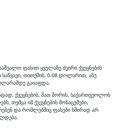
 საშუალო ფასით ყველაზე ძვირი ქვეყნების
 საწვავი, თითქმის, 0.08 დოლარით, ანუ
ოლარამდე გაიაფდა.
თადად, ქვეყნების, მათ შორის, საქართვეოლოს
ს, თუმცა იმ ქვეყნების მონაცემები,
რებენ და რომლებშიც ფასები ხშირად არ
ლდება.