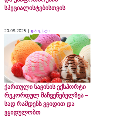
სპეციალისტებისთვის
20.08.2025 |
დაიჯესტი
ქართული ნაყინის ექსპორტი
რეკორდულ მაჩვენებელზეა –
სად რამდენს ვყიდით და
ვყიდულობთ