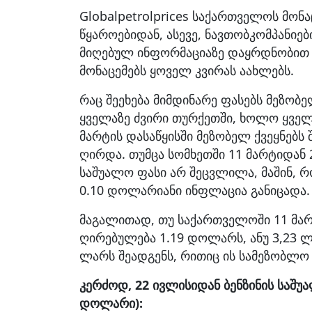
Globalpetrolprices საქართველოს მო
წყაროებიდან, ასევე, ნავთობკომპანიე
მიღებულ ინფორმაციაზე დაყრდნობით
მონაცემებს ყოველ კვირას აახლებს.
რაც შეეხება მიმდინარე ფასებს მეზობე
ყველაზე ძვირი თურქეთში, ხოლო ყველა
მარტის დასაწყისში მეზობელ ქვეყნებს 
ღირდა. თუმცა სომხეთში 11 მარტიდან
საშუალო ფასი არ შეცვლილა, მაშინ, რო
0.10 დოლარიანი ინფლაცია განიცადა.
მაგალითად, თუ საქართველოში 11 მარ
ღირებულება 1.19 დოლარს, ანუ 3,23 ლ
ლარს შეადგენს, რითიც ის სამეზობლო
კერძოდ, 22 ივლისიდან ბენზინის საშუ
დოლარი):