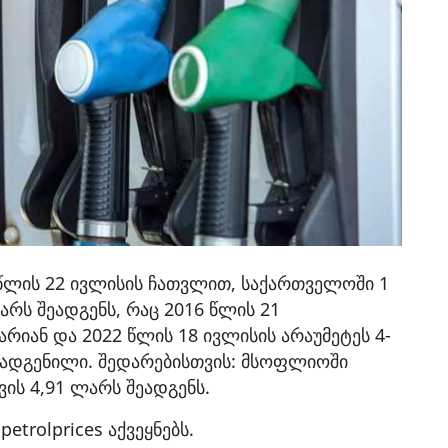
 წლის 22 ივლისის ჩათვლით, საქართველოში 1
არს შეადგენს, რაც 2016 წლის 21
იან და 2022 წლის 18 ივლისის არაუმეტეს 4-
დადგენილი. შედარებისთვის: მსოფლიოში
ვის 4,91 ლარს შეადგენს.
trolprices აქვეყნებს.