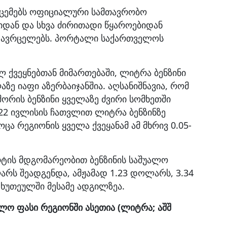
ნაცემებს ოფიციალური სამთავრობო
ბიდან და სხვა ძირითადი წყაროებიდან
 ავრცელებს. პორტალი საქართველოს
ლ ქვეყნებთან მიმართებაში, ლიტრა ბენზინი
ზე იაფი აზერბაიჯანშია. აღსანიშნავია, რომ
შორის ბენზინი ყველაზე ძვირი სომხეთში
 22 ივლისის ჩათვლით ლიტრა ბენზინზე
ცა რეგიონის ყველა ქვეყანამ ამ მხრივ 0.05-
ტის მდგომარეობით ბენზინის საშუალო
არს შეადგენდა, ამჟამად 1.23 დოლარს, 3.34
 ხუთეულში მესამე ადგილზეა.
ალო ფასი რეგიონში ასეთია (ლიტრა; აშშ