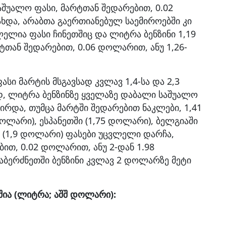
აშუალო ფასი, მარტთან შედარებით, 0.02
და, არაბთა გაერთიანებულ საემიროებში კი
ლელია ფასი ჩინეთშიც და ლიტრა ბენზინი 1,19
ან შედარებით, 0.06 დოლარით, ანუ 1,26-
ასი მარტის მსგავსად კვლავ 1,4-სა და 2,3
, ლიტრა ბენზინზე ყველაზე დაბალი საშუალო
ირდა, თუმცა მარტში შედარებით ნაკლები, 1,41
ლარი), ესპანეთში (1,75 დოლარი), ბელგიაში
ი (1,9 დოლარი) ფასები უცვლელი დარჩა,
ით, 0.02 დოლარით, ანუ 2-დან 1.98
ბერძნეთში ბენზინი კვლავ 2 დოლარზე მეტი
ბშია (ლიტრა; აშშ დოლარი):