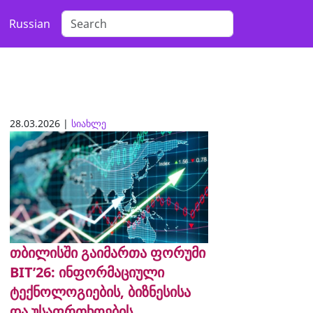
Russian
28.03.2026 |
სიახლე
თბილისში გაიმართა ფორუმი
BIT’26: ინფორმაციული
ტექნოლოგიების, ბიზნესისა
და უსაფრთხოების