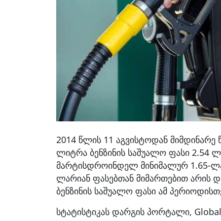
2014 წლის 11 აგვისტოდან მიმდინარე
ლიტრა ბენზინის საშუალო ფასი 2.54 ლ
მარტისდროინდელ მინიმალურ 1.65-ლარ
ლარიან ფასებთან მიმართებით არის 
ბენზინის საშუალო ფასი ამ პერიოდისთ
სტატისტიკას დარგის პორტალი, Globalpe