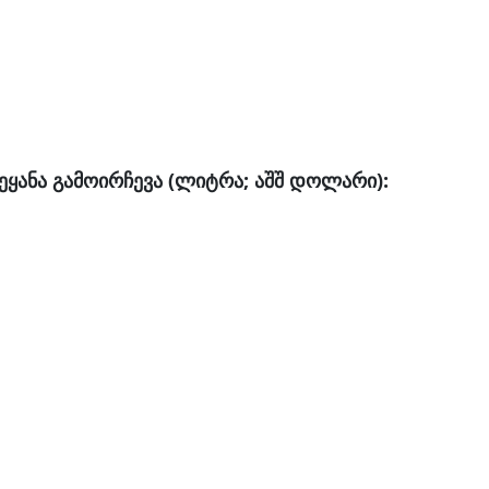
ეყანა გამოირჩევა (ლიტრა; აშშ დოლარი):