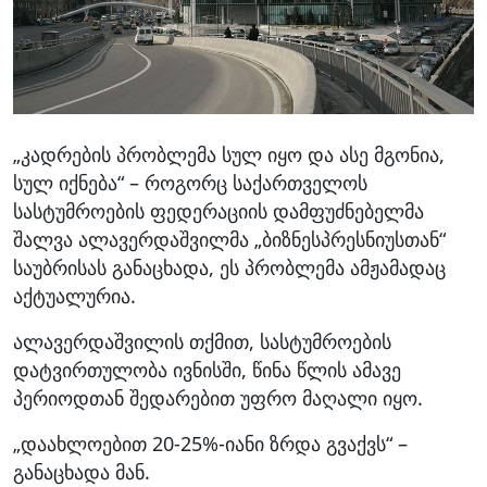
„კადრების პრობლემა სულ იყო და ასე მგონია,
სულ იქნება“ – როგორც საქართველოს
სასტუმროების ფედერაციის დამფუძნებელმა
შალვა ალავერდაშვილმა „ბიზნესპრესნიუსთან“
საუბრისას განაცხადა, ეს პრობლემა ამჟამადაც
აქტუალურია.
ალავერდაშვილის თქმით, სასტუმროების
დატვირთულობა ივნისში, წინა წლის ამავე
პერიოდთან შედარებით უფრო მაღალი იყო.
„დაახლოებით 20-25%-იანი ზრდა გვაქვს“ –
განაცხადა მან.