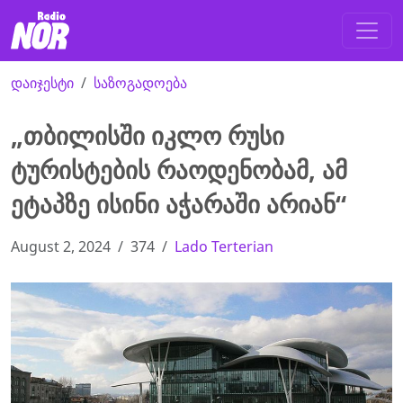
დაიჯესტი
საზოგადოება
„თბილისში იკლო რუსი
ტურისტების რაოდენობამ, ამ
ეტაპზე ისინი აჭარაში არიან“
August 2, 2024
374
Lado Terterian