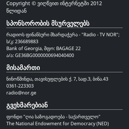
Copyright © ვიღწვით ინტერნეტში 2012
წლიდან
სპონსორობის მსურველებს
რადიოს ფინანსური მხარდაჭერა - "Radio - TV NOR";
ს/კ: 236689883
Bank of Georgia, მფო: BAGAGE 22
ა/ა: GE36BG0000000694040400
მისამართი
ნინოწმინდა, თავისუფლების ქ. 7, სად.3, ბინა.43
0361-223303
radio@nor.ge
გვეხმარებიან
ფონდი "
ღია საზოგადოება - საქართველო
"
The National Endowment for Democracy (NED)