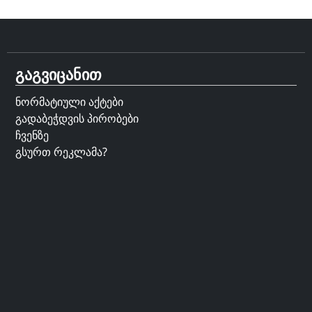
გაგვიცანით
ნორმატიული აქტები
გადაბეჭდვის პირობები
ჩვენზე
გსურთ რეკლამა?