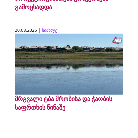
გამოცხადდა
20.08.2025 |
სიახლე
მრგვალი ტბა შრობისა და ჭაობის
საფრთხის წინაშე