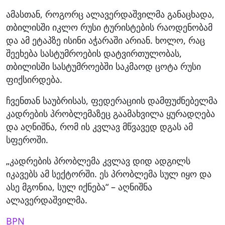
ამასთან, როგორც ალავერდაშვილმა განაცხადა,
თბილისში იკლო რუსი ტურისტების რაოდენობამ
და ამ ეტაპზე ისინი აჭარაში არიან. ხოლო, რაც
შეეხება სასტუმროების დატვირთულობას,
თბილისში სასტუმროებში საკმაოდ ცოტა რუსი
ფიქსირდება.
ჩვენთან საუბრისას, ფედერაციის დამფუძნებელმა
კადრების პრობლემაზეც გაამახვილა ყურადღება
და აღნიშნა, რომ ის კვლავ მწვავედ დგას ამ
სფეროში.
„კადრების პრობლემა კვლავ დიდ ადგილს
იკავებს ამ სექტორში. ეს პრობლემა სულ იყო და
ასე მგონია, სულ იქნება“ – აღნიშნა
ალავერდაშვილმა.
BPN