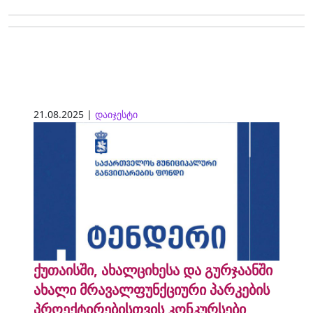
21.08.2025 |
დაიჯესტი
ქუთაისში, ახალციხესა და გურჯაანში
ახალი მრავალფუნქციური პარკების
პროექტირებისთვის კონკურსები