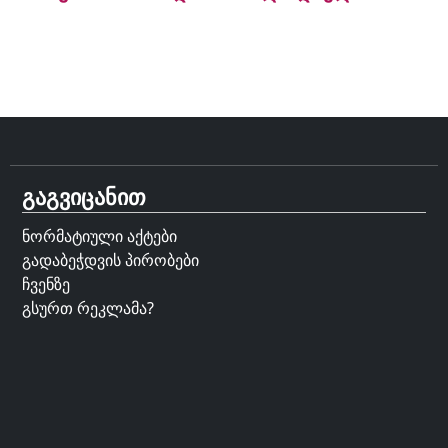
გაგვიცანით
ნორმატიული აქტები
გადაბეჭდვის პირობები
ჩვენზე
გსურთ რეკლამა?