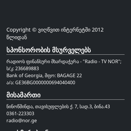
Copyright © ვიღწვით ინტერნეტში 2012
წლიდან
სპონსორობის მსურველებს
რადიოს ფინანსური მხარდაჭერა - "Radio - TV NOR";
ს/კ: 236689883
Bank of Georgia, მფო: BAGAGE 22
ა/ა: GE36BG0000000694040400
მისამართი
ნინოწმინდა, თავისუფლების ქ. 7, სად.3, ბინა.43
0361-223303
radio@nor.ge