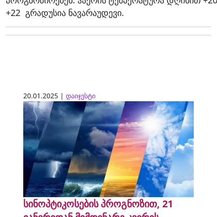
+22 გრადუსია ნავარაუდევი.
20.01.2025 |
დაიჯესტი
სინოპტიკოსების პროგნოზით, 21