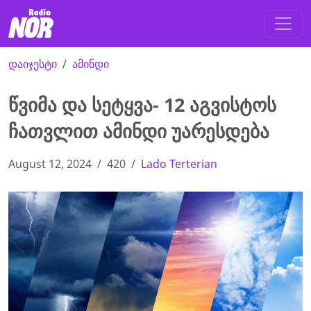
დაიჯესტი
ამინდი
წვიმა და სეტყვა- 12 აგვისტოს
ჩათვლით ამინდი უარესდება
August 12, 2024
420
Lado Terterian