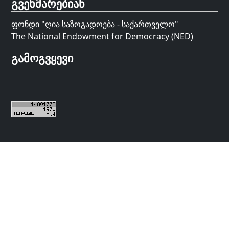
გვეხმარებიან
ფონდი "
ღია საზოგადოება - საქართველო
"
The National Endowment for Democracy (NED)
გამოგვყევი