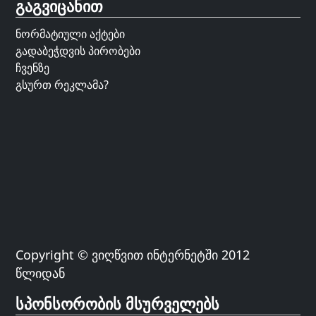
გაგვიცანით
ნორმატიული აქტები
გადაბეჭდვის პირობები
ჩვენზე
გსურთ რეკლამა?
Copyright © ვიღწვით ინტერნეტში 2012
წლიდან
სპონსორობის მსურველებს