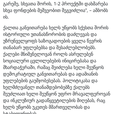
გარეშე, სხვათა შორის, 1-2 პროექტში დახმარება
სხვა ფონდების მეშვეობით შეგვიძლია”, – ამბობს
ის.
ქალთა განვითარება ხელს უწყობს სქესთა შორის
ისტორიული უთანასწორობის დაძლევას და
უზრუნველყოფს საზოგადოების ყველა წევრის
თანაბარ უფლებებსა და შესაძლებლობებს.
ქალები მნიშვნელოვან როლს ასრულებენ
სოციალური ცვლილებების ინიცირებასა და
მხარდაჭერაში, რამაც შეიძლება ხელი შეუწყოს
დემოკრატიულ განვითარებას და ადამიანის
უფლებების გაუმჯობესებას. პოლიტიკასა და
ხელმძღვანელ თანამდებობებზე ქალებს
შეუძლიათ ხელი შეუწყონ უფრო მრავალფეროვან
და ინკლუზიურ გადაწყვეტილების მიღებას, რაც
ხელს უწყობს უკეთეს მმართველობას და
სტაბილურობას.