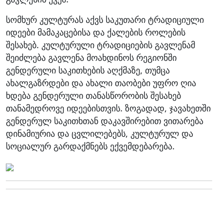
სომხურ კულტურას აქვს საკუთარი ტრადიციული
იდეები მამაკაცებისა და ქალების როლების
შესახებ. კულტურული ტრადიციების გავლენამ
შეიძლება გავლენა მოახდინოს რეგიონში
გენდერული საკითხების აღქმაზე, თუმცა
ახალგაზრდები და ახალი თაობები უფრო ღია
ხდება გენდერული თანასწორობის შესახებ
თანამედროვე იდეებისთვის. ზოგადად, ჯავახეთში
გენდერულ საკითხთან დაკავშირებით ვითარება
დინამიურია და ცვლილებებს, კულტურულ და
სოციალურ გარდაქმნებს ექვემდებარება.