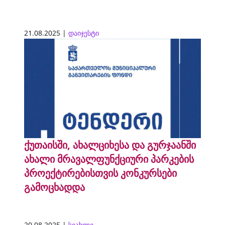
21.08.2025 |
დაიჯესტი
ქუთაისში, ახალციხესა და გურჯაანში
ახალი მრავალფუნქციური პარკების
პროექტირებისთვის კონკურსები
გამოცხადდა
20.08.2025 |
სიახლე