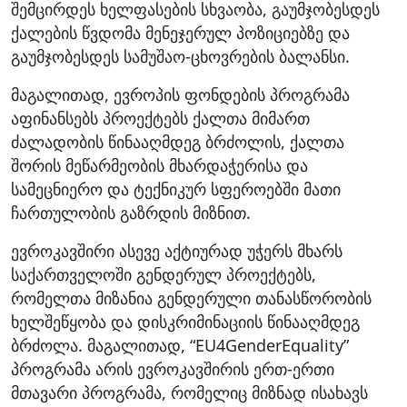
შემცირდეს ხელფასების სხვაობა, გაუმჯობესდეს
ქალების წვდომა მენეჯერულ პოზიციებზე და
გაუმჯობესდეს სამუშაო-ცხოვრების ბალანსი.
მაგალითად, ევროპის ფონდების პროგრამა
აფინანსებს პროექტებს ქალთა მიმართ
ძალადობის წინააღმდეგ ბრძოლის, ქალთა
შორის მეწარმეობის მხარდაჭერისა და
სამეცნიერო და ტექნიკურ სფეროებში მათი
ჩართულობის გაზრდის მიზნით.
ევროკავშირი ასევე აქტიურად უჭერს მხარს
საქართველოში გენდერულ პროექტებს,
რომელთა მიზანია გენდერული თანასწორობის
ხელშეწყობა და დისკრიმინაციის წინააღმდეგ
ბრძოლა. მაგალითად, “EU4GenderEquality”
პროგრამა არის ევროკავშირის ერთ-ერთი
მთავარი პროგრამა, რომელიც მიზნად ისახავს