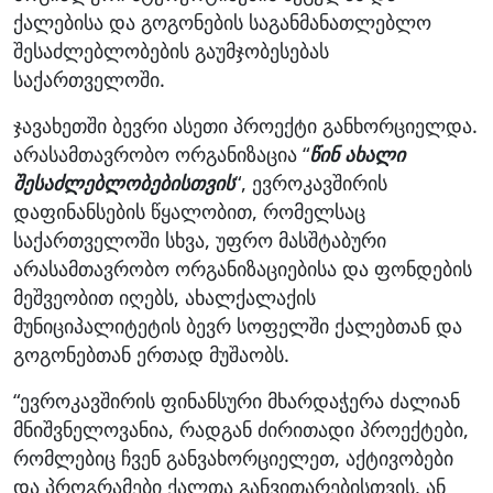
ქალებისა და გოგონების საგანმანათლებლო
შესაძლებლობების გაუმჯობესებას
საქართველოში.
ჯავახეთში ბევრი ასეთი პროექტი განხორციელდა.
არასამთავრობო ორგანიზაცია “
წინ ახალი
შესაძლებლობებისთვის
“, ევროკავშირის
დაფინანსების წყალობით, რომელსაც
საქართველოში სხვა, უფრო მასშტაბური
არასამთავრობო ორგანიზაციებისა და ფონდების
მეშვეობით იღებს, ახალქალაქის
მუნიციპალიტეტის ბევრ სოფელში ქალებთან და
გოგონებთან ერთად მუშაობს.
“ევროკავშირის ფინანსური მხარდაჭერა ძალიან
მნიშვნელოვანია, რადგან ძირითადი პროექტები,
რომლებიც ჩვენ განვახორციელეთ, აქტივობები
და პროგრამები ქალთა განვითარებისთვის, ან