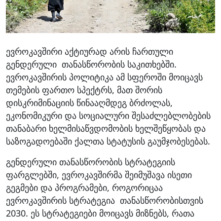
ევროკავშირი აქტიურად არის ჩართული
გენდერული თანასწორობის საკითხებში.
ევროკავშირის პოლიტიკა ამ სფეროში მოიცავს
თემების ფართო სპექტრს, მათ შორის
დისკრიმინაციის წინააღმდეგ ბრძოლას,
ეკონომიკური და სოციალური შესაძლებლობების
თანაბარი ხელმისაწვდომობის ხელშეწყობას და
საზოგადოებაში ქალთა სტატუსის გაუმჯობესებას.
გენდერული თანასწორობის სტრატეგიის
ფარგლებში, ევროკავშირმა შეიმუშავა ისეთი
გეგმები და პროგრამები, როგორიცაა
ევროკავშირის სტრატეგია თანასწორობისთვის
2030. ეს სტრატეგიები მოიცავს მიზნებს, რათა