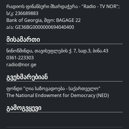
რადიოს ფინანსური მხარდაჭერა - "Radio - TV NOR";
ს/კ: 236689883
Bank of Georgia, მფო: BAGAGE 22
ა/ა: GE36BG0000000694040400
მისამართი
ნინოწმინდა, თავისუფლების ქ. 7, სად.3, ბინა.43
0361-223303
radio@nor.ge
გვეხმარებიან
ფონდი "
ღია საზოგადოება - საქართველო
"
The National Endowment for Democracy (NED)
გამოგვყევი