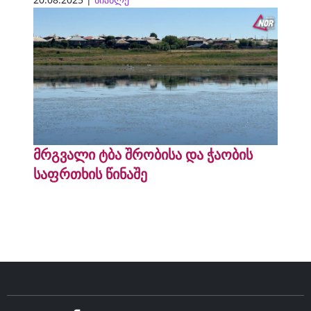
მრგვალი ტბა შრობისა და ჭაობის
საფრთხის წინაშე