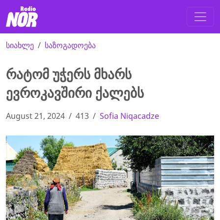
სიახლე
საზოგადოება
რატომ უჭერს მხარს
ევროკავშირი ქალებს
August 21, 2024
413
Sofia Niqacadze