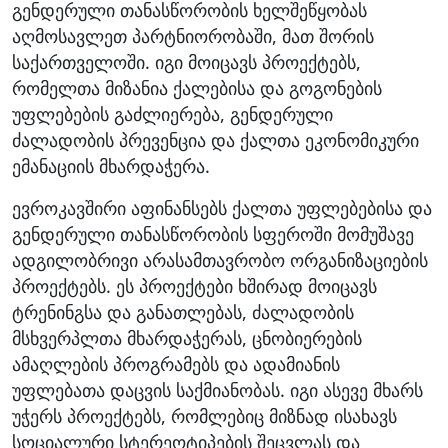
გენდერული თანასწორობის ხელშეწყობას
აღმოსავლეთ პარტნიორობაში, მათ შორის
საქართველოში. იგი მოიცავს პროექტებს,
რომელთა მიზანია ქალებისა და გოგონების
უფლებების გაძლიერება, გენდერული
ძალადობის პრევენცია და ქალთა ეკონომიკური
ემანაციის მხარდაჭერა.
ევროკავშირი აფინანსებს ქალთა უფლებებისა და
გენდერული თანასწორობის სფეროში მომუშავე
ადგილობრივი არასამთავრობო ორგანიზაციების
პროექტებს. ეს პროექტები ხშირად მოიცავს
ტრენინგსა და განათლებას, ძალადობის
მსხვერპლთა მხარდაჭერას, ცნობიერების
ამაღლების პროგრამებს და ადამიანის
უფლებათა დაცვის საქმიანობას. იგი ასევე მხარს
უჭერს პროექტებს, რომლებიც მიზნად ისახავს
სოციალური სტერეოტიპების შეცვლას და