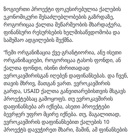
ზოგიერთი პროექტი ფოკუსირებულია ქალების
ეკონომიკური შესაძლებლობების გაზრდაზე,
როგორიცაა ქალთა მეწარმეობის მხარდაჭერა,
ფინანსური რესურსების ხელმისაწვდომობა და
სამუშაო ადგილების შექმნა.
“ჩემი ორგანიზაცია ქვე-გრანტიორია, ანუ ისეთი
ორგანიზაციები, როგორიცაა ტასოს ფონდი, ან
ქალთა ფონდი, ისინი ძირითადად
ევროკავშირისგან იღებენ დაფინანსებას. და ჩვენ,
თავის მხრივ, მათგან ვართ. ევროკავშირის
გარდა, USAID ქალთა განვითარებისთვის მსგავს
პროექტებსაც გამოყოფს. თუ ევროკავშირის
დაფინანსება არ იქნება, ასეთი პროექტები
ბევრჯერ უფრო მცირე იქნება. თუ, მაგალითად,
ევროკავშირის დაფინანსებით ქალების 10
პროექტს დავუჭირეთ მხარი, მაშინ, ამ ფინანსების