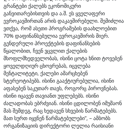
გრანტები ქალებს ეკონომიკური
განვითარებისთვის და ა.შ. ეს ყველაფერი
ევროკავშირთან არის დაკავშირებული. შემიძლია
ვთქვა, რომ ასეთი პროგრამების დაახლოებით
70% დაფინანსებულია ევროკავშირის მიერ.
გენდერული პროექტების დაფინანსების
წყალობით, ჩვენ ვცვლით ქალების
მსოფლმხედველობას, ისინი ცოტა ხნით ტოვებენ
ყოველდღიურ ცხოვრებას, იცვლება
მენტალიტეტი, ქალები ამარცხებენ
სტერეოტიპებს. ისინი გააქტიურებულია, ისინი
აფასებენ საკუთარ თავს, როგორც პიროვნებას.
ისინი იცავენ თავიანთ უფლებებს. ისინი
ძალადობას ებრძვიან. ისინი ცდილობენ იმუშაონ
მას შემდეგ, რაც ხედავენ სხვების წარმატებებს.
მათ სურთ იყვნენ წარმატებულები”, – ამბობს
ორგანიზაციის დირექტორი ლელია რაისიანი