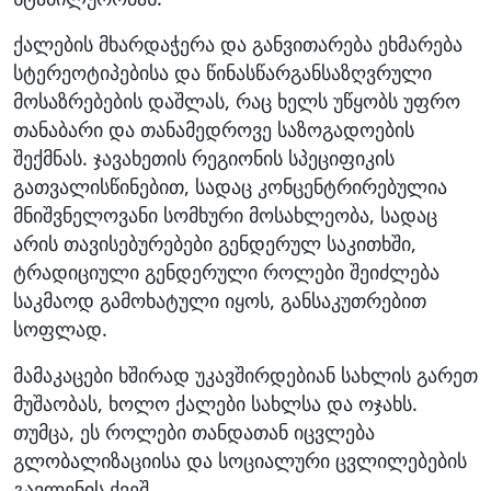
ქალების მხარდაჭერა და განვითარება ეხმარება
სტერეოტიპებისა და წინასწარგანსაზღვრული
მოსაზრებების დაშლას, რაც ხელს უწყობს უფრო
თანაბარი და თანამედროვე საზოგადოების
შექმნას. ჯავახეთის რეგიონის სპეციფიკის
გათვალისწინებით, სადაც კონცენტრირებულია
მნიშვნელოვანი სომხური მოსახლეობა, სადაც
არის თავისებურებები გენდერულ საკითხში,
ტრადიციული გენდერული როლები შეიძლება
საკმაოდ გამოხატული იყოს, განსაკუთრებით
სოფლად.
მამაკაცები ხშირად უკავშირდებიან სახლის გარეთ
მუშაობას, ხოლო ქალები სახლსა და ოჯახს.
თუმცა, ეს როლები თანდათან იცვლება
გლობალიზაციისა და სოციალური ცვლილებების
გავლენის ქვეშ.