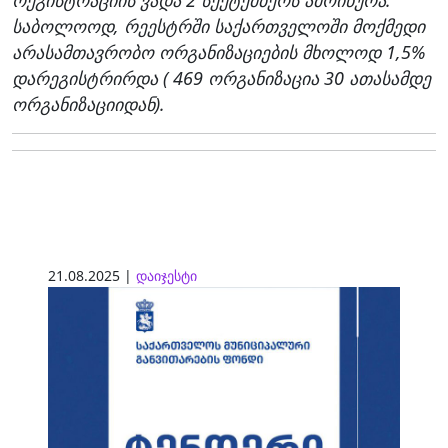
საბოლოოდ, რეესტრში საქართველოში მოქმედი
არასამთავრობო ორგანიზაციების მხოლოდ 1,5%
დარეგისტრირდა ( 469 ორგანიზაცია 30 ათასამდე
ორგანიზაციიდან).
21.08.2025 |
დაიჯესტი