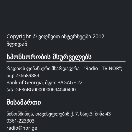
Copyright © ვიღწვით ინტერნეტში 2012
წლიდან
სპონსორობის მსურველებს
რადიოს ფინანსური მხარდაჭერა - "Radio - TV NOR";
ს/კ: 236689883
Bank of Georgia, მფო: BAGAGE 22
ა/ა: GE36BG0000000694040400
მისამართი
ნინოწმინდა, თავისუფლების ქ. 7, სად.3, ბინა.43
0361-223303
radio@nor.ge