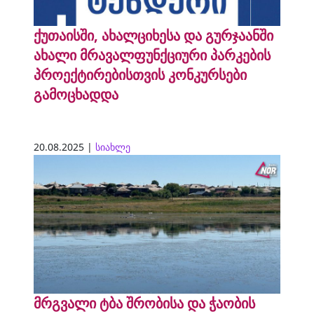
ქუთაისში, ახალციხესა და გურჯაანში
ახალი მრავალფუნქციური პარკების
პროექტირებისთვის კონკურსები
გამოცხადდა
20.08.2025 |
სიახლე
მრგვალი ტბა შრობისა და ჭაობის