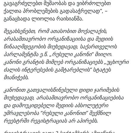
გავაგრძელებთ მუშაობას და ვიბრძოლებთ
ქალთა პრობლემების გადასაჭრელად“, –
განაცხადა ლიოლია რაისიანმა.
შეგახსენებთ, რომ ათასობით მოქალაქის,
არასამთავრობო ორგანიზაციისა
და მედიის
წინააღმდეგობის მიუხედავად, საქართველოს
პარლამენტმა ე.წ.
„რუსული კანონი“ მიიღო.
კანონი გრანტის მიმღებ ორგანიზაციებს „უცხოური
ძალის ინტერესების გამტარებლის“ სტატუს
მიანიჭებს.
კანონით გათვალისწინებული დიდი ჯარიმების
მიუხედავად, არასამთავრობო ორგანიზაციებისა
და დამოუკიდებელი მედიის აბსოლუტური
უმრავლესობა “რუსული კანონით” შექმნილ
რეესტრში რეგისტრაციას არ აპირებს.
რეგისტრაციის ვადა 2 სექტემბერს ამოიწურა.