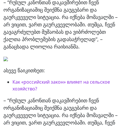
– “რუსულ კანონთან დაკავშირებით ჩვენ
ორგანიზაციაშიც შეიქმნა გაუგებარი და
გაურკვეველი სიტუაცია. რა იქნება მომავალში –
არ ვიცით, ვართ გაურკვევლობაში. თუმცა, ჩვენ
გავაგრძელებთ მუშაობას და ვიბრძოლებთ
ქალთა პრობლემების გადასაჭრელად“, –
განაცხადა ლიოლია რაისიანმა.
ასევე წაიკითხეთ:
Как «российский закон» влияет на сельское
хозяйство?
– “რუსულ კანონთან დაკავშირებით ჩვენ
ორგანიზაციაშიც შეიქმნა გაუგებარი და
გაურკვეველი სიტუაცია. რა იქნება მომავალში –
არ ვიცით, ვართ გაურკვევლობაში. თუმცა, ჩვენ