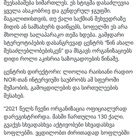
შეესაბამება სიმართლეს. ეს სტიგმა დასაძლევია
ყველა ასაკობრივ და გენდერულ ჯგუფში.
მაგალითისთვის, თუ ქალი საქმიან შეხვედრაზე
მიდის ან სამსახურს დაიწყებს, სოფელში ეს არა
მხოლოდ სალაპარაკო თემა ხდება. გამჯდარი
სტერეოტიპების დასანგრევად ცენტრს “წინ ახალი
შესაძლებლობებისკენ” და მსგავს ორგანიზაციებს
დიდი როლი აკისრია საზოგადოების წინაშე.
ცენტრის დირექტორი: ლიოლია რაისიანი რადიო
NOR-თან ინტერვიუში
საუბრობს ამ სფეროში
მუშაობის, გამოცდილების და სირთულეების
შესახებ.
“2021 წელს ჩვენი ორგანიზაცია ოფიციალურად
დარეგისტრირდა. მასში
ჩართულია 130 ქალი.
გვაქვს სხვადასხვა აქტივობები სხვადასხვა
სოფლებში.
ვცდილობთ ძირითადად სოფლებში