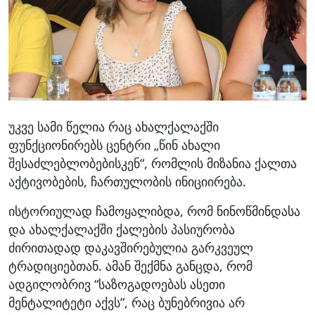
უკვე სამი წელია რაც ახალქალაქში
ფუნქციონირებს ცენტრი „წინ ახალი
შესაძლებლობებისკენ“, რომლის მიზანია ქალთა
აქტივობების, ჩართულობის ინიციირება.
ისტორიულად ჩამოყალიბდა, რომ ნინოწმინდასა
და ახალქალაქში ქალების
პასიურობა
ძირითადად დაკავშირებულია გარკვეულ
ტრადიციებთან. ამან შექმნა განცდა, რომ
ადგილობრივ “საზოგადოებას ასეთი
მენტალიტეტი აქვს”, რაც ბუნებრივია არ