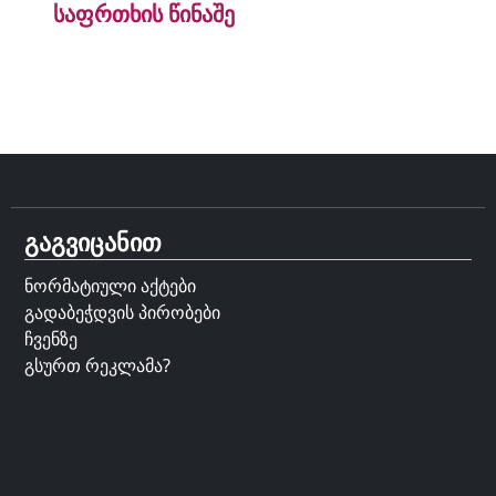
საფრთხის წინაშე
გაგვიცანით
ნორმატიული აქტები
გადაბეჭდვის პირობები
ჩვენზე
გსურთ რეკლამა?