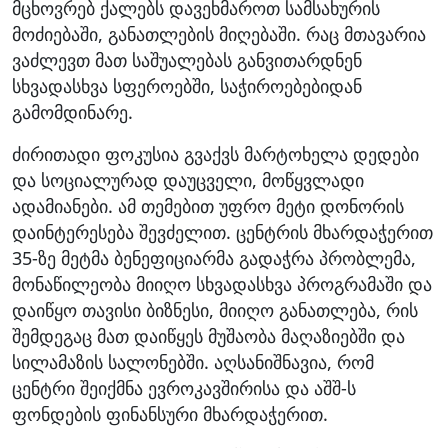
მცხოვრებ ქალებს დავეხმაროთ სამსახურის
მოძიებაში, განათლების მიღებაში. რაც მთავარია
ვაძლევთ მათ საშუალებას განვითარდნენ
სხვადასხვა სფეროებში, საჭიროებებიდან
გამომდინარე.
ძირითადი ფოკუსია გვაქვს მარტოხელა დედები
და სოციალურად დაუცველი, მოწყვლადი
ადამიანები. ამ თემებით უფრო მეტი დონორის
დაინტერესება შევძელით. ცენტრის მხარდაჭერით
35-ზე მეტმა ბენეფიციარმა გადაჭრა პრობლემა,
მონაწილეობა მიიღო სხვადასხვა პროგრამაში და
დაიწყო თავისი ბიზნესი, მიიღო განათლება, რის
შემდეგაც მათ დაიწყეს მუშაობა მაღაზიებში და
სილამაზის სალონებში. აღსანიშნავია, რომ
ცენტრი შეიქმნა ევროკავშირისა და აშშ-ს
ფონდების ფინანსური მხარდაჭერით.