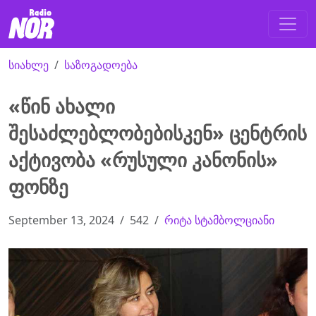
სიახლე
საზოგადოება
«წინ ახალი
შესაძლებლობებისკენ» ცენტრის
აქტივობა «რუსული კანონის»
ფონზე
September 13, 2024
542
რიტა სტამბოლციანი