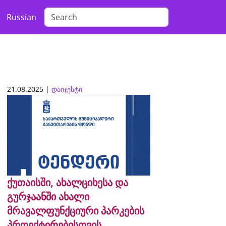
Russian
21.08.2025 |
დაიჯესტი
ქუთაისში, ახალციხესა და
გურჯაანში ახალი
მრავალფუნქციური პარკების
პროექტირებისთვის