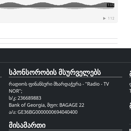
სპონსორობის მსურველებს
რადიოს ფინანსური მხარდაჭერა - "Radio - TV
NOR";
ს/კ: 236689883
Bank of Georgia, მფო: BAGAGE 22
ა/ა: GE36BG0000000694040400
მისამართი