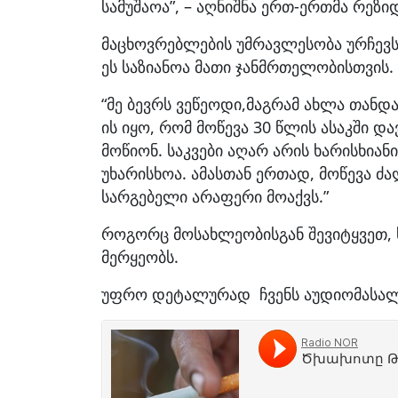
სამუშაოა”, – აღნიშნა ერთ-ერთმა რეზი
მაცხოვრებლების უმრავლესობა ურჩევ
ეს საზიანოა მათი ჯანმრთელობისთვის.
“მე ბევრს ვეწეოდი,მაგრამ ახლა თანდ
ის იყო, რომ მოწევა 30 წლის ასაკში დ
მოწიონ. საკვები აღარ არის ხარისხია
უხარისხოა. ამასთან ერთად, მოწევა ძა
სარგებელი არაფერი მოაქვს.”
როგორც მოსახლეობისგან შევიტყვეთ, 
მერყეობს.
უფრო დეტალურად ჩვენს აუდიომასალ