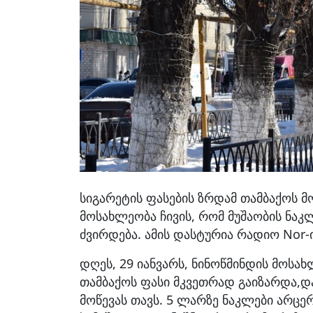
სიგარეტის ფასების ზრდამ თამბაქოს მ
მოსახლეობა ჩივის, რომ მუშაობის ნა
ძვირდება. ამის დასტურია რადიო Nor-
დღეს, 29 იანვარს, ნინოწმინდის მოსა
თამბაქოს ფასი მკვეთრად გაიზარდა,დ
მოწევას თავს. 5 ლარზე ნაკლები არცე