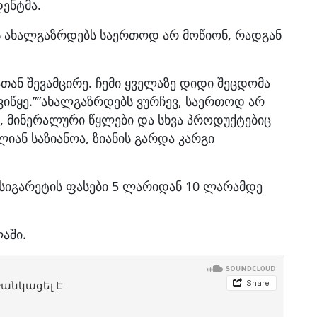
დენტმა.
ს ახალგაზრდებს საერთოდ არ მოწიონ, რადგან
ათან შევამცირე. ჩემი ყველაზე დიდი შეცდომა
ავიწყე.””ახალგაზრდებს ვურჩევ, საერთოდ არ
ნი, მინერალური წყლები და სხვა პროდუქტებიც
ლიან საზიანოა, ზიანის გარდა კარგი
სიგარეტის ფასები 5 ლარიდან 10 ლარამდე
აში.