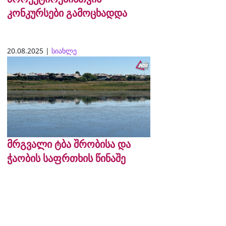
კონკურსები გამოცხადდა
20.08.2025 |
სიახლე
მრგვალი ტბა შრობისა და
ჭაობის საფრთხის წინაშე