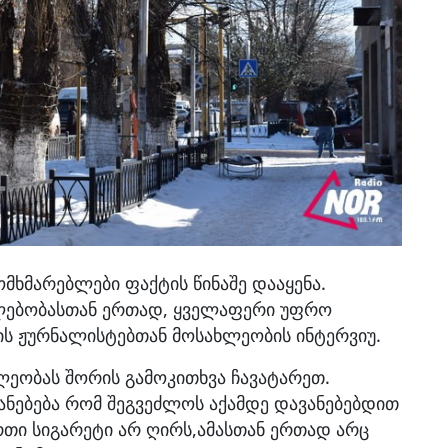
ომხმარებლები ფაქტის წინაშე დააყენა.
კლებობასთან ერთად, ყველაფერი უფრო
ის ჟურნალისტებთან მოსახლეობის ინტერვიუ.
ხლეობას შორის გამოკითხვა ჩავატარეთ.
ანებება რომ შეგვეძლოს აქამდე დავანებებდით
რთი სიგარეტი არ ღირს,ამასთან ერთად არც