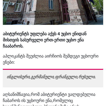
აბიტურიენტს უფლება აქვს 4 უცხო ენიდან
მისთვის სასურველი ერთ-ერთი უცხო ენა
ჩააბაროს.
აპლიკანტს შეუძლია აირჩიოს შემდეგი უცხოური
ენები:
ინგლისური,გერმანული,ფრანგული,რუსული.
აღსანიშნავია,რომ აბიტურიენტი ვალდებულია
ჩაბაროს ის უცხოური ენა,რომელიც