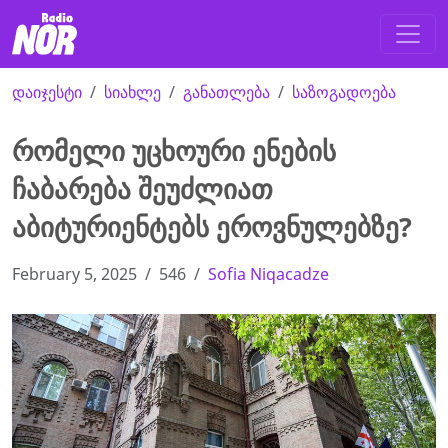
დაიჯესტი
სიახლე
განათლება
საზოგადოება
რომელი უცხოური ენების
ჩაბარება შეუძლიათ
აბიტურიენტებს ეროვნულებზე?
February 5, 2025
546
Sofia Niqacadze