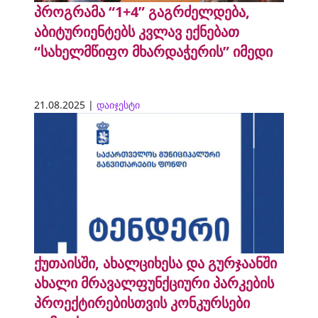
პროგრამა “1+4” გაგრძელდება,
აბიტურიენტებს კვლავ ექნებათ
“სახელმწიფო მხარდაჭერის” იმედი
21.08.2025 |
დაიჯესტი
ქუთაისში, ახალციხესა და გურჯაანში
ახალი მრავალფუნქციური პარკების
პროექტირებისთვის კონკურსები