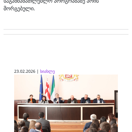
საგანმანათლებლო პროგრამაზე არის
მორგებული.
23.02.2026 |
სიახლე