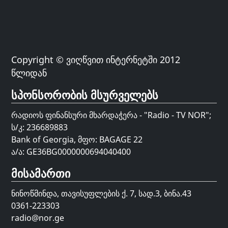
Copyright © ვიღწვით ინტერნეტში 2012
წლიდან
სპონსორობის მსურველებს
რადიოს ფინანსური მხარდაჭერა - "Radio - TV NOR";
ს/კ: 236689883
Bank of Georgia, მფო: BAGAGE 22
ა/ა: GE36BG0000000694040400
მისამართი
ნინოწმინდა, თავისუფლების ქ. 7, სად.3, ბინა.43
0361-223303
radio@nor.ge