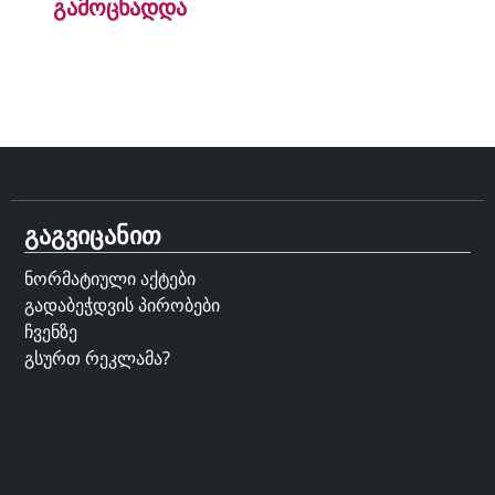
გამოცხადდა
გაგვიცანით
ნორმატიული აქტები
გადაბეჭდვის პირობები
ჩვენზე
გსურთ რეკლამა?