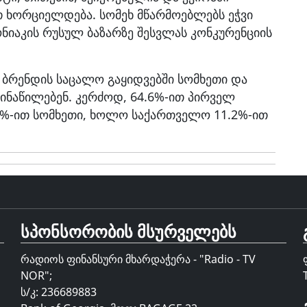
ხორციელდება. სომეხ მწარმოებლებს ეჭვი
ნიაკის რუსულ ბაზარზე შესვლას კონკურენციის
 ბრენდის საცალო გაყიდვებში სომხეთი და
ინაწილებენ. კერძოდ, 64.6%-ით პირველ
6%-ით სომხეთი, ხოლო საქართველო 11.2%-ით
სპონსორობის მსურველებს
რადიოს ფინანსური მხარდაჭერა - "Radio - TV
NOR";
ს/კ: 236689883