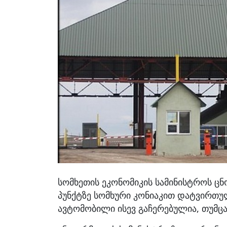
სომხეთის ეკონომიკის სამინისტროს ც
პუნქტზე სომხური კონიაკით დატვირთ
ავტომობილი ისევ გაჩერებულია, თუმცა 3