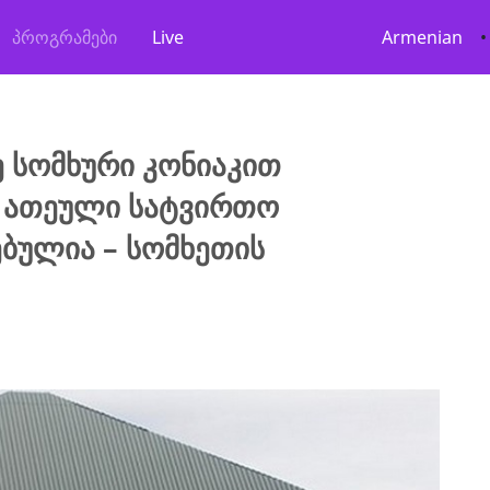
პროგრამები
Live
Armenian
•
 სომხური კონიაკით
 ათეული სატვირთო
ბულია – სომხეთის