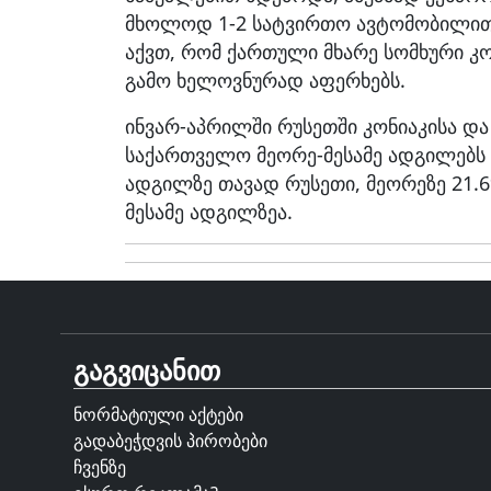
მხოლოდ 1-2 სატვირთო ავტომობილით 
აქვთ, რომ ქართული მხარე სომხური კო
გამო ხელოვნურად აფერხებს.
ინვარ-აპრილში რუსეთში კონიაკისა და
საქართველო მეორე-მესამე ადგილებს 
ადგილზე თავად რუსეთი, მეორეზე 21.
მესამე ადგილზეა.
გაგვიცანით
ნორმატიული აქტები
გადაბეჭდვის პირობები
ჩვენზე