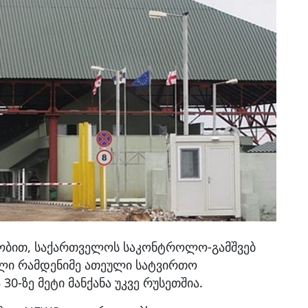
ნობით, საქართველოს საკონტროლო-გამშვებ
ული რამდენიმე ათეული სატვირთო
0-ზე მეტი მანქანა უკვე რუსეთშია.