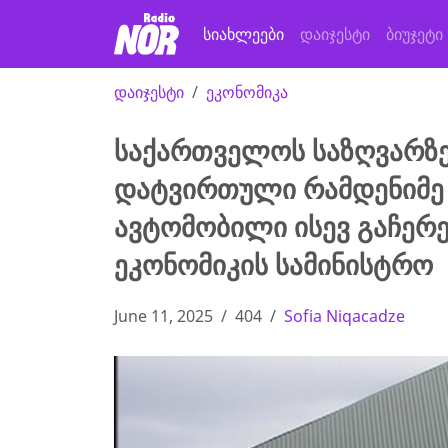
სიახლეები
დაიჯესტი
ბიუჯეტი
დაიჯესტი
ეკონომიკა
საქართველოს საზღვარზე
დატვირთული რამდენიმე
ავტომობილი ისევ გაჩერე
ეკონომიკის სამინისტრო
June 11, 2025
404
Sofia Niqacadze