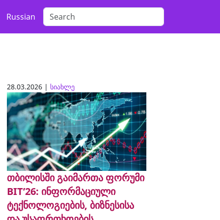
Russian
28.03.2026 |
სიახლე
თბილისში გაიმართა ფორუმი
BIT’26: ინფორმაციული
ტექნოლოგიების, ბიზნესისა
და უსაფრთხოების