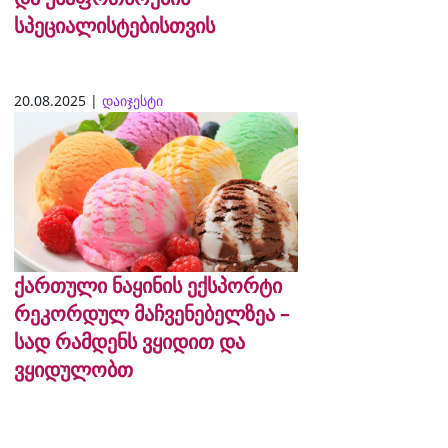
სპეციალისტებისთვის
20.08.2025 |
დაიჯესტი
ქართული ნაყინის ექსპორტი
რეკორდულ მაჩვენებელზეა –
სად რამდენს ვყიდით და
ვყიდულობთ