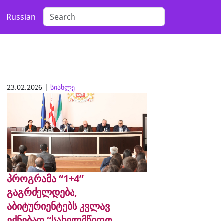
Russian
23.02.2026 |
სიახლე
პროგრამა “1+4”
გაგრძელდება,
აბიტურიენტებს კვლავ
ექნებათ “სახელმწიფო