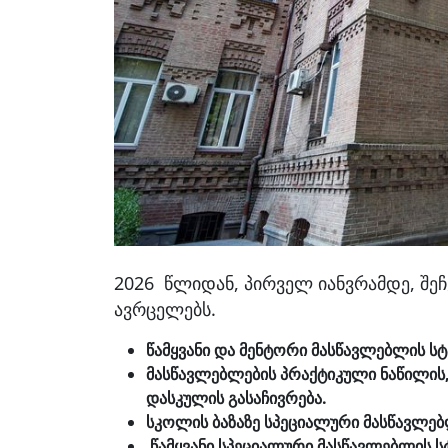
2026 წლიდან, პირველ იანვრამდე, შეჩ
ავრცელებს.
წამყვანი და მენტორი მასწავლებლის სტა
მასწავლებლების პრაქტიკული ნაწილის, 
დასკულის გასაჩივრება.
სკოლის ბაზაზე სპეციალური მასწავლე
წამყვანი სპეციალური მასწავლებლის სტ