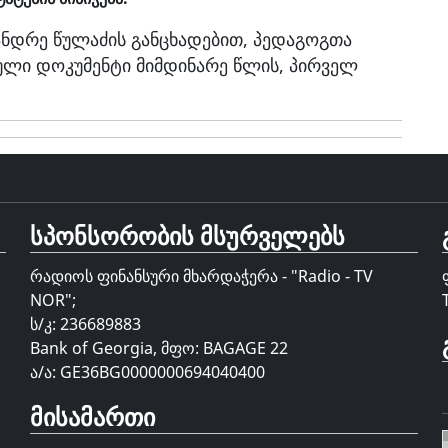
ანდრე წულაძის განცხადებით, პედაგოგთა
ული დოკუმენტი მიმდინარე წლის, პირველ
სპონსორობის მსურველებს
რადიოს ფინანსური მხარდაჭერა - "Radio - TV
NOR";
ს/კ: 236689883
Bank of Georgia, მფო: BAGAGE 22
ა/ა: GE36BG0000000694040400
მისამართი