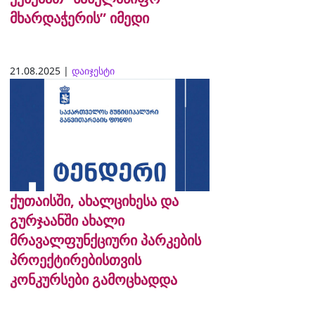
მხარდაჭერის” იმედი
21.08.2025 |
დაიჯესტი
ქუთაისში, ახალციხესა და
გურჯაანში ახალი
მრავალფუნქციური პარკების
პროექტირებისთვის
კონკურსები გამოცხადდა