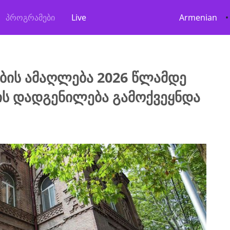
პროგრამები
Live
Armenian
•
ბის ამაღლება 2026 წლამდე
ის დადგენილება გამოქვეყნდა