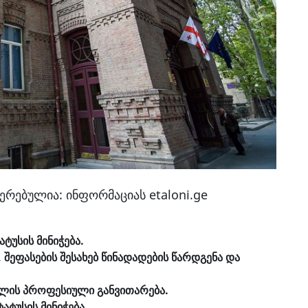
ერებულია: ინფორმაციას etaloni.ge
ტუსის მინიჭება.
შეფასების შესახებ წინადადების წარდგენა და
ბლის პროფესიული განვითარება.
ატუსის მინიჭება.