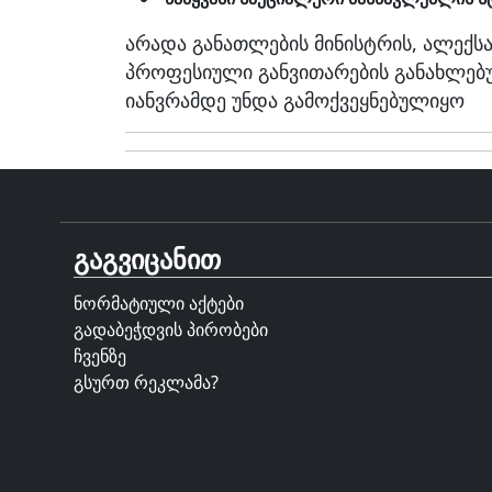
არადა განათლების მინისტრის, ალექს
პროფესიული განვითარების განახლებ
იანვრამდე უნდა გამოქვეყნებულიყო
გაგვიცანით
ნორმატიული აქტები
გადაბეჭდვის პირობები
ჩვენზე
გსურთ რეკლამა?