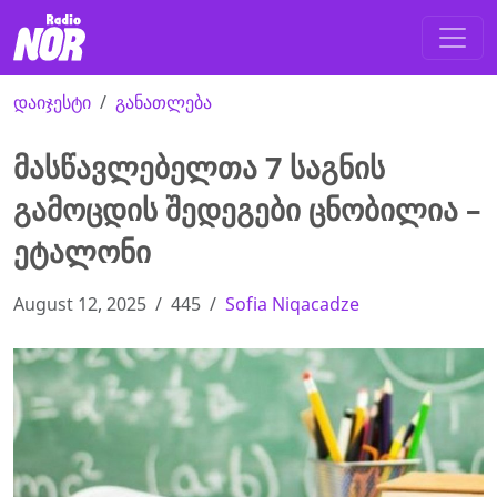
დაიჯესტი
განათლება
მასწავლებელთა 7 საგნის
გამოცდის შედეგები ცნობილია –
ეტალონი
August 12, 2025
445
Sofia Niqacadze