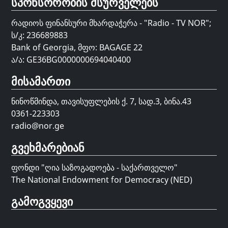
სპონსორობის მსურველებს
რადიოს ფინანსური მხარდაჭერა - "Radio - TV NOR";
ს/კ: 236689883
Bank of Georgia, მფო: BAGAGE 22
ა/ა: GE36BG0000000694040400
მისამართი
ნინოწმინდა, თავისუფლების ქ. 7, სად.3, ბინა.43
0361-223303
radio@nor.ge
გვეხმარებიან
ფონდი "
ღია საზოგადოება - საქართველო
"
The National Endowment for Democracy (NED)
გამოგვყევი