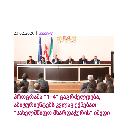
23.02.2026 |
სიახლე
პროგრამა “1+4” გაგრძელდება,
აბიტურიენტებს კვლავ ექნებათ
“სახელმწიფო მხარდაჭერის” იმედი