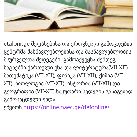
etaloni.ge შეფასებისა და ეროვნული გამოცდების
ცენტრმა მასწავლებლებისა და მასწავლებლობის
მსურველთა შედეგები გამოაქვეყნა შემდეგ
საგნებში.ქართული ენა და ლიტერატურა(VII-XII),
მათემატიკა (VII-XII), ფიზიკა (VII-XII), ქიმია (VII-
XII), ბიოლოგია (VII-XII), ისტორია (VII-XII) და
გეოგრაფია (VII-XII).საკუთარი სედეგის გასაგებად
გამოსაცდელი უნდა
ეწვიოს
https://online.naec.ge/defonline/