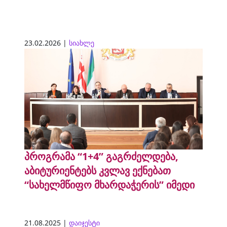
23.02.2026 |
სიახლე
პროგრამა “1+4” გაგრძელდება,
აბიტურიენტებს კვლავ ექნებათ
“სახელმწიფო მხარდაჭერის” იმედი
21.08.2025 |
დაიჯესტი