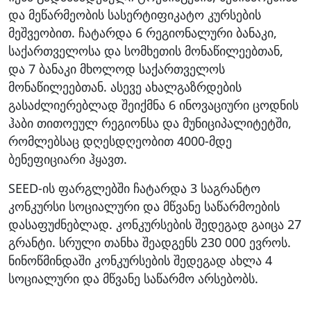
და მეწარმეობის სასერტიფიკატო კურსების
მეშვეობით. ჩატარდა 6 რეგიონალური ბანაკი,
საქართველოსა და სომხეთის მონაწილეებთან,
და 7 ბანაკი მხოლოდ საქართველოს
მონაწილეებთან. ასევე ახალგაზრდების
გასაძლიერებლად შეიქმნა 6 ინოვაციური ცოდნის
ჰაბი თითოეულ რეგიონსა და მუნიციპალიტეტში,
რომლებსაც დღესდღეობით 4000-მდე
ბენეფიციარი ჰყავთ.
SEED-ის ფარგლებში ჩატარდა 3 საგრანტო
კონკურსი სოციალური და მწვანე საწარმოების
დასაფუძნებლად. კონკურსების შედეგად გაიცა 27
გრანტი. სრული თანხა შეადგენს 230 000 ევროს.
ნინოწმინდაში კონკურსების შედეგად ახლა 4
სოციალური და მწვანე საწარმო არსებობს.