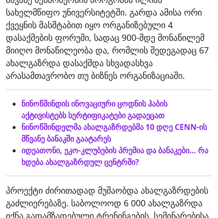
სახელმწიფო უნივერსიტეტში. გარდა ამისა ორი
ქვეყნის მასშტაბით იყო ორგანიზებული 4
დასაქმების ფორუმი, სადაც 900-მდე მონაწილემ
მიიღო მონაწილეობა და, რომლის შედეგადაც 67
ახალგაზრდა დასაქმდა სხვადასხვა
არასამთავრობო თუ ბიზნეს ორგანიზაციაში.
ნინოწმინდის ინოვაციური ცოდნის ჰაბის
აქტივისტებს სერტიფიკატები გადაეცათ
ნინოწმინდელმა ახალგაზრდებმა 10 დღე CENN-ის
მწვანე ბანაკში გაატარეს
იდეათონი, ეკო-კლუბების პრემია და ბანაკები… რა
ხდება ახალგაზრდულ ცენტრში?
პროექტი ძირითადად მუშაობდა ახალგაზრდების
გაძლიერებაზე. საბოლოოდ 6 000 ახალგაზრდა
იქნა გადამზადებული ტრენინგების, სემინარებისა