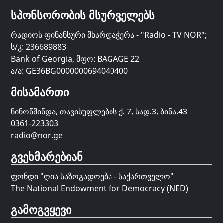
სპონსორობის მსურველებს
რადიოს ფინანსური მხარდაჭერა - "Radio - TV NOR";
ს/კ: 236689883
Bank of Georgia, მფო: BAGAGE 22
ა/ა: GE36BG0000000694040400
მისამართი
ნინოწმინდა, თავისუფლების ქ. 7, სად.3, ბინა.43
0361-223303
radio@nor.ge
გვეხმარებიან
ფონდი "
ღია საზოგადოება - საქართველო
"
The National Endowment for Democracy (NED)
გამოგვყევი