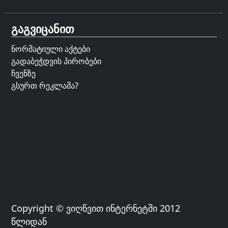
გაგვიცანით
ნორმატიული აქტები
გადაბეჭდვის პირობები
ჩვენზე
გსურთ რეკლამა?
Copyright © ვიღწვით ინტერნეტში 2012
წლიდან