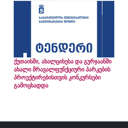
ქუთაისში, ახალციხესა და გურჯაანში
ახალი მრავალფუნქციური პარკების
პროექტირებისთვის კონკურსები
გამოცხადდა