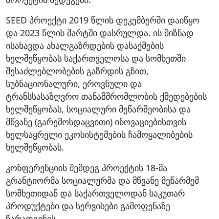
SEED პროექტი 2019 წლის დეკემბერში დაიწყო
და 2023 წლის მარტში დასრულდა. ის მიზნად
ისახავდა ახალგაზრდების დასაქმების
ხელშეწყობას საქართველოსა და სომხეთში
შესაძლებლობების გაზრდის გზით,
სუბნაციონალური, ეროვნული და
ტრანსსასაზღვრო თანამშრომლობის ქმედებების
ხელშეწყობას, სოციალური მეწარმეობისა და
მწვანე (გარემოსდაცვითი) ინოვაციებისთვის
ხელსაყრელი ეკოსისტემების ჩამოყალიბების
ხელშეწყობას.
კონფერენციის შემდეგ პროექტის 18-მა
გრანტიორმა სოციალურმა და მწვანე მეწარმემ
სომხეთიდან და საქართველოდან საკუთარ
პროდუქტები და სერვისები გამოფენაზე
წარადგინეს.