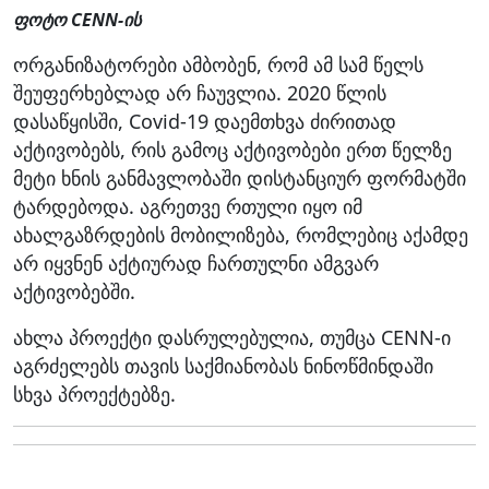
ფოტო CENN-ის
ორგანიზატორები ამბობენ, რომ ამ სამ წელს
შეუფერხებლად არ ჩაუვლია. 2020 წლის
დასაწყისში, Covid-19 დაემთხვა ძირითად
აქტივობებს, რის გამოც აქტივობები ერთ წელზე
მეტი ხნის განმავლობაში დისტანციურ ფორმატში
ტარდებოდა. აგრეთვე რთული იყო იმ
ახალგაზრდების მობილიზება, რომლებიც აქამდე
არ იყვნენ აქტიურად ჩართულნი ამგვარ
აქტივობებში.
ახლა პროექტი დასრულებულია, თუმცა CENN-ი
აგრძელებს თავის საქმიანობას ნინოწმინდაში
სხვა პროექტებზე.