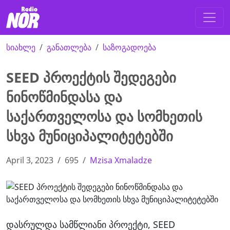
სიახლე
განათლება
საზოგადოება
SEED პროექტის შედეგები
ნინოწმინდასა და
საქართველოსა და სომხეთის
სხვა მუნიციპალიტეტებში
April 3, 2023
695
Mzisa Xmaladze
დასრულდა სამწლიანი პროექტი, SEED