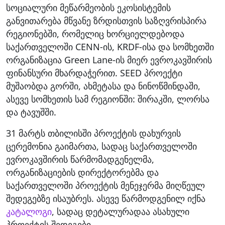
სოციალური მეწარმეობის ეკოსისტემის
განვითარება მწვანე ზრდისთვის საზღვრისპირა
რეგიონებში, რომელიც ხორციელდებოდა
საქართველოში CENN-ის, KRDF-ისა და სომხეთში
ორგანიზაცია Green Lane-ის მიერ ევროკავშირის
ფინანსური მხარდაჭერით. SEED პროექტი
მუშაობდა გორში, ახმეტასა და ნინოწმინდაში,
ასევე სომხეთის სამ რეგიონში: შირაკში, ლორსა
და ტავუშში.
31 მარტს თბილისში პროექტის დახურვის
ცერემონია გაიმართა, სადაც საქართველოში
ევროკავშირის წარმომადგენელმა,
ორგანიზაციების დირექტორებმა და
საქართველოში პროექტის მენეჯერმა მიღწეულ
შედეგებზე ისაუბრეს. ასევე წარმოდგენილ იქნა
კატალოგი
, სადაც დეტალურადაა ასახული
პროექტის შედეგები.