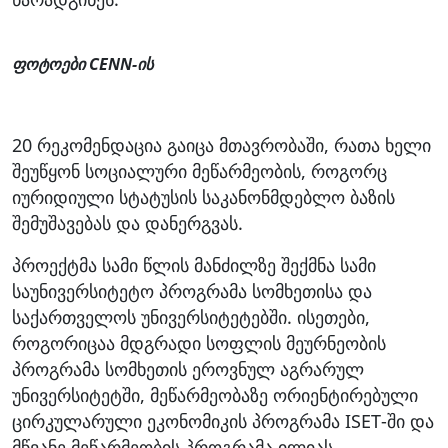
ფოტოები CENN-ის
20 რეკომენდაცია გაიცა მთავრობაში, რათა ხელი
შეუწყონ სოციალური მეწარმეობის, როგორც
იურიდიული სტატუსის საკანონმდებლო ბაზის
შემუშავებას და დანერგვას.
პროექტმა სამი წლის მანძილზე შექმნა სამი
საუნივერსიტეტო პროგრამა სომხეთისა და
საქართველოს უნივერსიტეტებში. ისეთები,
როგორიცაა მდგრადი სოფლის მეურნეობის
პროგრამა სომხეთის ეროვნულ აგრარულ
უნივერსიტეტში, მეწარმეობაზე ორიენტირებული
ცირკულარული ეკონომიკის პროგრამა ISET-ში და
მწვანე მეწარმეობის პროგრამა ილიას