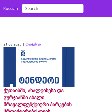
Russian
21.08.2025 |
დაიჯესტი
ქუთაისში, ახალციხესა და
გურჯაანში ახალი
მრავალფუნქციური პარკების
პროექტირებისთვის