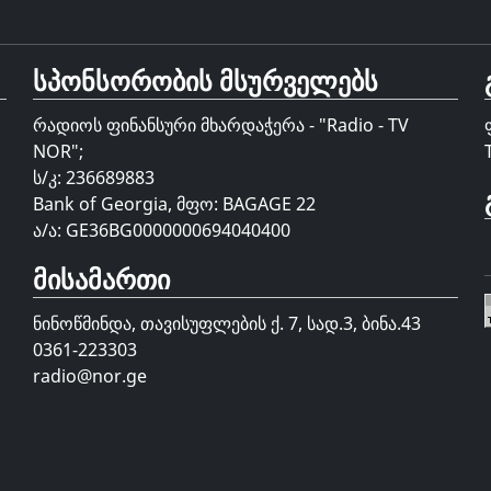
სპონსორობის მსურველებს
რადიოს ფინანსური მხარდაჭერა - "Radio - TV
NOR";
ს/კ: 236689883
Bank of Georgia, მფო: BAGAGE 22
ა/ა: GE36BG0000000694040400
მისამართი
ნინოწმინდა, თავისუფლების ქ. 7, სად.3, ბინა.43
0361-223303
radio@nor.ge