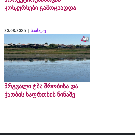
კონკურსები გამოცხადდა
20.08.2025 |
სიახლე
მრგვალი ტბა შრობისა და
ჭაობის საფრთხის წინაშე