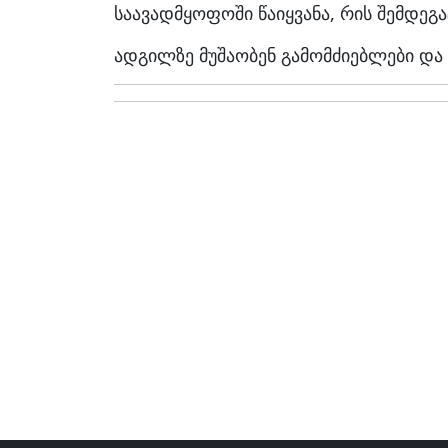
საავადმყოფოში წაიყვანა, რის შემდეგა
ადგილზე მუშაობენ გამომძიებლები და