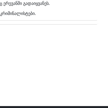
ც ერევანში გადაიყვანეს.
 კრიმინალისტები.