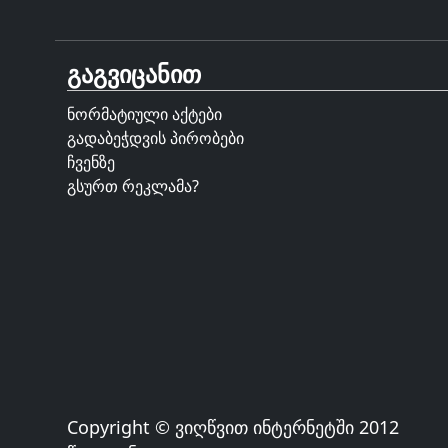
გაგვიცანით
ნორმატიული აქტები
გადაბეჭდვის პირობები
ჩვენზე
გსურთ რეკლამა?
Copyright © ვიღწვით ინტერნეტში 2012