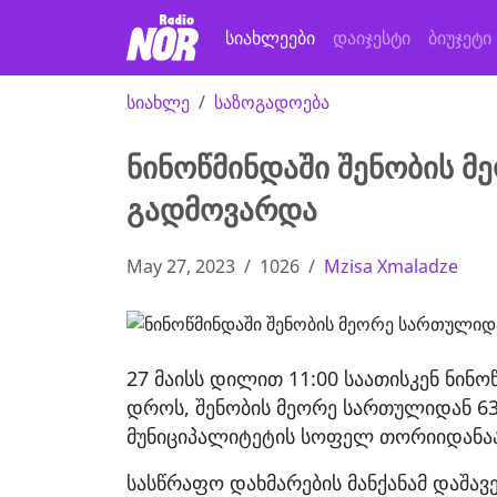
სიახლეები
დაიჯესტი
ბიუჯეტი
სიახლე
საზოგადოება
ნინოწმინდაში შენობის მ
გადმოვარდა
May 27, 2023
1026
Mzisa Xmaladze
27 მაისს დილით 11:00 საათისკენ ნინ
დროს, შენობის მეორე სართულიდან 63 
მუნიციპალიტეტის სოფელ თორიიდანაა
სასწრაფო დახმარების მანქანამ დაშ