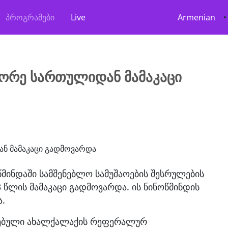
პროგრამები
Live
Armenian
•
ეორე სართულიდან მამაკაცი
ოწმინდაში სამშენებლო სამუშაოების შესრულების
წლის მამაკაცი გადმოვარდა. ის ნინოწმინდის
.
ავებული ახალქალაქის რეფერალურ