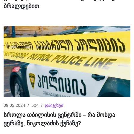
ბრალდებით
08.05.2024
504
დაიჯესტი
სროლა თბილისის ცენტრში – რა მოხდა
ვერაზე, ნიკოლაძის ქუჩაზე?