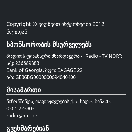
Copyright © ვიღწვით ინტერნეტში 2012
წლიდან
სპონსორობის მსურველებს
რადიოს ფინანსური მხარდაჭერა - "Radio - TV NOR";
ს/კ: 236689883
Bank of Georgia, მფო: BAGAGE 22
ა/ა: GE36BG0000000694040400
მისამართი
ნინოწმინდა, თავისუფლების ქ. 7, სად.3, ბინა.43
0361-223303
radio@nor.ge
გვეხმარებიან