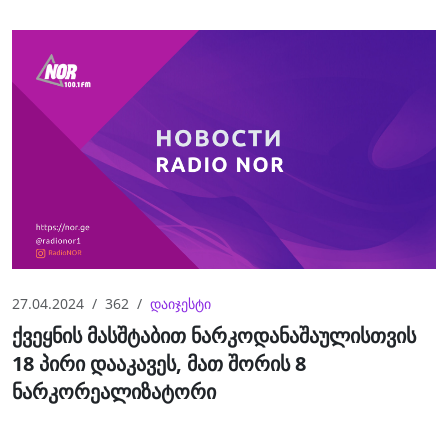
27.04.2024
362
დაიჯესტი
ქვეყნის მასშტაბით ნარკოდანაშაულისთვის
18 პირი დააკავეს, მათ შორის 8
ნარკორეალიზატორი