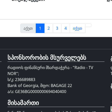
აქეთ
1
2
3
4
იქეთ
სპონსორობის მსურველებს
რადიოს ფინანსური მხარდაჭერა - "Radio - TV
NOR";
ს/კ: 236689883
Bank of Georgia, მფო: BAGAGE 22
ა/ა: GE36BG0000000694040400
მისამართი