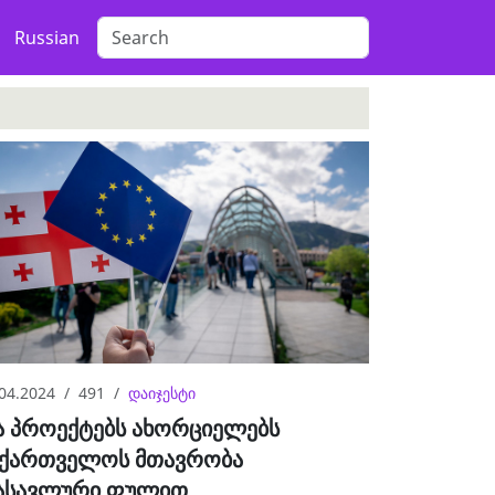
Russian
04.2024
491
დაიჯესტი
ა პროექტებს ახორციელებს
აქართველოს მთავრობა
ასავლური ფულით