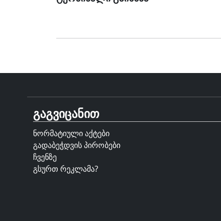
გაგვიცანით
ნორმატიული აქტები
გადაბეჭდვის პირობები
ჩვენზე
გსურთ რეკლამა?