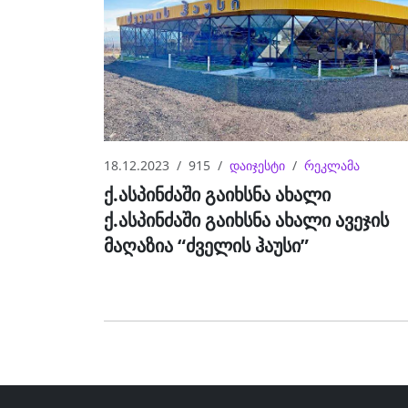
18.12.2023
915
დაიჯესტი
რეკლამა
ქ.ასპინძაში გაიხსნა ახალი
ქ.ასპინძაში გაიხსნა ახალი ავეჯის
მაღაზია “ძველის ჰაუსი”