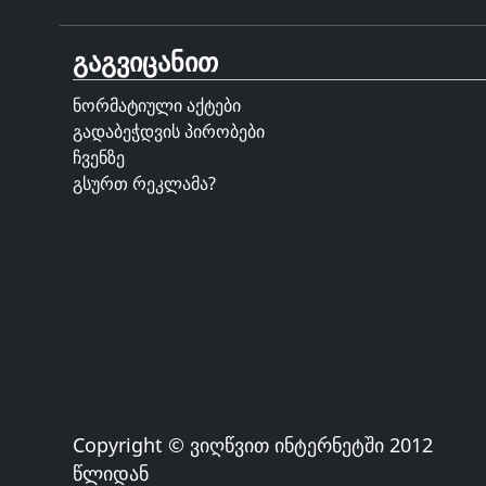
გაგვიცანით
ნორმატიული აქტები
გადაბეჭდვის პირობები
ჩვენზე
გსურთ რეკლამა?
Copyright © ვიღწვით ინტერნეტში 2012
წლიდან