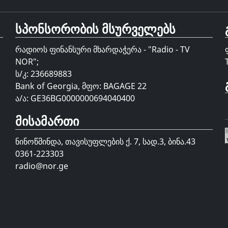
სპონსორობის მსურველებს
რადიოს ფინანსური მხარდაჭერა - "Radio - TV
NOR";
ს/კ: 236689883
Bank of Georgia, მფო: BAGAGE 22
ა/ა: GE36BG0000000694040400
მისამართი
ნინოწმინდა, თავისუფლების ქ. 7, სად.3, ბინა.43
0361-223303
radio@nor.ge