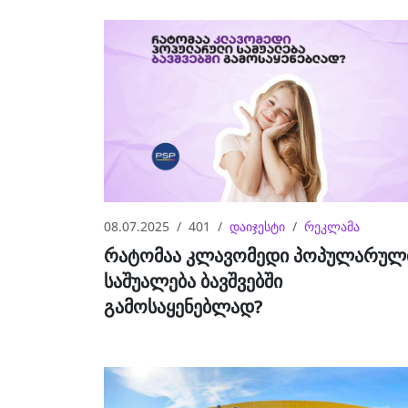
08.07.2025
401
დაიჯესტი
რეკლამა
რატომაა კლავომედი პოპულარულ
საშუალება ბავშვებში
გამოსაყენებლად?