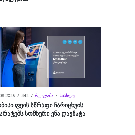
08.2025
442
რეკლამა
სიახლე
ბისი ფეის სწრაფი ჩარიცხვის
არატებს სომხური ენა დაემატა