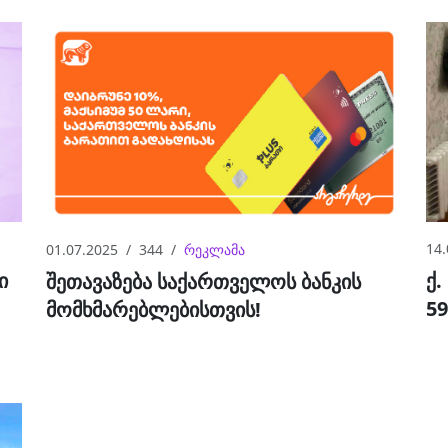
14.
01.07.2025
344
რეკლამა
ი
ქ.
შეთავაზება საქართველოს ბანკის
59
მომხმარებლებისთვის!