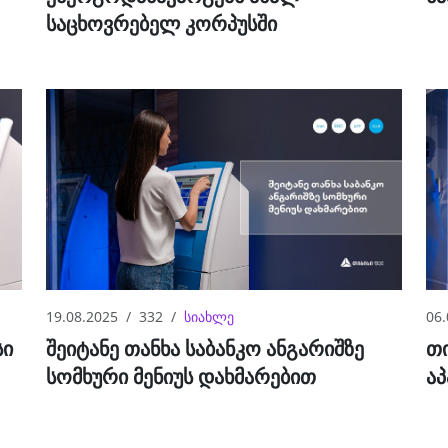
საცხოვრებელ კორპუსში
19.08.2025
332
სიახლე
06.
სი
შეიტანე თანხა საბანკო ანგარიშზე
თი
სომხური მენიუს დახმარებით
აპ