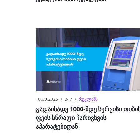
10.09.2025
347
რეკლამა
გადაიხადე 1000-მდე სერვისი თიბი
ფეის სწრაფი ჩარივხვის
აპარატებიდან