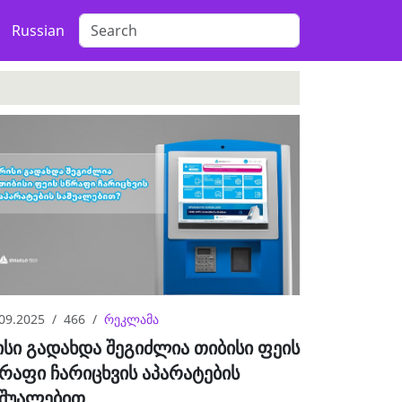
Russian
09.2025
466
რეკლამა
სი გადახდა შეგიძლია თიბისი ფეის
რაფი ჩარიცხვის აპარატების
აშუალებით