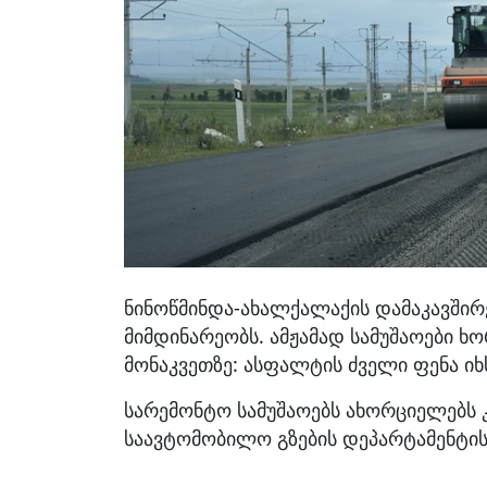
ნინოწმინდა-ახალქალაქის დამაკავში
მიმდინარეობს. ამჟამად სამუშაოები ხ
მონაკვეთზე: ასფალტის ძველი ფენა იხ
სარემონტო სამუშაოებს ახორციელებს კ
საავტომობილო გზების დეპარტამენტის