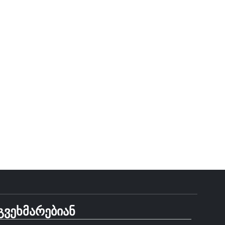
გვეხმარებიან