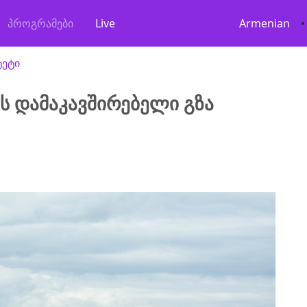
პროგრამები
Live
Armenian
•
ტეტი
ს დამაკავშირებელი გზა