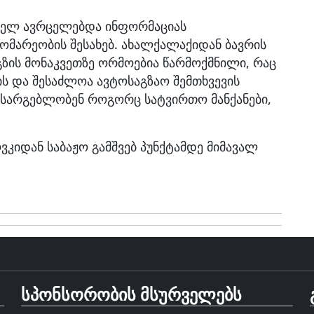
ელ ავრცელებდა ინფორმაციას
მარეობის შესახებ. ახალქალაქიდან ბავრის
 გზის მონაკვეთზე ორმოებია წარმოქმნილი, რაც
ს და შესაძლოა ავტოსაგზაო შემთხვევის
ით სარგებლობენ როგორც სატვირთო მანქანები,
იდან საბაჟო გამშვებ პუნქტამდე მიმავალ
სპონსორობის მსურველებს