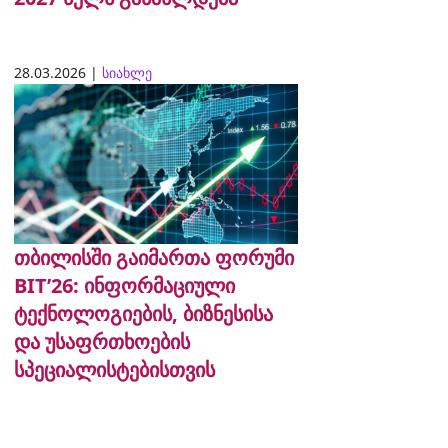
28.03.2026 |
სიახლე
თბილისში გაიმართა ფორუმი
BIT’26: ინფორმაციული
ტექნოლოგიების, ბიზნესისა
და უსაფრთხოების
სპეციალისტებისთვის