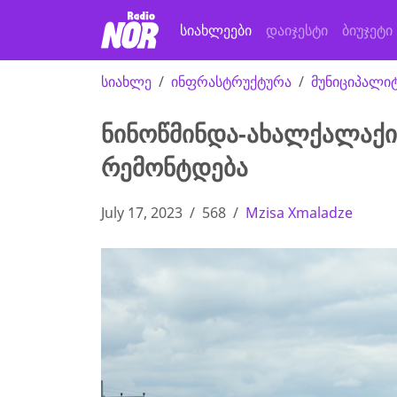
სიახლეები
დაიჯესტი
ბიუჯეტი
სიახლე
ინფრასტრუქტურა
მუნიციპალი
ნინოწმინდა-ახალქალაქი
რემონტდება
July 17, 2023
568
Mzisa Xmaladze