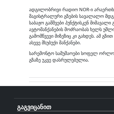
ადგილობრივი რადიო NOR-ი არაერთხ
მაგისტრალური გზების სავალალო მდგო
საბაჟო გამშვები პუნქტისკენ მიმავალი
ავტომანქანების მოძრაობას ხელს უშლი
გამომწვევი მიზეზიც კი გახდეს. ამ გზ
ასევე მსუბუქი მანქანები.
სარემონტო სამუშაოები სოფელ ორლოვკ
გზაზე უკვე დასრულებულია.
გაგვიცანით