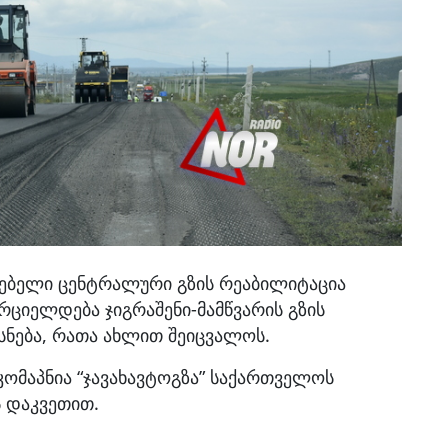
რებელი ცენტრალური გზის რეაბილიტაცია
ორციელდება ჯიგრაშენი-მამწვარის გზის
სნება, რათა ახლით შეიცვალოს.
ომაპნია “ჯავახავტოგზა” საქართველოს
 დაკვეთით.