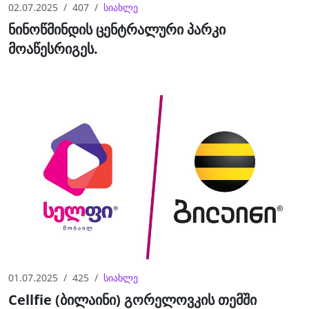
02.07.2025
407
სიახლე
ნინოწმინდის ცენტრალური პარკი
მოაწესრიგეს.
01.07.2025
425
სიახლე
Cellfie (ბილაინი) გორელოვკის თემში