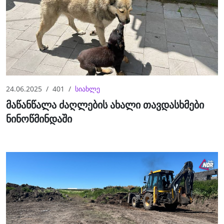
24.06.2025
401
სიახლე
მაწანწალა ძაღლების ახალი თავდასხმები
ნინოწმინდაში