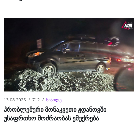
13.08.2025
712
სიახლე
პრობლემური მონაკვეთი ჟდანოვში
უსაფრთხო მოძრაობას ემუქრება