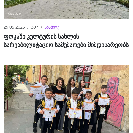
29.05.2025
397
სიახლე
ფოკაში კულტურის სახლის
სარეაბილიტაციო სამუშაოები მიმდინარეობს