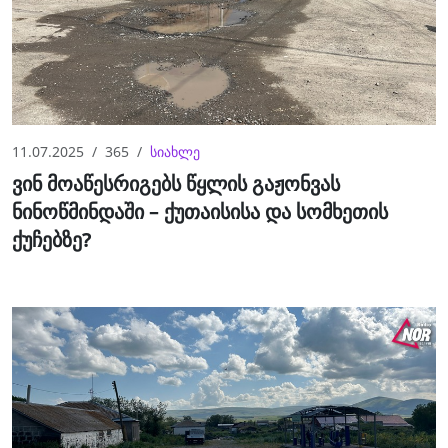
11.07.2025
365
სიახლე
ვინ მოაწესრიგებს წყლის გაჟონვას
ნინოწმინდაში – ქუთაისისა და სომხეთის
ქუჩებზე?