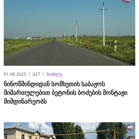
01.08.2025
427
სიახლე
ნინოწმინდიდან სომხეთის საბაჟოს
მიმართულებით ბეტონის ბოძების მონტაჟი
მიმდინარეობს