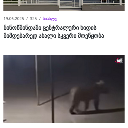
19.06.2025
325
სიახლე
ნინოწმინდაში ცენტრალური ხიდის
მიმდებარედ ახალი სკვერი მოეწყობა