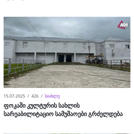
15.07.2025
426
სიახლე
ფოკაში კულტურის სახლის
სარეაბილიტაციო სამუშაოები გრძელდება