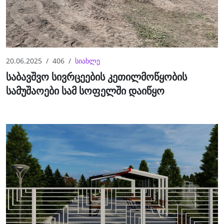
20.06.2025
406
სიახლე
საბავშვო სივრცეების კეთილმოწყობის
სამუშაოები სამ სოფელში დაიწყო