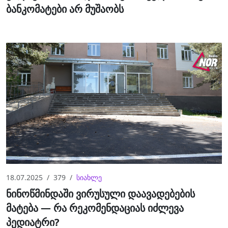
ბანკომატები არ მუშაობს
18.07.2025
379
სიახლე
ნინოწმინდაში ვირუსული დაავადებების
მატება — რა რეკომენდაციას იძლევა
პედიატრი?