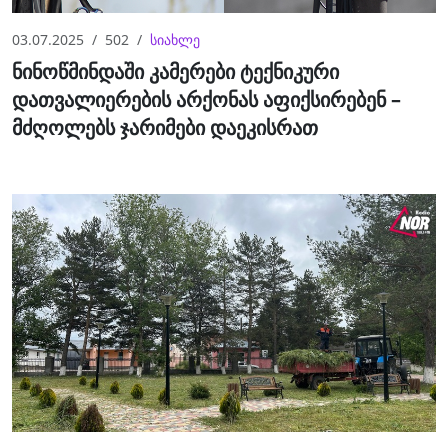
03.07.2025
502
სიახლე
ნინოწმინდაში კამერები ტექნიკური
დათვალიერების არქონას აფიქსირებენ –
მძღოლებს ჯარიმები დაეკისრათ