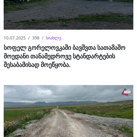
10.07.2025
398
სიახლე
სოფელ გორელოვკაში ბავშვთა სათამაშო
მოედანი თანამედროვე სტანდარტების
შესაბამისად მოეწყობა.