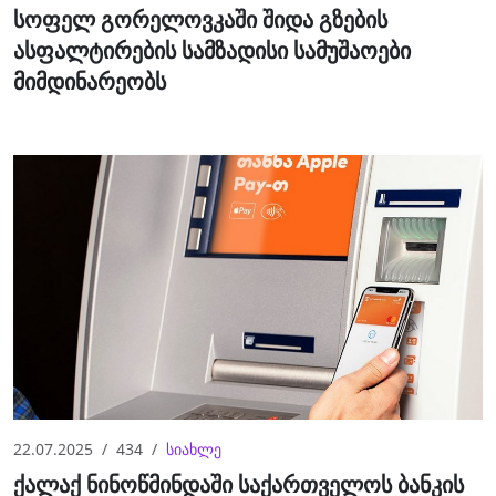
სოფელ გორელოვკაში შიდა გზების
ასფალტირების სამზადისი სამუშაოები
მიმდინარეობს
22.07.2025
434
სიახლე
ქალაქ ნინოწმინდაში საქართველოს ბანკის