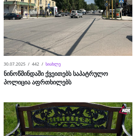
30.07.2025
442
სიახლე
ნინოწმინდაში ქვეითებს საპატრულო
პოლიცია აფრთხილებს