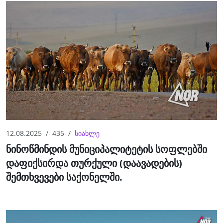
12.08.2025
435
სიახლე
ნინოწმინდის მუნიციპალიტეტის სოფლებში
დაფიქსირდა თურქული (დაავადების)
შემთხვევები საქონელში.