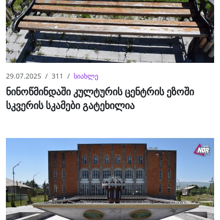
29.07.2025
311
სიახლე
ნინოწმინდაში კულტურის ცენტრის ეზოში
სკვერის სკამები გატეხილია