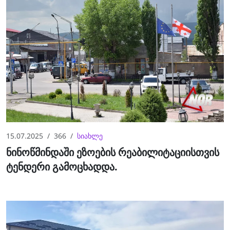
15.07.2025
366
სიახლე
ნინოწმინდაში ეზოების რეაბილიტაციისთვის
ტენდერი გამოცხადდა.