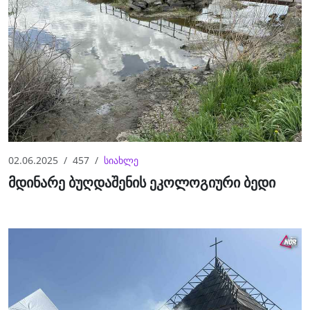
02.06.2025
457
სიახლე
მდინარე ბუღდაშენის ეკოლოგიური ბედი