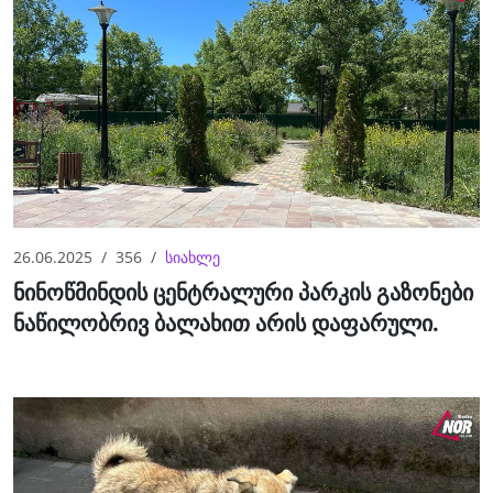
26.06.2025
356
სიახლე
ნინოწმინდის ცენტრალური პარკის გაზონები
ნაწილობრივ ბალახით არის დაფარული.