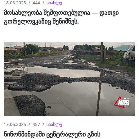
18.06.2025
444
სიახლე
მოსახლეობა შეშფოთებულია — დათვი
გორელოვკაშიც შენიშნეს.
17.06.2025
457
სიახლე
ნინოწმინდაში ცენტრალური გზის