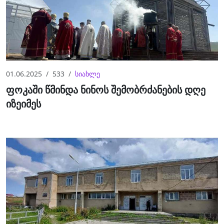
01.06.2025
533
სიახლე
ფოკაში წმინდა ნინოს შემობრძანების დღე
იზეიმეს