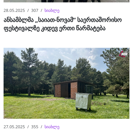
28.05.2025
307
სიახლე
ანსამბლმა „საიათ-ნოვამ“ საერთაშორისო
ფესტივალზე კიდევ ერთი წარმატება
27.05.2025
355
სიახლე