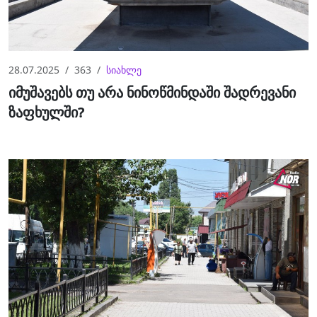
28.07.2025
363
სიახლე
იმუშავებს თუ არა ნინოწმინდაში შადრევანი
ზაფხულში?