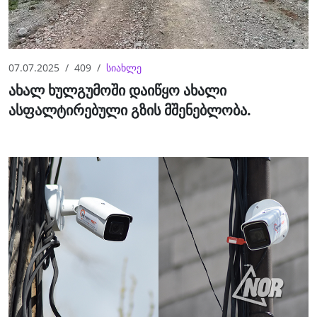
07.07.2025
409
სიახლე
ახალ ხულგუმოში დაიწყო ახალი
ასფალტირებული გზის მშენებლობა.