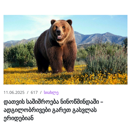
11.06.2025
617
სიახლე
დათვის საშიშროება ნინოწმინდაში –
ადგილობრივები გარეთ გასვლას
ერიდებიან