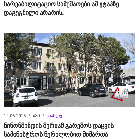
სარეაბილიტაციო სამუშაოები ამ ეტაპზე
დაგეგმილი არარის.
12.06.2025
489
სიახლე
ნინოწმინდის მერიამ გარემოს დაცვის
სამინისტროს წერილობით მიმართა