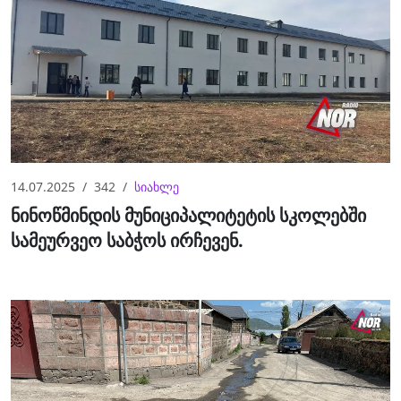
14.07.2025
342
სიახლე
ნინოწმინდის მუნიციპალიტეტის სკოლებში
სამეურვეო საბჭოს ირჩევენ.