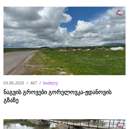
03.06.2025
467
სიახლე
ნაგვის გროვები გორელოვკა-ჟდანოვის
გზაზე