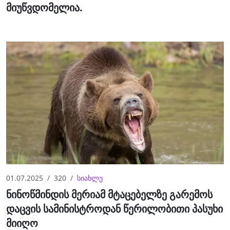
მიუწვდომელია.
01.07.2025
320
სიახლე
ნინოწმინდის მერიამ მტაცებელზე გარემოს
დაცვის სამინისტროდან წერილობითი პასუხი
მიიღო