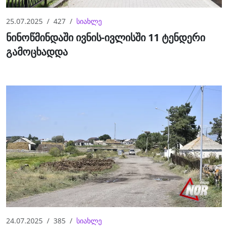
25.07.2025
427
სიახლე
ნინოწმინდაში ივნის-ივლისში 11 ტენდერი
გამოცხადდა
24.07.2025
385
სიახლე