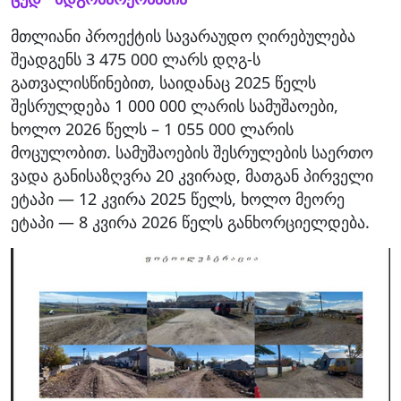
მთლიანი პროექტის სავარაუდო ღირებულება
შეადგენს 3 475 000 ლარს დღგ-ს
გათვალისწინებით, საიდანაც 2025 წელს
შესრულდება 1 000 000 ლარის სამუშაოები,
ხოლო 2026 წელს – 1 055 000 ლარის
მოცულობით. სამუშაოების შესრულების საერთო
ვადა განისაზღვრა 20 კვირად, მათგან პირველი
ეტაპი — 12 კვირა 2025 წელს, ხოლო მეორე
ეტაპი — 8 კვირა 2026 წელს განხორციელდება.