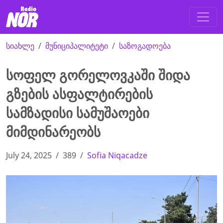
სიახლე
მუნიციპალიტეტი
საზოგადოება
სოფელ გორელოვკაში შიდა
გზების ასფალტირების
სამზადისი სამუშაოები
მიმდინარეობს
July 24, 2025
389
Sofia Niqacadze