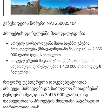
განცხადების ნომერი NAT250005404
პროექტის ფარგლებში მოასფალტდება:
სოფელ გორელოვკაში შიდა საუბნო გზების
მოასფალტება (მრავალწლიანი შესყიდვა) — 2 055
000 ლარი დღგ-ს ჩათვლით.
სოფელ ეშტიის შიდა საუბნო გზები, რომელთა
სავარაუდო ღირებულებაა 1 420 000 ლარი დღგ-ს
ჩათვლით;
როგორც ტენდერული დოკუმენტაციიდან
ირკვევა, პირველმა და საბოლოო შეთავაზებამ
ტენდერში შეადგინა 3 475 000 ლარი, რაც
თანხვედრაშია პროექტის მთლიანი სავარაუდო
ღირებულებასთან.