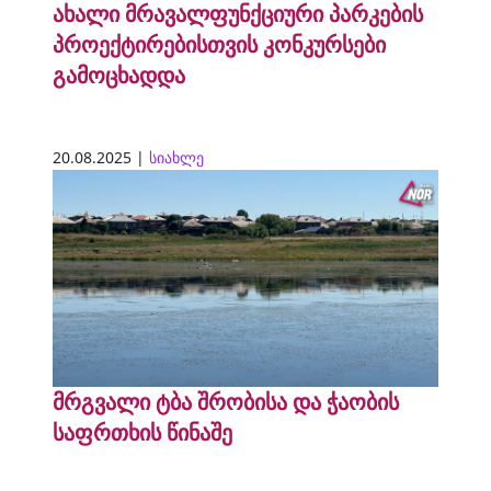
ახალი მრავალფუნქციური პარკების
პროექტირებისთვის კონკურსები
გამოცხადდა
20.08.2025 |
სიახლე
მრგვალი ტბა შრობისა და ჭაობის
საფრთხის წინაშე