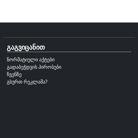
გაგვიცანით
ნორმატიული აქტები
გადაბეჭდვის პირობები
ჩვენზე
გსურთ რეკლამა?