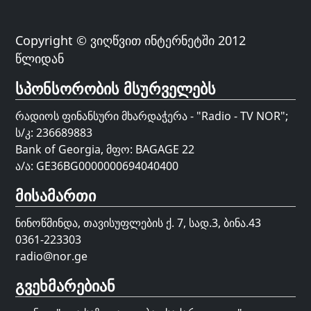
Copyright © ვიღწვით ინტერნეტში 2012
წლიდან
სპონსორობის მსურველებს
რადიოს ფინანსური მხარდაჭერა - "Radio - TV NOR";
ს/კ: 236689883
Bank of Georgia, მფო: BAGAGE 22
ა/ა: GE36BG0000000694040400
მისამართი
ნინოწმინდა, თავისუფლების ქ. 7, სად.3, ბინა.43
0361-223303
radio@nor.ge
გვეხმარებიან