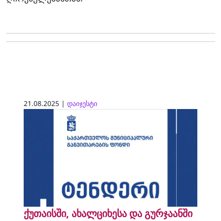
21.08.2025 |
დაიჯესტი
ქუთაისში, ახალციხესა და გურჯაანში