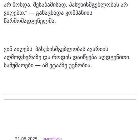
არ მოხდა. შესაბამისად, პასუხისმგებლობას არ
ვიღებთ,“ — განაცხადა კომპანიის
წარმომადგენელმა.
ვინ აიღებს პასუხისმგებლობას ავარიის
აღმოფხვრაზე და როდის დაიწყება აღდგენითი
სამუშაოები — ამ ეტაპზე უცნობია.
21.08.2025 |
დაიჯესტი