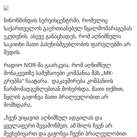
ნინოწმინდის სერვისცენტრში, რომელიც
საქართველოს გაერთიანებულ წყალმომარაგებას
ეკუთვნის, ასევე განაცხადეს, რომ აღნიშნული
საკითხი მათი პასუხისმგებლობის ფარგლებში არ
შედის.
რადიო NOR-მა გაარკვია, რომ აღნიშნულ
მონაკვეთზე სამუშაოები კომპანია შპს „MK-
გრუპმა“ ჩაატარა. დაკავშირება კომპანიის
წარმომადგენლებთან მოხერხდა. მათი თქმით,
წყლის გაჟონვა მათი ბრალეულობით არ
მომხდარა.
„ჩვენ ვიყავით აღნიშნულ ადგილას და
ყველაფერი შევამოწმეთ. ამ მილს ჩვენ არ
შევხებივართ და გაჟონვა ჩვენი ბრალეულობით