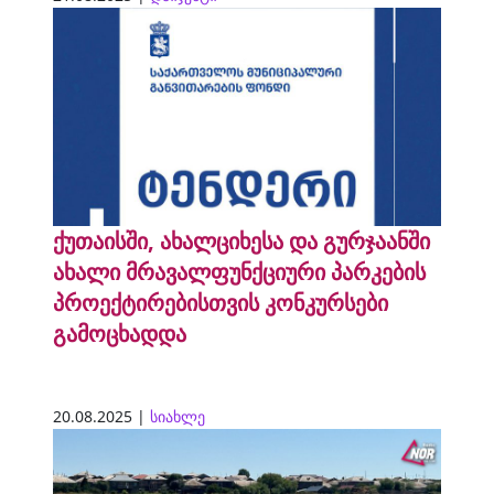
ქუთაისში, ახალციხესა და გურჯაანში
ახალი მრავალფუნქციური პარკების
პროექტირებისთვის კონკურსები
გამოცხადდა
20.08.2025 |
სიახლე