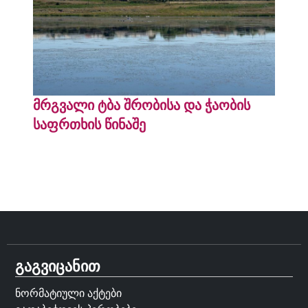
მრგვალი ტბა შრობისა და ჭაობის
საფრთხის წინაშე
გაგვიცანით
ნორმატიული აქტები