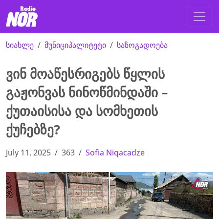
სიახლე
მუნიციპალიტეტი
საზოგადოება
ვინ მოაწესრიგებს წყლის
გაჟონვას ნინოწმინდაში –
ქუთაისისა და სომხეთის
ქუჩებზე?
July 11, 2025
363
Sofia Niqacadze