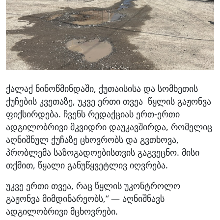
ქალაქ ნინოწმინდაში, ქუთაისისა და სომხეთის
ქუჩების კვეთაზე, უკვე ერთი თვეა წყლის გაჟონვა
ფიქსირდება. ჩვენს რედაქციას ერთ-ერთი
ადგილობრივი მკვიდრი დაუკავშირდა, რომელიც
აღნიშნულ ქუჩაზე ცხოვრობს და გვთხოვა,
პრობლემა საზოგადოებისთვის გაგვეცნო. მისი
თქმით, წყალი განუწყვეტლივ იღვრება.
უკვე ერთი თვეა, რაც წყლის უკონტროლო
გაჟონვა მიმდინარეობს,“ — აღნიშნავს
ადგილობრივი მცხოვრები.