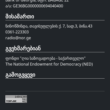
Bank of Georgia, მფო: BAGAGE 22
ა/ა: GE36BG0000000694040400
მისამართი
ნინოწმინდა, თავისუფლების ქ. 7, სად.3, ბინა.43
0361-223303
radio@nor.ge
გვეხმარებიან
ფონდი "
ღია საზოგადოება - საქართველო
"
The National Endowment for Democracy (NED)
გამოგვყევი