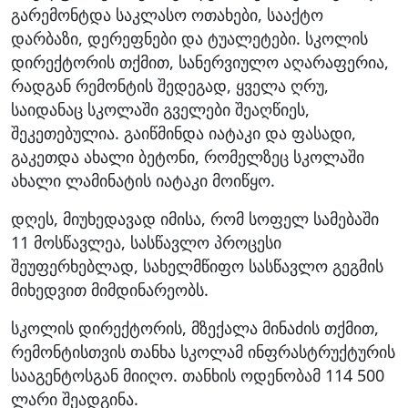
გარემონტდა საკლასო ოთახები, სააქტო
დარბაზი, დერეფნები და ტუალეტები. სკოლის
დირექტორის თქმით, სანერვიულო აღარაფერია,
რადგან რემონტის შედეგად, ყველა ღრუ,
საიდანაც სკოლაში გველები შეაღწიეს,
შეკეთებულია. გაიწმინდა იატაკი და ფასადი,
გაკეთდა ახალი ბეტონი, რომელზეც სკოლაში
ახალი ლამინატის იატაკი მოიწყო.
დღეს, მიუხედავად იმისა, რომ სოფელ სამებაში
11 მოსწავლეა, სასწავლო პროცესი
შეუფერხებლად, სახელმწიფო სასწავლო გეგმის
მიხედვით მიმდინარეობს.
სკოლის დირექტორის, მზექალა მინაძის თქმით,
რემონტისთვის თანხა სკოლამ ინფრასტრუქტურის
სააგენტოსგან მიიღო. თანხის ოდენობამ 114 500
ლარი შეადგინა.