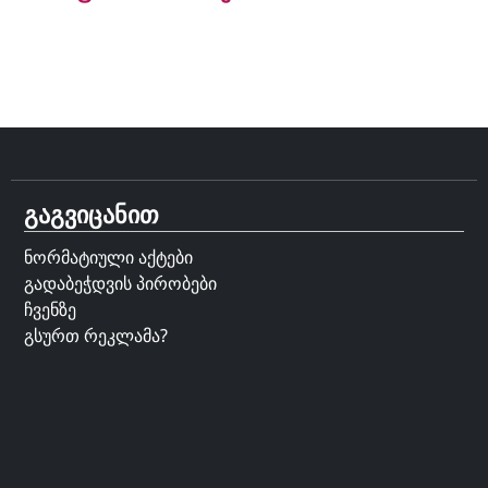
გაგვიცანით
ნორმატიული აქტები
გადაბეჭდვის პირობები
ჩვენზე
გსურთ რეკლამა?