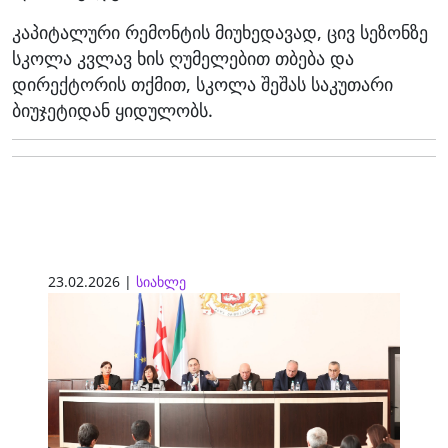
კაპიტალური რემონტის მიუხედავად, ცივ სეზონზე
სკოლა კვლავ ხის ღუმელებით თბება და
დირექტორის თქმით, სკოლა შეშას საკუთარი
ბიუჯეტიდან ყიდულობს.
23.02.2026 |
სიახლე