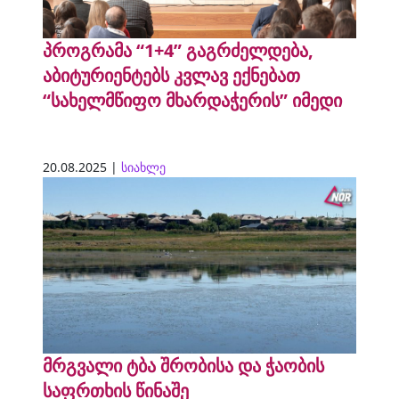
პროგრამა “1+4” გაგრძელდება,
აბიტურიენტებს კვლავ ექნებათ
“სახელმწიფო მხარდაჭერის” იმედი
20.08.2025 |
სიახლე
მრგვალი ტბა შრობისა და ჭაობის
საფრთხის წინაშე