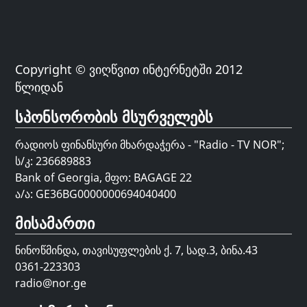
Copyright © ვიღწვით ინტერნეტში 2012
წლიდან
სპონსორობის მსურველებს
რადიოს ფინანსური მხარდაჭერა - "Radio - TV NOR";
ს/კ: 236689883
Bank of Georgia, მფო: BAGAGE 22
ა/ა: GE36BG0000000694040400
მისამართი
ნინოწმინდა, თავისუფლების ქ. 7, სად.3, ბინა.43
0361-223303
radio@nor.ge