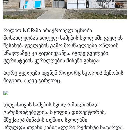
რადიო NOR-მა არაერთხელ აცნობა
მოსახლეობას სოფელ სამების სკოლაში გველის
შესახებ. გველების გამო მოსწავლეები ონლაინ
სწავლაზეც კი გადაიყვანეს. იგივე გველები
ტურისტების ყურადღების მიზეზი გახდა.
ადრე გველები იყვნენ როგორც სკოლის შენობის
შიგნით, ასევე გარეთაც.
დღეისთვის სამების სკოლა მთლიანად
გარემონტებულია. სკოლის დირექტორის,
მზექალა მინაძის თქმით, სკოლაში
სრულფასოვანი კაპიტალური რემონტი ჩატარდა.