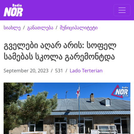
სიახლე
განათლება
მუნიციპალიტეტი
გველები აღარ არის: სოფელ
სამებას სკოლა გარემონტდა
September 20, 2023
531
Lado Terterian