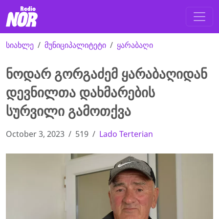
სიახლე
მუნიციპალიტეტი
ყარაბაღი
ნოდარ გორგაძემ ყარაბაღიდან
დევნილთა დახმარების
სურვილი გამოთქვა
October 3, 2023
519
Lado Terterian