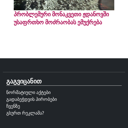
პრობლემური მონაკვეთი ჟდანოვში
უსაფრთხო მოძრაობას ემუქრება
გაგვიცანით
ნორმატიული აქტები
გადაბეჭდვის პირობები
ჩვენზე
გსურთ რეკლამა?