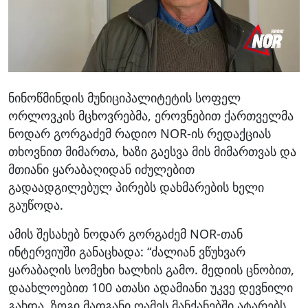
ნინოწმინდის მუნიციპალიტეტის სოფელ
ორლოვკის მცხოვრებმა, ეროვნებით ქართველმა
ნოდარ გორგაძემ რადიო NOR-ის რედაქციას
თხოვნით მიმართა, ხაზი გაესვა მის მიმართვას და
მთიანი ყარაბაღიდან იძულებით
გადაადგილებულ პირებს დახმარების ხელი
გაუწოდა.
ამის შესახებ ნოდარ გორგაძემ NOR-თან
ინტერვიუში განაცხადა: “ძალიან ვწუხვარ
ყარაბაღის სომეხი ხალხის გამო. მედიის ცნობით,
დაახლოებით 100 ათასი ადამიანი უკვე დევნილი
გახდა, ზოგი მათგანი ღამეს მანქანებში ატარებს,