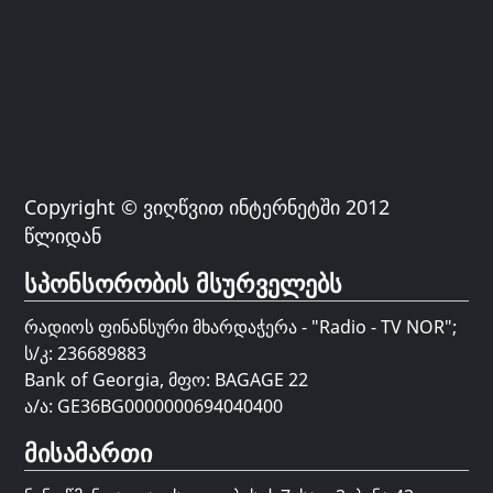
Copyright © ვიღწვით ინტერნეტში 2012
წლიდან
სპონსორობის მსურველებს
რადიოს ფინანსური მხარდაჭერა - "Radio - TV NOR";
ს/კ: 236689883
Bank of Georgia, მფო: BAGAGE 22
ა/ა: GE36BG0000000694040400
მისამართი