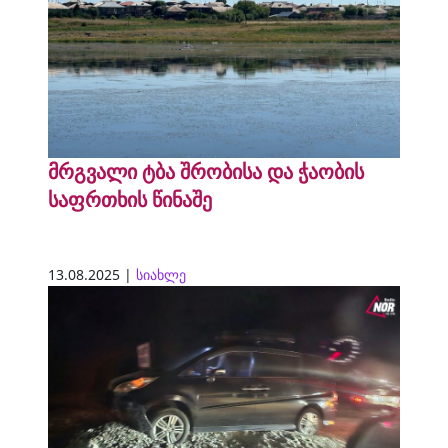
მრგვალი ტბა შრობისა და ჭაობის
საფრთხის წინაშე
13.08.2025 |
სიახლე