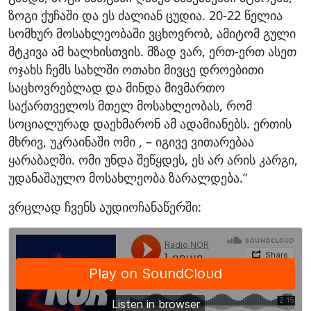
ზოგი ქუჩაში და ეს ძალიან ცუდია. 20-22 წელია
სომხურ მოსახლეობაში ვცხოვრობ, ამიტომ გული
მტკივა ამ ხალხისთვის. მზად ვარ, ერთ-ერთ ასეთ
ოჯახს ჩემს სახლში ოთახი მივცე დროებითი
საცხოვრებლად და მინდა მივმართო
საქართველოს მთელ მოსახლეობას, რომ
სოციალურად დაეხმარონ ამ ადამიანებს. ერთის
მხრივ, უკრაინაში ომი , – იგივე ვითარებაა
ყარაბაღში. ომი უნდა შეწყდეს, ეს არ არის კარგი,
უდანაშაულო მოსახლეობა ზარალდება.”
ვრცლად ჩვენს აუდიოჩანაწერში: