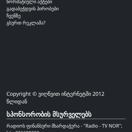
ნორმატიული აქტები
გადაბეჭდვის პირობები
ჩვენზე
გსურთ რეკლამა?
Copyright © ვიღწვით ინტერნეტში 2012
წლიდან
სპონსორობის მსურველებს
რადიოს ფინანსური მხარდაჭერა - "Radio - TV NOR";