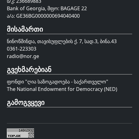
ს/კ: 236689883
Bank of Georgia, მფო: BAGAGE 22
ა/ა: GE36BG0000000694040400
მისამართი
ნინოწმინდა, თავისუფლების ქ. 7, სად.3, ბინა.43
0361-223303
radio@nor.ge
გვეხმარებიან
ფონდი "
ღია საზოგადოება - საქართველო
"
The National Endowment for Democracy (NED)
გამოგვყევი