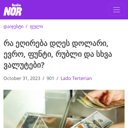
დაიჯესტი
ფული
რა ეღირება დღეს დოლარი,
ევრო, ფუნტი, რუბლი და სხვა
ვალუტები?
October 31, 2023
901
Lado Terterian