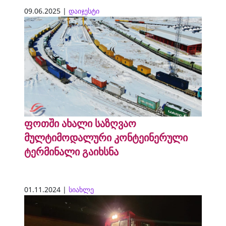
09.06.2025 |
დაიჯესტი
ფოთში ახალი საზღვაო
მულტიმოდალური კონტეინერული
ტერმინალი გაიხსნა
01.11.2024 |
სიახლე