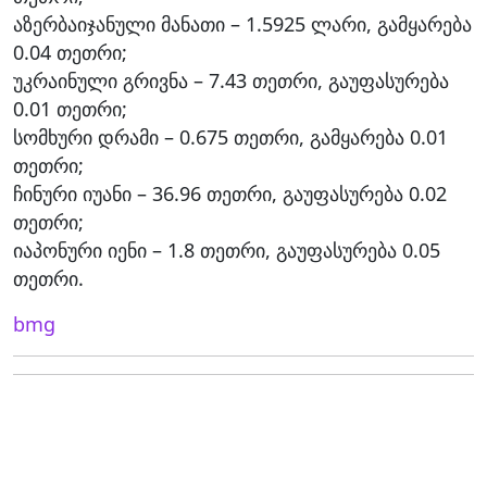
აზერბაიჯანული მანათი – 1.5925 ლარი, გამყარება
0.04 თეთრი;
უკრაინული გრივნა – 7.43 თეთრი, გაუფასურება
0.01 თეთრი;
სომხური დრამი – 0.675 თეთრი, გამყარება 0.01
თეთრი;
ჩინური იუანი – 36.96 თეთრი, გაუფასურება 0.02
თეთრი;
იაპონური იენი – 1.8 თეთრი, გაუფასურება 0.05
თეთრი.
bmg