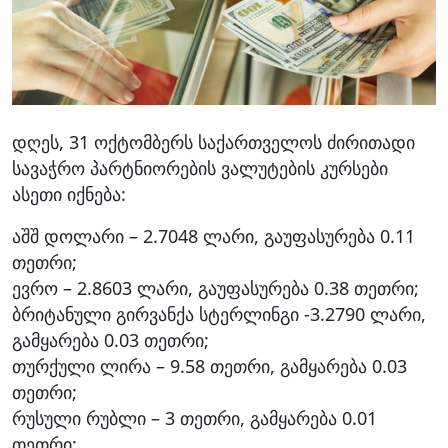
დღეს, 31 ოქტომბერს საქართველოს ძირითადი
სავაჭრო პარტნიორების ვალუტების კურსები
ასეთი იქნება:
აშშ დოლარი – 2.7048 ლარი, გაუფასურება 0.11
თეთრი;
ევრო – 2.8603 ლარი, გაუფასურება 0.38 თეთრი;
ბრიტანული გირვანქა სტერლინგი -3.2790 ლარი,
გამყარება 0.03 თეთრი;
თურქული ლირა – 9.58 თეთრი, გამყარება 0.03
თეთრი;
რუსული რუბლი – 3 თეთრი, გამყარება 0.01
თეთრი;