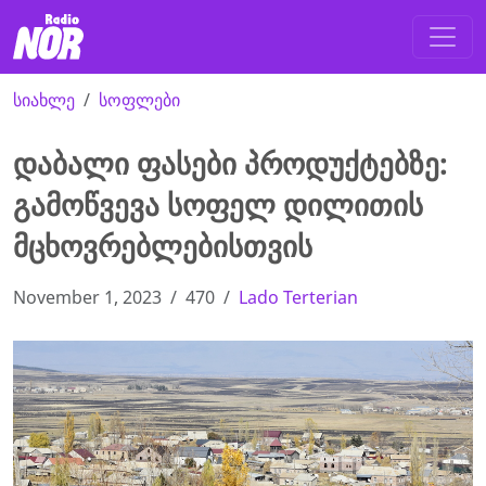
სიახლე
სოფლები
დაბალი ფასები პროდუქტებზე:
გამოწვევა სოფელ დილითის
მცხოვრებლებისთვის
November 1, 2023
470
Lado Terterian