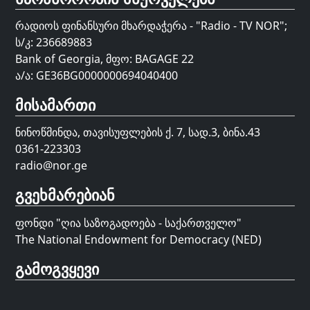
რადიოს ფინანსური მხარდაჭერა - "Radio - TV NOR";
ს/კ: 236689883
Bank of Georgia, მფო: BAGAGE 22
ა/ა: GE36BG0000000694040400
მისამართი
ნინოწმინდა, თავისუფლების ქ. 7, სად.3, ბინა.43
0361-223303
radio@nor.ge
გვეხმარებიან
ფონდი "
ღია საზოგადოება - საქართველო
"
The National Endowment for Democracy (NED)
გამოგვყევი