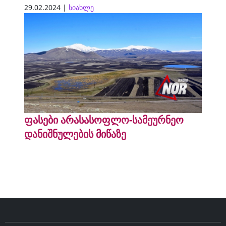
29.02.2024 |
სიახლე
ფასები არასასოფლო-სამეურნეო
დანიშნულების მიწაზე