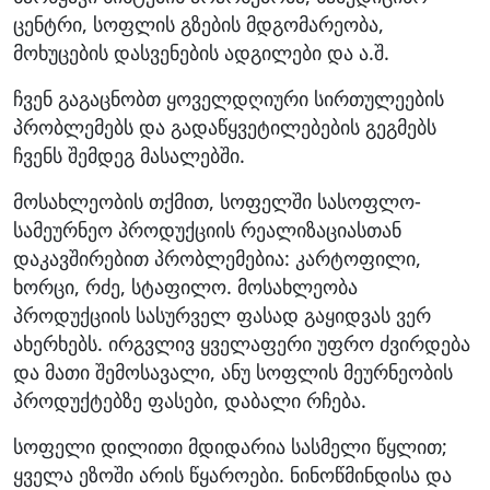
ცენტრი, სოფლის გზების მდგომარეობა,
მოხუცების დასვენების ადგილები და ა.შ.
ჩვენ გაგაცნობთ ყოველდღიური სირთულეების
პრობლემებს და გადაწყვეტილებების გეგმებს
ჩვენს შემდეგ მასალებში.
მოსახლეობის თქმით, სოფელში სასოფლო-
სამეურნეო პროდუქციის რეალიზაციასთან
დაკავშირებით პრობლემებია: კარტოფილი,
ხორცი, რძე, სტაფილო. მოსახლეობა
პროდუქციის სასურველ ფასად გაყიდვას ვერ
ახერხებს. ირგვლივ ყველაფერი უფრო ძვირდება
და მათი შემოსავალი, ანუ სოფლის მეურნეობის
პროდუქტებზე ფასები, დაბალი რჩება.
სოფელი დილითი მდიდარია სასმელი წყლით;
ყველა ეზოში არის წყაროები. ნინოწმინდისა და