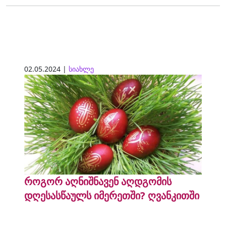
02.05.2024 |
სიახლე
როგორ აღნიშნავენ აღდგომის
დღესასწაულს იმერეთში? ღვანკითში