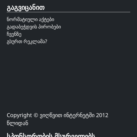
გაგვიცანით
ნორმატიული აქტები
გადაბეჭდვის პირობები
ჩვენზე
გსურთ რეკლამა?
Copyright © ვიღწვით ინტერნეტში 2012
წლიდან
სპონსორობის მსურველებს