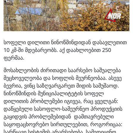
სოფელი დილითი ნინოწმინდიდან დასავლეთით
10 კმ-ში მდებარეობს. აქ დაახლოებით 250
ფერმაა.
მოსახლეობის ძირითადი საარსებო საშუალება
მეცხოველეობა და სოფლის მეურნეობაა. ასევე
ბევრია, ვინც საზღვარგარეთ მიდის სამუშაოდ.
ნინოწმინდის მუნიციპალიტეტის სოფელ
დილითის პრობლემები იგივეა, რაც ყველგან:
დაწყებული სასოფლო-სამეურნეო პროდუქციის
გაყიდვის პრობლემებიდან დამთავრებული
საყოფაცხოვრებო სირთულეებით, როგორიცაა:
სარწყავი სისტემის არარსებობა, სამედიცინო