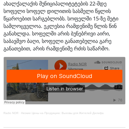
ახალქალაქის მუნიციპალიტეტების 22-მდე
სოფელი სოფელ დილითის სასმელი წყლის
წყაროებით სარგებლობს. სოფელში 15-ზე მეტი
სამლოცველოა. ეკლესია რამდენიმე წლის წინ
განახლდა. სოფელში არის ბუნებრივი აირი,
საბავშვო ბაღი, სოფელი განათებულია გარე
განათებით, არის რამდენიმე რძის საწარმო.
Radio NOR
·
Низкие Цены на Продукцию: Вызовы для Жителей Дилифа