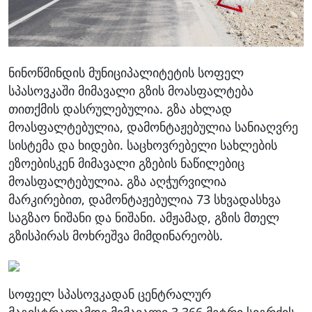
ნინოწმინდის მუნიციპალიტეტის სოფელ
სპასოვკაში მიმავალი გზის მოასფალტება
თითქმის დასრულებულია. გზა ახლად
მოასფალტებულია, დამონტაჟებულია სანიაღვრე
სისტემა და ხიდები. საცხოვრებელი სახლების
ეზოებისკენ მიმავალი გზების ნაწილებიც
მოასფალტებულია. გზა აღჭურვილია
მარკირებით, დამონტაჟებულია 73 სხვადასხვა
საგზაო ნიშანი და ნიშანი. ამჟამად, გზის მთელ
გზისპირას მოხრეშვა მიმდინარეობს.
სოფელ სპასოვკადან ცენტრალურ
მაგისტრალამდე მიმავალი 3,366 მეტრი სიგრძის