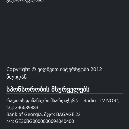
Copyright © ვიღწვით ინტერნეტში 2012
წლიდან
სპონსორობის მსურველებს
რადიოს ფინანსური მხარდაჭერა - "Radio - TV NOR";
ს/კ: 236689883
Bank of Georgia, მფო: BAGAGE 22
ა/ა: GE36BG0000000694040400