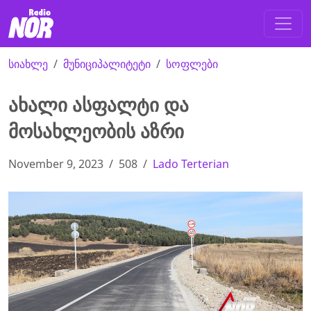
სიახლე
მუნიციპალიტეტი
სოფლები
ახალი ასფალტი და
მოსახლეობის აზრი
November 9, 2023
508
Lado Terterian