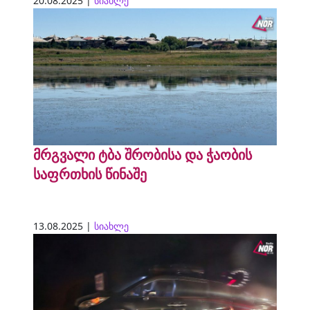
20.08.2025 |
სიახლე
მრგვალი ტბა შრობისა და ჭაობის
საფრთხის წინაშე
13.08.2025 |
სიახლე