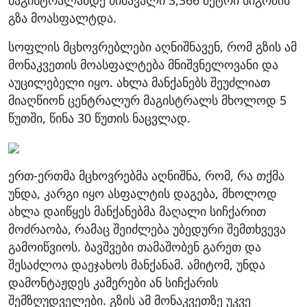
გზა მოასფალტდა.
სოფლის მცხოვრებლები აღნიშნავენ, რომ გზის ამ
მონაკვეთის მოასფალტება მნიშვნელოვანი და
აუცილებელი იყო. ახლა მანქანებს შეუძლიათ
მიაღწიონ ცენტრალურ მაგისტრალს მხოლოდ 5
წუთში, წინა 30 წუთის ნაცვლად.
ერთ-ერთმა მცხოვრებმა აღნიშნა, რომ, რა თქმა
უნდა, კარგი იყო ასფალტის დაგება, მხოლოდ
ახლა დაიწყეს მანქანებმა მაღალი სიჩქარით
მოძრაობა, რამაც შეიძლება უბედური შემთხვევა
გამოიწვიოს. ბავშვები თამაშობენ გარეთ და
შესაძლოა დაეჯახოს მანქანამ. ამიტომ, უნდა
დამონტაჟდეს კამერები ან სიჩქარის
შემზღუდველები. გზის ამ მონაკვეთზე უკვე