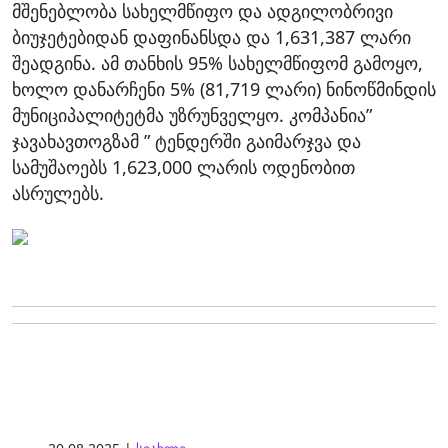
მშენებლობა სახელმწიფო და ადგილობრივი
ბიუჯეტებიდან დაფინანსდა და 1,631,387 ლარი
შეადგინა. ამ თანხის 95% სახელმწიფომ გამოყო,
ხოლო დანარჩენი 5% (81,719 ლარი) ნინოწმინდის
მუნიციპალიტეტმა უზრუნველყო. კომპანია”
ჯავახავთოგზამ ” ტენდერში გაიმარჯვა და
სამუშაოებს 1,623,000 ლარის ოდენობით
ასრულებს.