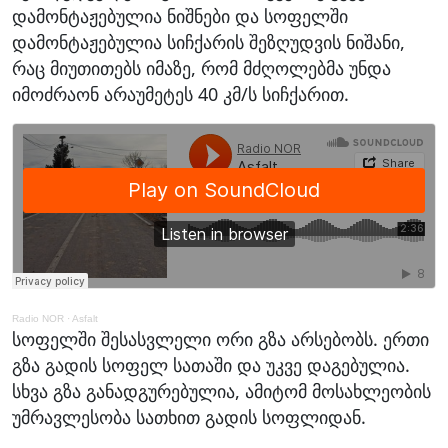
დამონტაჟებულია ნიშნები და სოფელში
დამონტაჟებულია სიჩქარის შეზღუდვის ნიშანი,
რაც მიუთითებს იმაზე, რომ მძღოლებმა უნდა
იმოძრაონ არაუმეტეს 40 კმ/ს სიჩქარით.
Radio NOR
·
Asfalt
სოფელში შესასვლელი ორი გზა არსებობს. ერთი
გზა გადის სოფელ სათაში და უკვე დაგებულია.
სხვა გზა განადგურებულია, ამიტომ მოსახლეობის
უმრავლესობა სათხით გადის სოფლიდან.